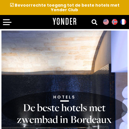
☑
Bevoorrechte toegang tot de beste hotels met
Yonder Club
HOTELS
De beste hotels met
zwembad in Bordeaux