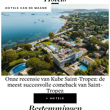
HOTELS VAN DE MAAND
Onze recensie van Kube Saint-Tropez: de
meest succesvolle comeback van Saint-
Tropez
+ HOTELS
Bestemmingen