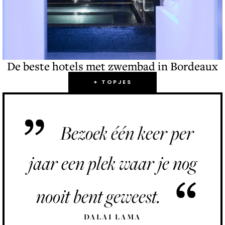
De beste hotels met zwembad in Bordeaux
+ TOPJES
Bezoek één keer per
jaar een plek waar je nog
nooit bent geweest.
DALAI LAMA