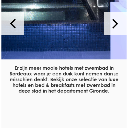
Er zijn meer mooie hotels met zwembad in
Bordeaux waar je een duik kunt nemen dan je
misschien denkt. Bekijk onze selectie van luxe
hotels en bed & breakfasts met zwembad in
deze stad in het departement Gironde.