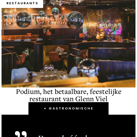
RESTAURANTS
Podium, het betaalbare, feestelijke
restaurant van Glenn Viel
+ GASTRONOMISCHE