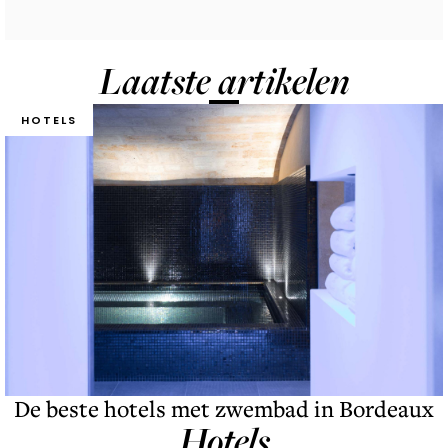
Laatste artikelen
HOTELS
De beste hotels met zwembad in Bordeaux
Hotels