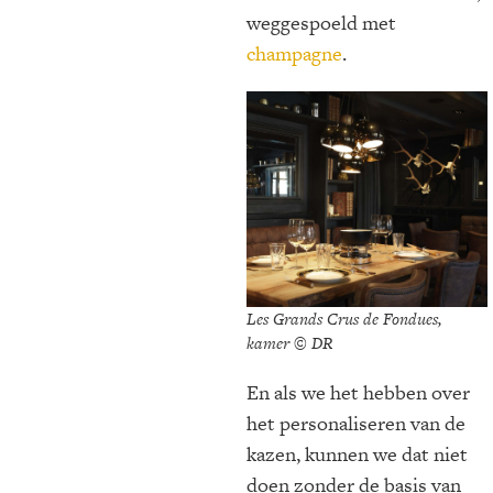
weggespoeld met
champagne
.
Les Grands Crus de Fondues,
kamer © DR
En als we het hebben over
het personaliseren van de
kazen, kunnen we dat niet
doen zonder de basis van