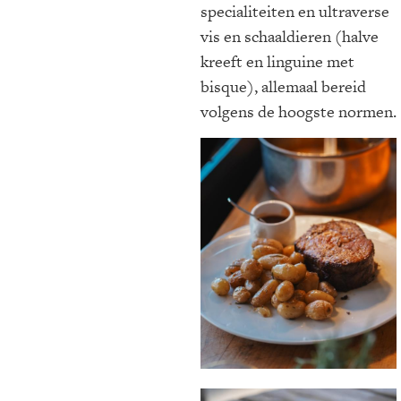
specialiteiten en ultraverse
vis en schaaldieren (halve
kreeft en linguine met
bisque), allemaal bereid
volgens de hoogste normen.