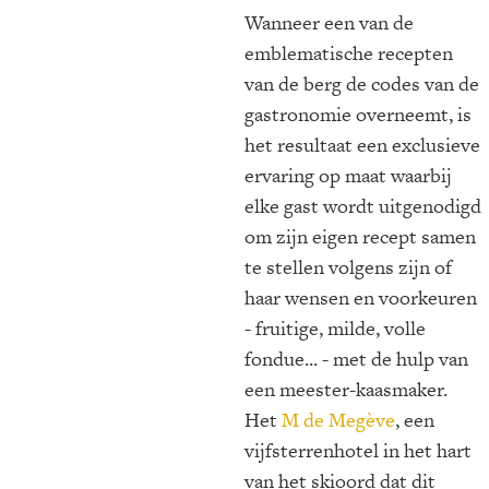
Wanneer een van de
emblematische recepten
van de berg de codes van de
gastronomie overneemt, is
het resultaat een exclusieve
ervaring op maat waarbij
elke gast wordt uitgenodigd
om zijn eigen recept samen
te stellen volgens zijn of
haar wensen en voorkeuren
- fruitige, milde, volle
fondue... - met de hulp van
een meester-kaasmaker.
Het
M de Megève
, een
vijfsterrenhotel in het hart
van het skioord dat dit