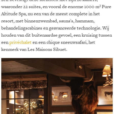
waaronder 22 suites, en vooral de enorme 1000 m² Pure
Altitude Spa, nu een van de meest complete in het
resort, met binnenzwembad, sauna's, hammam,
behandelingscabines en geavanceerde technologie. Wij
houden van dit buitenaardse gevoel, een kruising tussen
een
privéchalet
en een chique sneeuwsafari, het
kenmerk van Les Maisons Sibuet.