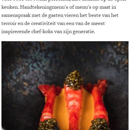
keuken. Handtekeningmenu's of menu's op maat in
samenspraak met de gasten vieren het beste van het
terroir en de creativiteit van een van de meest
inspirerende chef-koks van zijn generatie.