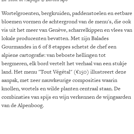
Wortelgroenten, bergkruiden, paddenstoelen en eetbare
bloemen vormen de achtergrond van de menu's, die ook
vis uit het meer van Genève, scharrelkippen en vlees van
lokale producenten bevatten. Met zijn Balades
Gourmandes in 6 of 8 etappes schetst de chef een
alpiene cartografie: van beboste hellingen tot
bergmeren, elk bord vertelt het verhaal van een stukje
land. Het menu "Tout Végétal" (€150) illustreert deze
aanpak, met zeer nauwkeurige composities waarin
knollen, wortels en wilde planten centraal staan. De
combinaties van spijs en wijn verkennen de wijngaarden
van de Alpenboog.