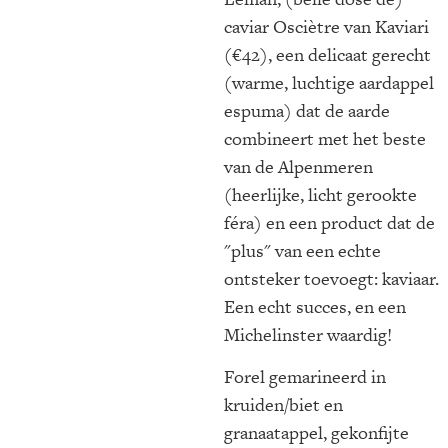
caviar Osciètre van Kaviari
(€42), een delicaat gerecht
(warme, luchtige aardappel
espuma) dat de aarde
combineert met het beste
van de Alpenmeren
(heerlijke, licht gerookte
féra) en een product dat de
"plus" van een echte
ontsteker toevoegt: kaviaar.
Een echt succes, en een
Michelinster waardig!
Forel gemarineerd in
kruiden/biet en
granaatappel, gekonfijte