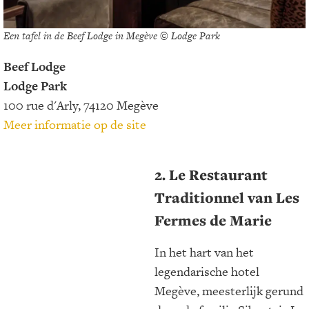
Een tafel in de Beef Lodge in Megève © Lodge Park
Beef Lodge
Lodge Park
100 rue d'Arly, 74120 Megève
Meer informatie op de site
2. Le Restaurant
Traditionnel
van Les
Fermes de Marie
In het hart van het
legendarische hotel
Megève, meesterlijk gerund