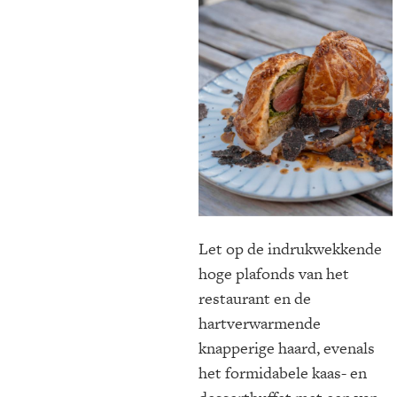
Let op de indrukwekkende
hoge plafonds van het
restaurant en de
hartverwarmende
knapperige haard, evenals
het formidabele kaas- en