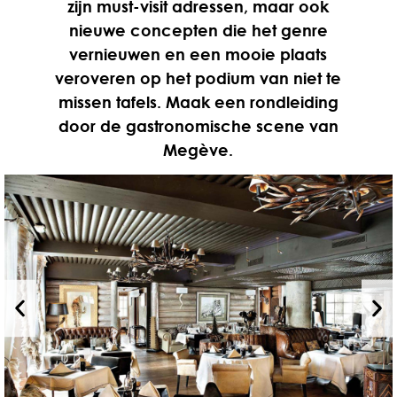
zijn must-visit adressen, maar ook
nieuwe concepten die het genre
vernieuwen en een mooie plaats
veroveren op het podium van niet te
missen tafels. Maak een rondleiding
door de gastronomische scene van
Megève.