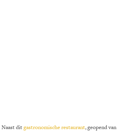
Naast dit
gastronomische restaurant
, geopend van