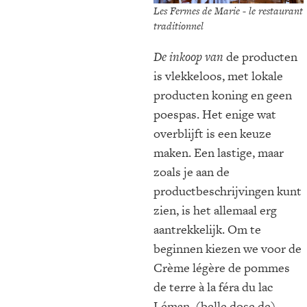
Les Fermes de Marie - le restaurant
traditionnel
De inkoop van
de producten
is vlekkeloos, met lokale
producten koning en geen
poespas. Het enige wat
overblijft is een keuze
maken. Een lastige, maar
zoals je aan de
productbeschrijvingen kunt
zien, is het allemaal erg
aantrekkelijk. Om te
beginnen kiezen we voor de
Crème légère de pommes
de terre à la féra du lac
Léman, (belle dose de)