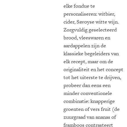
elke fondue te
personaliseren: witbier,
cider, Savoyse witte wijn.
Zorgvuldig geselecteerd
brood, vleeswaren en
aardappelen zijn de
klassieke begeleiders van
elk recept, maar om de
originaliteit en het concept
tot het uiterste te drijven,
probeer dan eens een
minder conventionele
combinatie: knapperige
groenten of vers fruit (de
zuurgraad van ananas of
framboos contrasteert