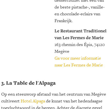
dessertbuffet met een van
de beste pistache-, vanille-
en chocolade-eclairs van
Frankrijk.
Le Restaurant Traditionel
van Les Fermes de Marie
163 chemin des Épis, 74120
Megève
Ga voor meer informatie
naar Les Fermes de Marie
3. La Table de l'Alpaga
Op een steenworp afstand van het centrum van Megève
cultiveert
Hotel Alpaga
de kunst van het hedendaagse
toevluchtsoord in de bergen. Achter de discrete gevel