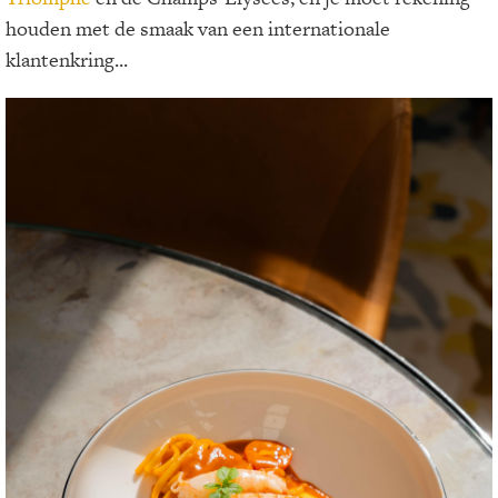
houden met de smaak van een internationale
klantenkring...