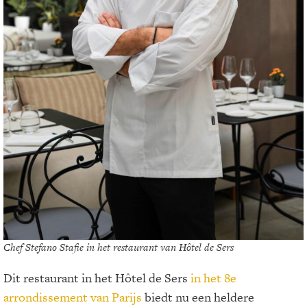
Chef Stefano Stafie in het restaurant van Hôtel de Sers
Dit restaurant in het Hôtel de Sers
in het 8e
arrondissement van Parijs
biedt nu een heldere