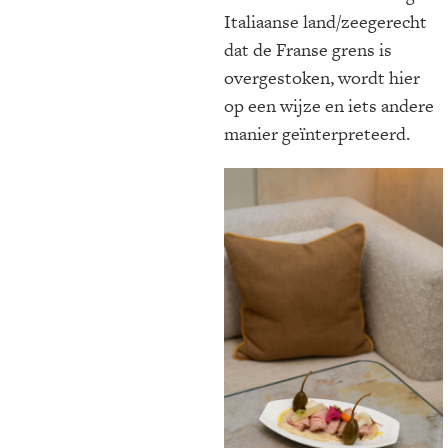
Italiaanse land/zeegerecht
dat de Franse grens is
overgestoken, wordt hier
op een wijze en iets andere
manier geïnterpreteerd.