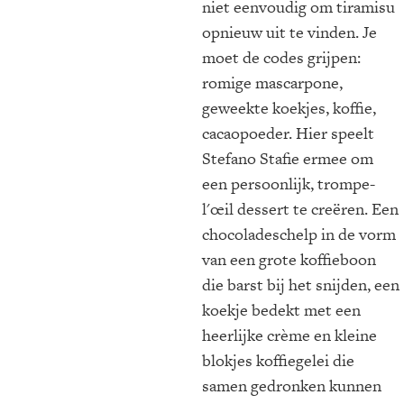
niet eenvoudig om tiramisu
opnieuw uit te vinden. Je
moet de codes grijpen:
romige mascarpone,
geweekte koekjes, koffie,
cacaopoeder. Hier speelt
Stefano Stafie ermee om
een persoonlijk, trompe-
l'œil dessert te creëren. Een
chocoladeschelp in de vorm
van een grote koffieboon
die barst bij het snijden, een
koekje bedekt met een
heerlijke crème en kleine
blokjes koffiegelei die
samen gedronken kunnen