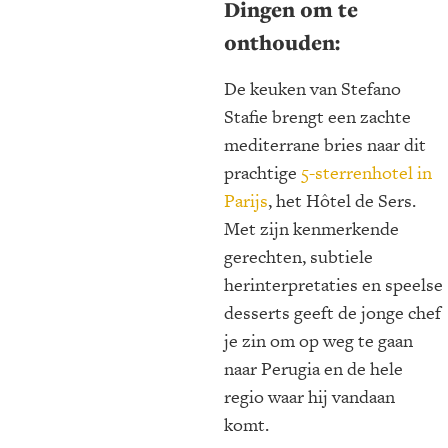
Dingen om te
onthouden:
De keuken van Stefano
Stafie brengt een zachte
mediterrane bries naar dit
prachtige
5-sterrenhotel in
Parijs
, het Hôtel de Sers.
Met zijn kenmerkende
gerechten, subtiele
herinterpretaties en speelse
desserts geeft de jonge chef
je zin om op weg te gaan
naar Perugia en de hele
regio waar hij vandaan
komt.