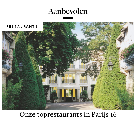
Aanbevolen
RESTAURANTS
Onze toprestaurants in Parijs 16