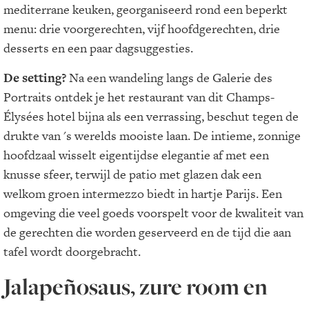
mediterrane keuken, georganiseerd rond een beperkt
menu: drie voorgerechten, vijf hoofdgerechten, drie
desserts en een paar dagsuggesties.
De setting?
Na een wandeling langs de Galerie des
Portraits ontdek je het restaurant van dit Champs-
Élysées hotel bijna als een verrassing, beschut tegen de
drukte van 's werelds mooiste laan. De intieme, zonnige
hoofdzaal wisselt eigentijdse elegantie af met een
knusse sfeer, terwijl de patio met glazen dak een
welkom groen intermezzo biedt in hartje Parijs. Een
omgeving die veel goeds voorspelt voor de kwaliteit van
de gerechten die worden geserveerd en de tijd die aan
tafel wordt doorgebracht.
Jalapeñosaus, zure room en