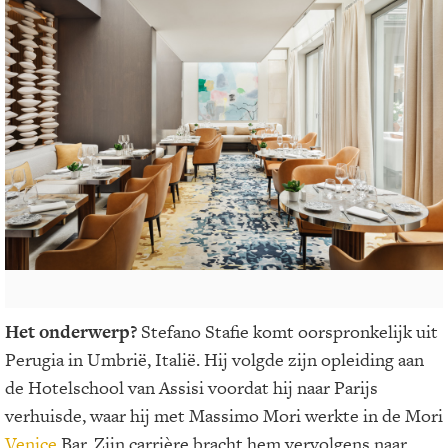
Het onderwerp?
Stefano Stafie komt oorspronkelijk uit
Perugia in Umbrië, Italië. Hij volgde zijn opleiding aan
de Hotelschool van Assisi voordat hij naar Parijs
verhuisde, waar hij met Massimo Mori werkte in de Mori
Venice
Bar. Zijn carrière bracht hem vervolgens naar