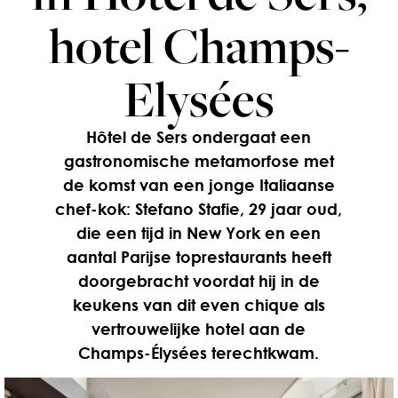
hotel Champs-
Elysées
Hôtel de Sers ondergaat een
gastronomische metamorfose met
de komst van een jonge Italiaanse
chef-kok: Stefano Stafie, 29 jaar oud,
die een tijd in New York en een
aantal Parijse toprestaurants heeft
doorgebracht voordat hij in de
keukens van dit even chique als
vertrouwelijke hotel aan de
Champs-Élysées terechtkwam.