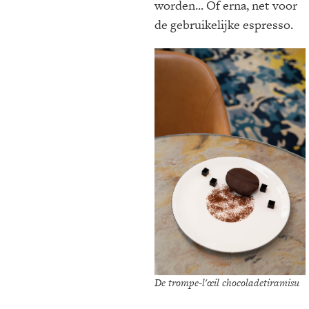
worden... Of erna, net voor
de gebruikelijke espresso.
De trompe-l'œil chocoladetiramisu