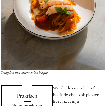
Linguine met langoustine bisque
Wat de desserts betreft,
heeft de chef-kok plezier.
Praktisch
Eerst met zijn
Voorgerechten: