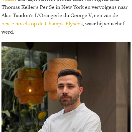
Thomas Keller's Per Se in New York en vervolgens naar
Alan Taudon's L'Orangerie du George V, een van de
beste hotels op de Champs-Élysées
, waar hij souschef
werd.