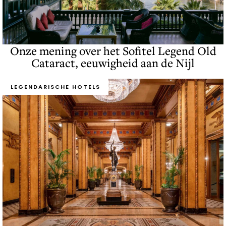
Onze mening over het Sofitel Legend Old
Cataract, eeuwigheid aan de Nijl
LEGENDARISCHE HOTELS