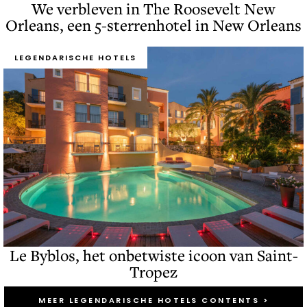
We verbleven in The Roosevelt New
Orleans, een 5-sterrenhotel in New Orleans
LEGENDARISCHE HOTELS
Le Byblos, het onbetwiste icoon van Saint-
Tropez
MEER LEGENDARISCHE HOTELS CONTENTS >