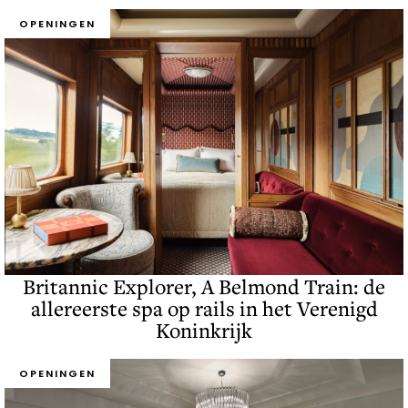
OPENINGEN
Britannic Explorer, A Belmond Train: de
allereerste spa op rails in het Verenigd
Koninkrijk
OPENINGEN