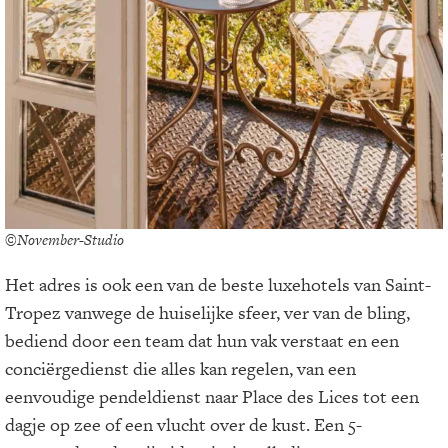
©November-Studio
Het adres is ook een van de beste luxehotels van Saint-
Tropez vanwege de huiselijke sfeer, ver van de bling,
bediend door een team dat hun vak verstaat en een
conciërgedienst die alles kan regelen, van een
eenvoudige pendeldienst naar Place des Lices tot een
dagje op zee of een vlucht over de kust. Een 5-