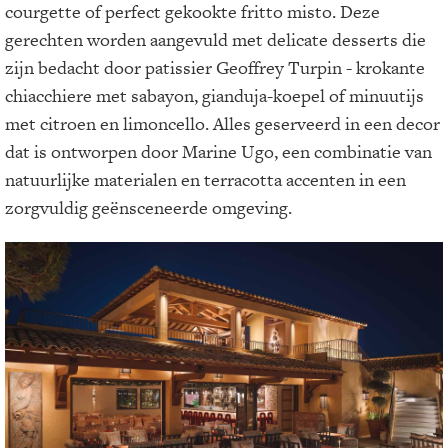
courgette of perfect gekookte fritto misto. Deze
gerechten worden aangevuld met delicate desserts die
zijn bedacht door patissier Geoffrey Turpin - krokante
chiacchiere met sabayon, gianduja-koepel of minuutijs
met citroen en limoncello. Alles geserveerd in een decor
dat is ontworpen door Marine Ugo, een combinatie van
natuurlijke materialen en terracotta accenten in een
zorgvuldig geënsceneerde omgeving.