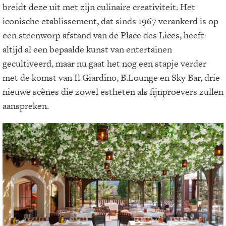
breidt deze uit met zijn culinaire creativiteit. Het
iconische etablissement, dat sinds 1967 verankerd is op
een steenworp afstand van de Place des Lices, heeft
altijd al een bepaalde kunst van entertainen
gecultiveerd, maar nu gaat het nog een stapje verder
met de komst van Il Giardino, B.Lounge en Sky Bar, drie
nieuwe scènes die zowel estheten als fijnproevers zullen
aanspreken.