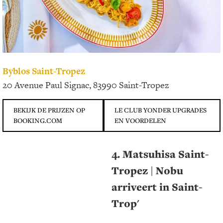
Byblos Saint-Tropez
20 Avenue Paul Signac, 83990 Saint-Tropez
BEKIJK DE PRIJZEN OP
LE CLUB YONDER UPGRADES
BOOKING.COM
EN VOORDELEN
4. Matsuhisa Saint-
Tropez | Nobu
arriveert in Saint-
Trop'