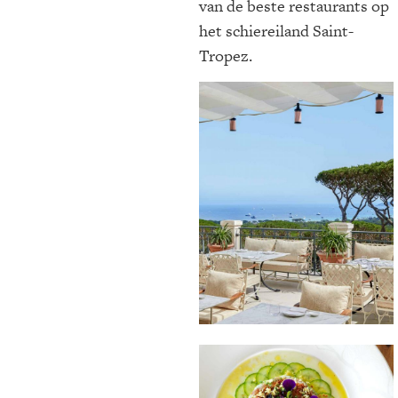
van de beste restaurants op
het schiereiland Saint-
Tropez.