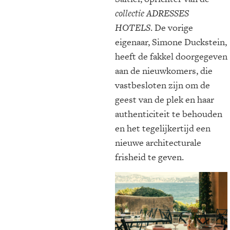
collectie ADRESSES
HOTELS
. De vorige
eigenaar, Simone Duckstein,
heeft de fakkel doorgegeven
aan de nieuwkomers, die
vastbesloten zijn om de
geest van de plek en haar
authenticiteit te behouden
en het tegelijkertijd een
nieuwe architecturale
frisheid te geven.