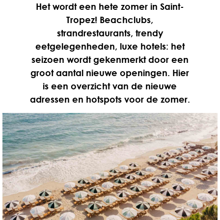
Het wordt een hete zomer in Saint-
Tropez! Beachclubs,
strandrestaurants, trendy
eetgelegenheden, luxe hotels: het
seizoen wordt gekenmerkt door een
groot aantal nieuwe openingen. Hier
is een overzicht van de nieuwe
adressen en hotspots voor de zomer.