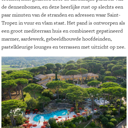
de dennenbomen, en deze heerlijke rust op slechts een
paar minuten van de stranden en adressen waar Saint-
Tropez in vuur en vlam staat. Het pand is ontworpen als
een groot mediterraan huis en combineert gepatineerd
marmer, aardewerk, gebeeldhouwde hoofdeinden,
pastelkleurige lounges en terrassen met uitzicht op zee.