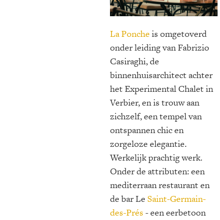
La Ponche
is omgetoverd
onder leiding van Fabrizio
Casiraghi, de
binnenhuisarchitect achter
het Experimental Chalet in
Verbier, en is trouw aan
zichzelf, een tempel van
ontspannen chic en
zorgeloze elegantie.
Werkelijk prachtig werk.
Onder de attributen: een
mediterraan restaurant en
de bar Le
Saint-Germain-
des-Prés
- een eerbetoon