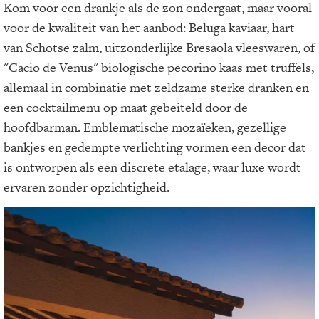
Kom voor een drankje als de zon ondergaat, maar vooral
voor de kwaliteit van het aanbod: Beluga kaviaar, hart
van Schotse zalm, uitzonderlijke Bresaola vleeswaren, of
"Cacio de Venus" biologische pecorino kaas met truffels,
allemaal in combinatie met zeldzame sterke dranken en
een cocktailmenu op maat gebeiteld door de
hoofdbarman. Emblematische mozaïeken, gezellige
bankjes en gedempte verlichting vormen een decor dat
is ontworpen als een discrete etalage, waar luxe wordt
ervaren zonder opzichtigheid.