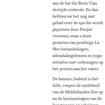
aan de bar die Boris Vian
destijds creëerde. En dan
hebben we het nog niet
gehad over de spa die wordt
geprezen door Parijse
vrouwen, waar u kunt
genieten van prachtige La
Mer-behandelingen,
ademhalingslessen en yoga-
retraites met oefeningen op
het ponton aan het water.
De kamers, badend in het
licht, roepen de zachtheid
van de Middellandse Zee op
en de herinneringen van de
kunstenaars en schrijvers