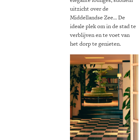
uitzicht over de
Middellandse Zee... De
ideale plek om in de stad te
verblijven en te voet van
het dorp te genieten.