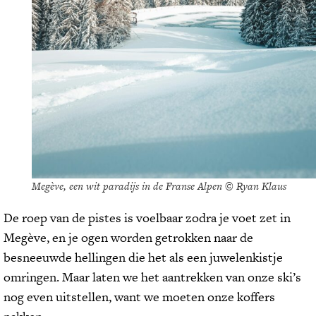
Megève, een wit paradijs in de Franse Alpen © Ryan Klaus
De roep van de pistes is voelbaar zodra je voet zet in
Megève, en je ogen worden getrokken naar de
besneeuwde hellingen die het als een juwelenkistje
omringen. Maar laten we het aantrekken van onze ski’s
nog even uitstellen, want we moeten onze koffers