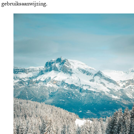
gebruiksaanwijzing.