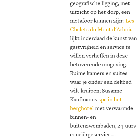
geografische ligging, met
uitzicht op het dorp, een
metafoor kunnen zijn?
Les
Chalets du Mont d'Arbois
lijkt inderdaad de kunst van
gastvrijheid en service te
willen verheffen in deze
betoverende omgeving.
Ruime kamers en suites
waar je onder een dekbed
wilt kruipen; Susanne
Kaufmanns
spa in het
berghotel
met verwarmde
binnen- en
buitenzwembaden, 24-uurs
conciërgeservice....