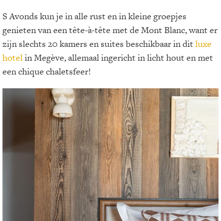
S Avonds kun je in alle rust en in kleine groepjes
genieten van een tête-à-tête met de Mont Blanc, want er
zijn slechts 20 kamers en suites beschikbaar in dit
luxe
hotel
in Megève, allemaal ingericht in licht hout en met
een chique chaletsfeer!