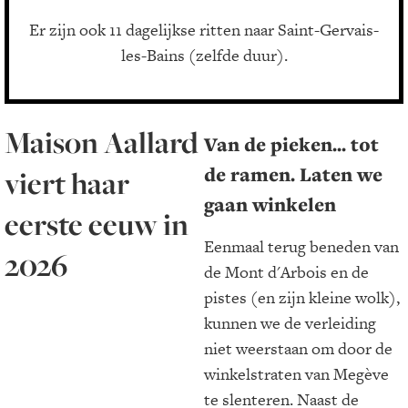
Er zijn ook 11 dagelijkse ritten naar Saint-Gervais-
les-Bains (zelfde duur).
Maison Aallard
Van de pieken... tot
de ramen. Laten we
viert haar
gaan winkelen
eerste eeuw in
Eenmaal terug beneden van
2026
de Mont d'Arbois en de
pistes (en zijn kleine wolk),
kunnen we de verleiding
niet weerstaan om door de
winkelstraten van Megève
te slenteren. Naast de