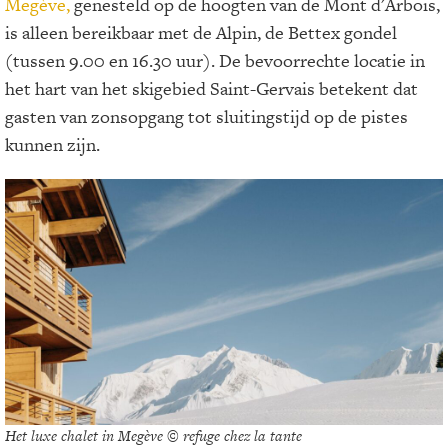
Megève,
genesteld op de hoogten van de Mont d'Arbois,
is alleen bereikbaar met de Alpin, de Bettex gondel
(tussen 9.00 en 16.30 uur). De bevoorrechte locatie in
het hart van het skigebied Saint-Gervais betekent dat
gasten van zonsopgang tot sluitingstijd op de pistes
kunnen zijn.
Het luxe chalet in Megève © refuge chez la tante