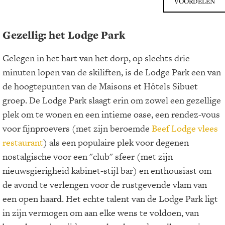
VOORDELEN
Gezellig: het Lodge Park
Gelegen in het hart van het dorp, op slechts drie
minuten lopen van de skiliften, is de Lodge Park een van
de hoogtepunten van de Maisons et Hôtels Sibuet
groep. De Lodge Park slaagt erin om zowel een gezellige
plek om te wonen en een intieme oase, een rendez-vous
voor fijnproevers (met zijn beroemde
Beef Lodge vlees
restaurant
) als een populaire plek voor degenen
nostalgische voor een "club" sfeer (met zijn
nieuwsgierigheid kabinet-stijl bar) en enthousiast om
de avond te verlengen voor de rustgevende vlam van
een open haard. Het echte talent van de Lodge Park ligt
in zijn vermogen om aan elke wens te voldoen, van