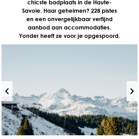
chicste badplaats in de Haute-
Savoie. Haar geheimen? 228 pistes
en een onvergelijkbaar verfijnd
aanbod aan accommodaties.
Yonder heeft ze voor je opgespoord.