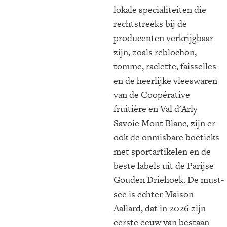
lokale specialiteiten die
rechtstreeks bij de
producenten verkrijgbaar
zijn, zoals reblochon,
tomme, raclette, faisselles
en de heerlijke vleeswaren
van de Coopérative
fruitière en Val d'Arly
Savoie Mont Blanc, zijn er
ook de onmisbare boetieks
met sportartikelen en de
beste labels uit de Parijse
Gouden Driehoek. De must-
see is echter Maison
Aallard, dat in 2026 zijn
eerste eeuw van bestaan