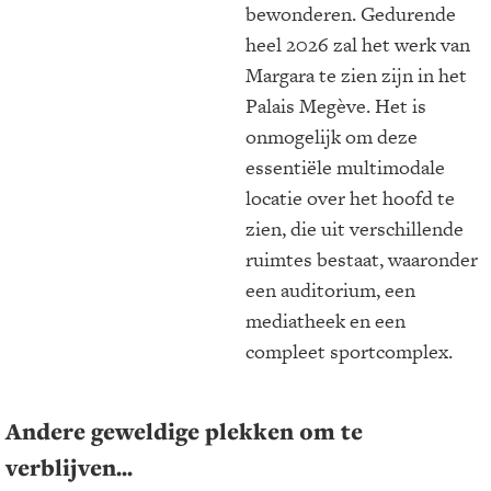
bewonderen. Gedurende
heel 2026 zal het werk van
Margara te zien zijn in het
Palais Megève. Het is
onmogelijk om deze
essentiële multimodale
locatie over het hoofd te
zien, die uit verschillende
ruimtes bestaat, waaronder
een auditorium, een
mediatheek en een
compleet sportcomplex.
Andere geweldige plekken om te
verblijven...