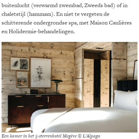
buitenlucht (verwarmd zwembad, Zweeds bad) of in
chaletstijl (hammam). En niet te vergeten de
schitterende ondergrondse spa, met Maison Caulières
en Holidermie-behandelingen.
Een kamer in het 5-sterrenhotel Megève © L'Alpaga