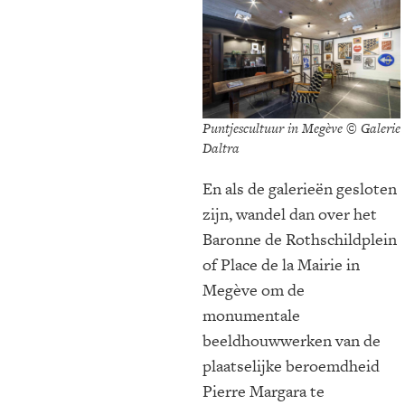
Puntjescultuur in Megève © Galerie
Daltra
En als de galerieën gesloten
zijn, wandel dan over het
Baronne de Rothschildplein
of Place de la Mairie in
Megève om de
monumentale
beeldhouwwerken van de
plaatselijke beroemdheid
Pierre Margara te