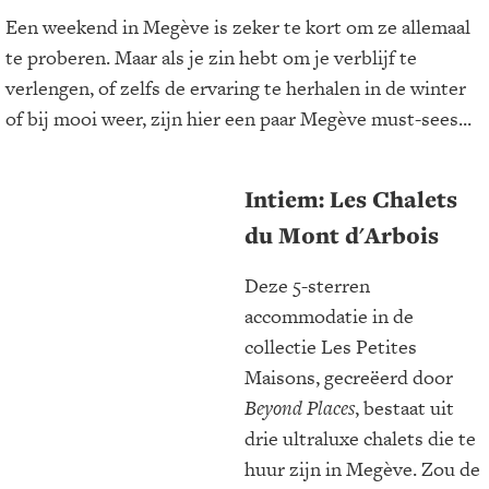
Een weekend in Megève is zeker te kort om ze allemaal
te proberen. Maar als je zin hebt om je verblijf te
verlengen, of zelfs de ervaring te herhalen in de winter
of bij mooi weer, zijn hier een paar Megève must-sees...
Intiem: Les Chalets
du Mont d'Arbois
Deze 5-sterren
accommodatie in de
collectie Les Petites
Maisons, gecreëerd door
Beyond Places
, bestaat uit
drie ultraluxe chalets die te
huur zijn in Megève. Zou de