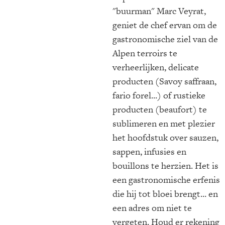
"buurman" Marc Veyrat,
geniet de chef ervan om de
gastronomische ziel van de
Alpen terroirs te
verheerlijken, delicate
producten (Savoy saffraan,
fario forel...) of rustieke
producten (beaufort) te
sublimeren en met plezier
het hoofdstuk over sauzen,
sappen, infusies en
bouillons te herzien. Het is
een gastronomische erfenis
die hij tot bloei brengt... en
een adres om niet te
vergeten. Houd er rekening