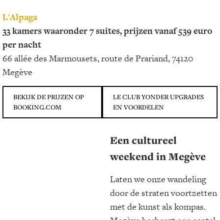
L'Alpaga
33 kamers waaronder 7 suites, prijzen vanaf 539 euro
per nacht
66 allée des Marmousets, route de Prariand, 74120
Megève
BEKIJK DE PRIJZEN OP
LE CLUB YONDER UPGRADES
BOOKING.COM
EN VOORDELEN
Een cultureel
weekend in Megève
Laten we onze wandeling
door de straten voortzetten
met de kunst als kompas.