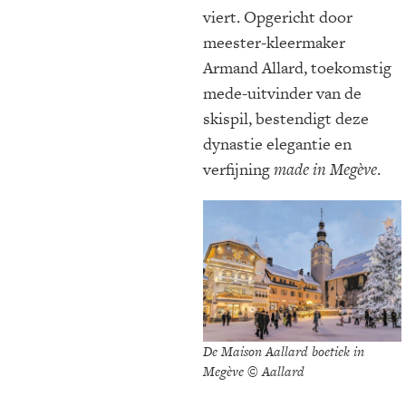
viert. Opgericht door
meester-kleermaker
Armand Allard, toekomstig
mede-uitvinder van de
skispil, bestendigt deze
dynastie elegantie en
verfijning
made in Megève
.
De Maison Aallard boetiek in
Megève © Aallard