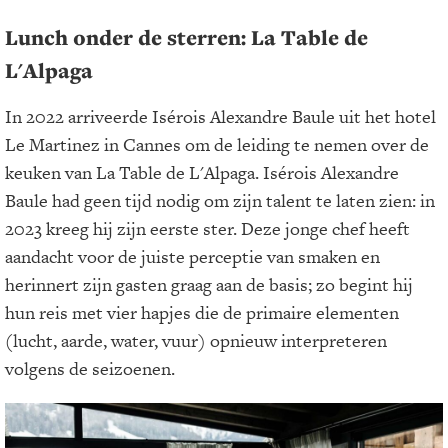
Lunch onder de sterren: La Table de
L'Alpaga
In 2022 arriveerde Isérois Alexandre Baule uit het hotel
Le Martinez in Cannes om de leiding te nemen over de
keuken van La Table de L'Alpaga. Isérois Alexandre
Baule had geen tijd nodig om zijn talent te laten zien: in
2023 kreeg hij zijn eerste ster. Deze jonge chef heeft
aandacht voor de juiste perceptie van smaken en
herinnert zijn gasten graag aan de basis; zo begint hij
hun reis met vier hapjes die de primaire elementen
(lucht, aarde, water, vuur) opnieuw interpreteren
volgens de seizoenen.