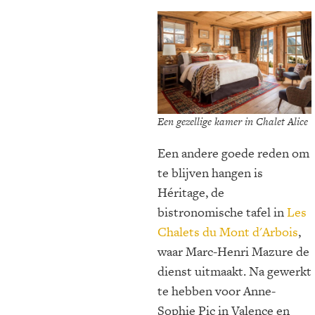
Een gezellige kamer in Chalet Alice
Een andere goede reden om
te blijven hangen is
Héritage, de
bistronomische tafel in
Les
Chalets du Mont d'Arbois
,
waar Marc-Henri Mazure de
dienst uitmaakt. Na gewerkt
te hebben voor Anne-
Sophie Pic in Valence en