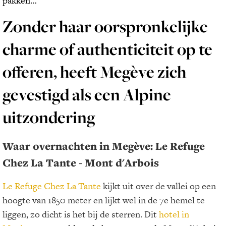
pakken…
Zonder haar oorspronkelijke
charme of authenticiteit op te
offeren, heeft Megève zich
gevestigd als een Alpine
uitzondering
Waar overnachten in Megève: Le Refuge
Chez La Tante - Mont d'Arbois
Le Refuge Chez La Tante
kijkt uit over de vallei op een
hoogte van 1850 meter en lijkt wel in de 7e hemel te
liggen, zo dicht is het bij de sterren. Dit
hotel in