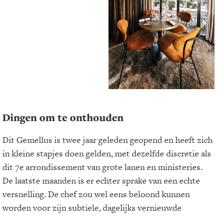
Dingen om te onthouden
Dit Gemellus is twee jaar geleden geopend en heeft zich
in kleine stapjes doen gelden, met dezelfde discretie als
dit 7e arrondissement van grote lanen en ministeries.
De laatste maanden is er echter sprake van een echte
versnelling. De chef zou wel eens beloond kunnen
worden voor zijn subtiele, dagelijks vernieuwde