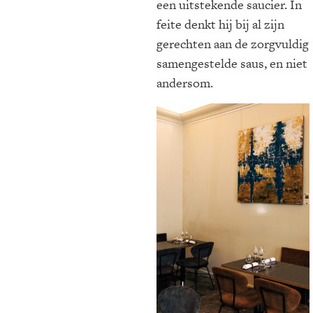
een uitstekende saucier. In
feite denkt hij bij al zijn
gerechten aan de zorgvuldig
samengestelde saus, en niet
andersom.