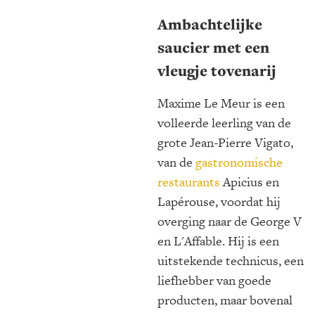
Ambachtelijke
saucier met een
vleugje tovenarij
Maxime Le Meur is een
volleerde leerling van de
grote Jean-Pierre Vigato,
van de
gastronomische
restaurants
Apicius en
Lapérouse, voordat hij
overging naar de George V
en L'Affable. Hij is een
uitstekende technicus, een
liefhebber van goede
producten, maar bovenal