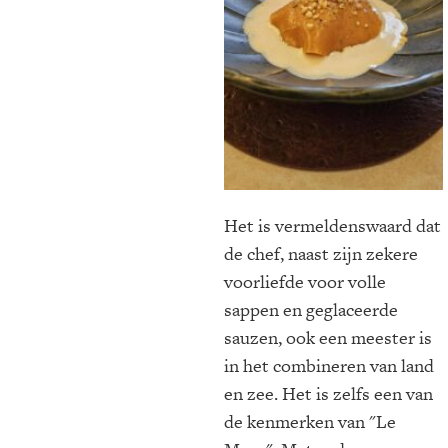
Het is vermeldenswaard dat
de chef, naast zijn zekere
voorliefde voor volle
sappen en geglaceerde
sauzen, ook een meester is
in het combineren van land
en zee. Het is zelfs een van
de kenmerken van "Le