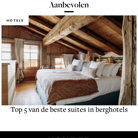
Aanbevolen
HOTELS
Top 5 van de beste suites in berghotels