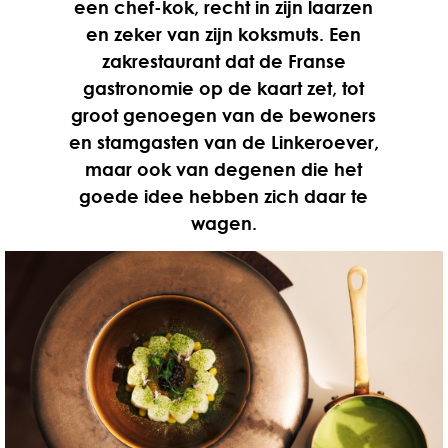
een chef-kok, recht in zijn laarzen
en zeker van zijn koksmuts. Een
zakrestaurant dat de Franse
gastronomie op de kaart zet, tot
groot genoegen van de bewoners
en stamgasten van de Linkeroever,
maar ook van degenen die het
goede idee hebben zich daar te
wagen.