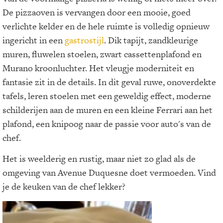
De pizzaoven is vervangen door een mooie, goed
verlichte kelder en de hele ruimte is volledig opnieuw
ingericht in een
gastrostijl
. Dik tapijt, zandkleurige
muren, fluwelen stoelen, zwart cassettenplafond en
Murano kroonluchter. Het vleugje moderniteit en
fantasie zit in de details. In dit geval ruwe, onoverdekte
tafels, leren stoelen met een geweldig effect, moderne
schilderijen aan de muren en een kleine Ferrari aan het
plafond, een knipoog naar de passie voor auto's van de
chef.
Het is weelderig en rustig, maar niet zo glad als de
omgeving van Avenue Duquesne doet vermoeden. Vind
je de keuken van de chef lekker?