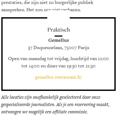
prestaties, die zijn niet zo burgerlijke publiek
aanspreken. Het zou ons niet verbazen.
Praktisch
Gemellus
37 Duquesnelaan, 75007 Parijs
Open van maandag tot vrijdag, lunchtijd van 12:00
tot 14:00 en diner van 19:30 tot 21:30
gemellus-restaurant.fr/
Alle locaties zijn onafhankelijk geselecteerd door onze
gespecialiseerde journalisten. Als je een reservering maakt,
ontvangen we mogelijk een affiliate commissie.