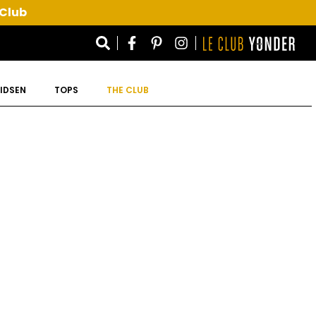
 Club
IDSEN
TOPS
THE CLUB