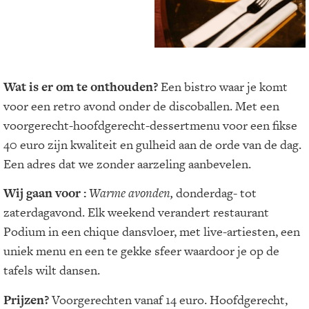
Wat is er om te onthouden?
Een bistro waar je komt
voor een retro avond onder de discoballen. Met een
voorgerecht-hoofdgerecht-dessertmenu voor een fikse
40 euro zijn kwaliteit en gulheid aan de orde van de dag.
Een adres dat we zonder aarzeling aanbevelen.
Wij gaan voor :
Warme avonden,
donderdag- tot
zaterdagavond. Elk weekend verandert restaurant
Podium in een chique dansvloer, met live-artiesten, een
uniek menu en een te gekke sfeer waardoor je op de
tafels wilt dansen.
Prijzen?
Voorgerechten vanaf 14 euro. Hoofdgerecht,