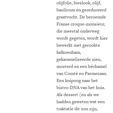
olijfolie, bieslook, olijf,
basilicum en gereduceerd
graatvocht. De beroemde
Franse croque-monsieur,
die meestal onderweg
wordt gegeten, wordt hier
bewerkt met gerookte
kalkoenham,
gekarameliseerde uien,
mosterd en een béchamel
van Comté en Parmezaan.
Een knipoog naar het
bistro-DNA van het huis.
Als dessert (en als we
hadden geweten wat een
traktatie dit zou zijn,