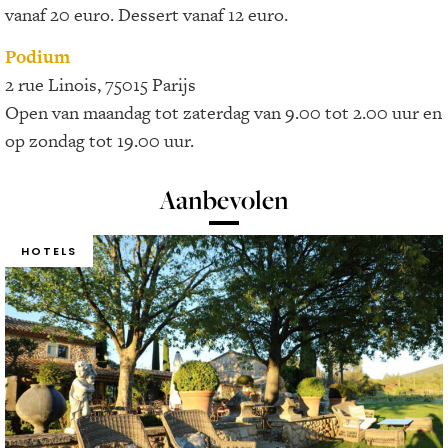
vanaf 20 euro. Dessert vanaf 12 euro.
Podium
2 rue Linois, 75015 Parijs
Open van maandag tot zaterdag van 9.00 tot 2.00 uur en
op zondag tot 19.00 uur.
Aanbevolen
HOTELS