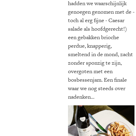
hadden we waarschijnlijk
genoegen genomen met de -
toch al erg fijne - Caesar
salade als hoofdgerecht!)
een gebakken brioche
perdue, knapperig,
smeltend in de mond, zacht
zonder sponzig te zijn,
overgoten met een
bosbessenjam. Een finale
waar we nog steeds over
nadenken...