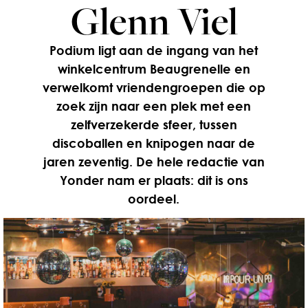
Glenn Viel
Podium ligt aan de ingang van het
winkelcentrum Beaugrenelle en
verwelkomt vriendengroepen die op
zoek zijn naar een plek met een
zelfverzekerde sfeer, tussen
discoballen en knipogen naar de
jaren zeventig. De hele redactie van
Yonder nam er plaats: dit is ons
oordeel.