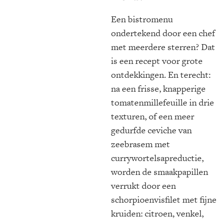
Een bistromenu
ondertekend door een chef
met meerdere sterren? Dat
is een recept voor grote
ontdekkingen. En terecht:
na een frisse, knapperige
tomatenmillefeuille in drie
texturen, of een meer
gedurfde ceviche van
zeebrasem met
currywortelsapreductie,
worden de smaakpapillen
verrukt door een
schorpioenvisfilet met fijne
kruiden: citroen, venkel,