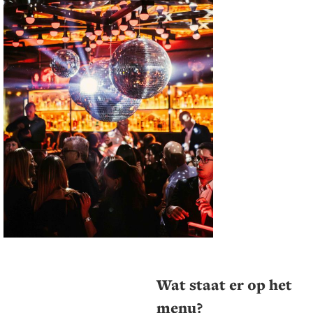
Wat staat er op het
menu?