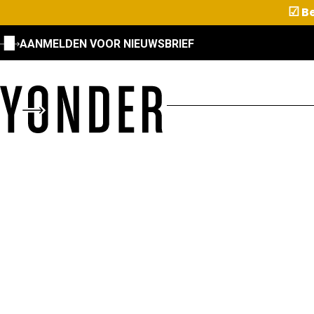
☑
Be
AANMELDEN VOOR NIEUWSBRIEF