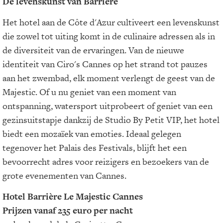
De levenskunst van Barrière
Het hotel aan de Côte d'Azur cultiveert een levenskunst
die zowel tot uiting komt in de culinaire adressen als in
de diversiteit van de ervaringen. Van de nieuwe
identiteit van Ciro's Cannes op het strand tot pauzes
aan het zwembad, elk moment verlengt de geest van de
Majestic. Of u nu geniet van een moment van
ontspanning, watersport uitprobeert of geniet van een
gezinsuitstapje dankzij de Studio By Petit VIP, het hotel
biedt een mozaïek van emoties. Ideaal gelegen
tegenover het Palais des Festivals, blijft het een
bevoorrecht adres voor reizigers en bezoekers van de
grote evenementen van Cannes.
Hotel Barrière Le Majestic Cannes
Prijzen vanaf 235 euro per nacht