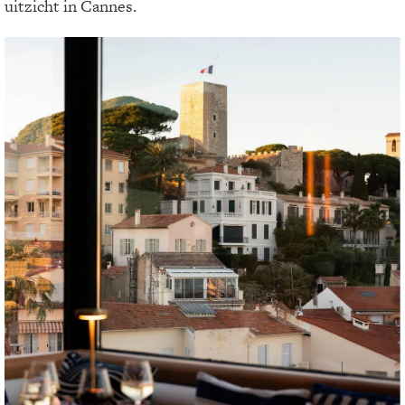
uitzicht in Cannes.