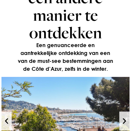
manier te
ontdekken
Een genuanceerde en
aantrekkelijke ontdekking van een
van de must-see bestemmingen aan
de Côte d’Azur, zelfs in de winter.