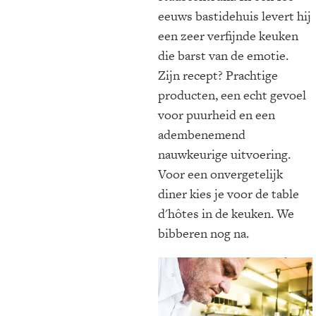
eeuws bastidehuis levert hij
een zeer verfijnde keuken
die barst van de emotie.
Zijn recept? Prachtige
producten, een echt gevoel
voor puurheid en een
adembenemend
nauwkeurige uitvoering.
Voor een onvergetelijk
diner kies je voor de table
d'hôtes in de keuken. We
bibberen nog na.