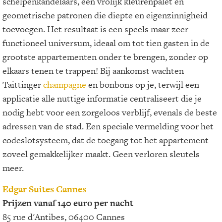
schelpenkandelaars, een vrolijk kleurenpalet en
geometrische patronen die diepte en eigenzinnigheid
toevoegen. Het resultaat is een speels maar zeer
functioneel universum, ideaal om tot tien gasten in de
grootste appartementen onder te brengen, zonder op
elkaars tenen te trappen! Bij aankomst wachten
Taittinger
champagne
en bonbons op je, terwijl een
applicatie alle nuttige informatie centraliseert die je
nodig hebt voor een zorgeloos verblijf, evenals de beste
adressen van de stad. Een speciale vermelding voor het
codeslotsysteem, dat de toegang tot het appartement
zoveel gemakkelijker maakt. Geen verloren sleutels
meer.
Edgar Suites Cannes
Prijzen vanaf 140 euro per nacht
85 rue d'Antibes, 06400 Cannes