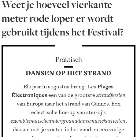
Weet je hoeveel vierkante
meter rode loper er wordt
gebruikt tijdens het Festival?
Praktisch
DANSEN OP HET STRAND
Elk jaar in augustus brengt Les
Plages
Électroniques
een van de grootste
strandfeesten
van Europa naar het strand van Cannes. Een
eclectische line-up van ster-dj's
en
emblematischeundergrounddancemuziekartiesten
,
dansen met je voeten in het zand en een vurige