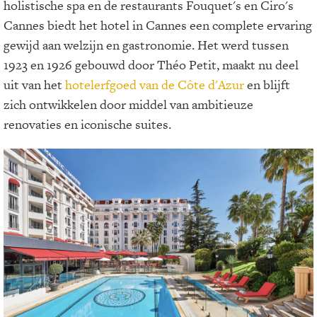
holistische spa en de restaurants Fouquet's en Ciro's
Cannes biedt het hotel in Cannes een complete ervaring
gewijd aan welzijn en gastronomie. Het werd tussen
1923 en 1926 gebouwd door Théo Petit, maakt nu deel
uit van het
hotelerfgoed van de Côte d'Azur
en blijft
zich ontwikkelen door middel van ambitieuze
renovaties en iconische suites.