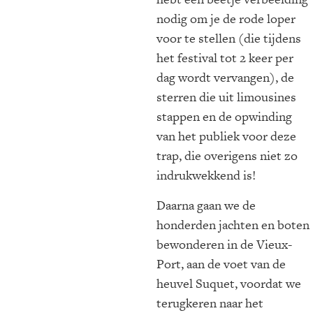
nodig om je de rode loper
voor te stellen (die tijdens
het festival tot 2 keer per
dag wordt vervangen), de
sterren die uit limousines
stappen en de opwinding
van het publiek voor deze
trap, die overigens niet zo
indrukwekkend is!
Daarna gaan we de
honderden jachten en boten
bewonderen in de Vieux-
Port, aan de voet van de
heuvel Suquet, voordat we
terugkeren naar het