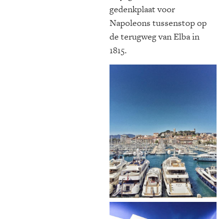
gedenkplaat voor
Napoleons tussenstop op
de terugweg van Elba in
1815.