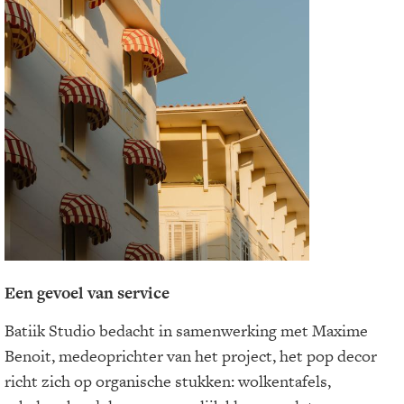
Een gevoel van service
Batiik Studio bedacht in samenwerking met Maxime
Benoit, medeoprichter van het project, het pop decor
richt zich op organische stukken: wolkentafels,