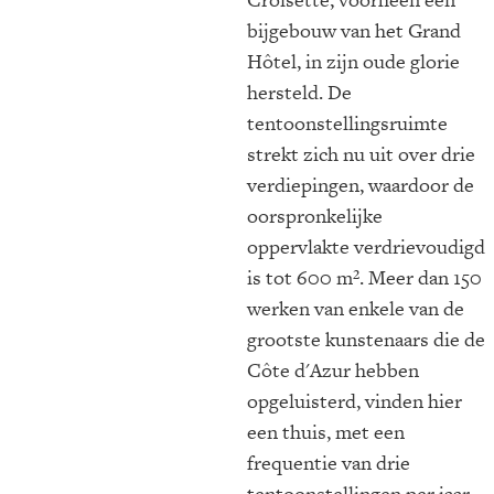
bijgebouw van het Grand
Hôtel, in zijn oude glorie
hersteld. De
tentoonstellingsruimte
strekt zich nu uit over drie
verdiepingen, waardoor de
oorspronkelijke
oppervlakte verdrievoudigd
is tot 600 m². Meer dan 150
werken van enkele van de
grootste kunstenaars die de
Côte d'Azur hebben
opgeluisterd, vinden hier
een thuis, met een
frequentie van drie
tentoonstellingen per jaar.