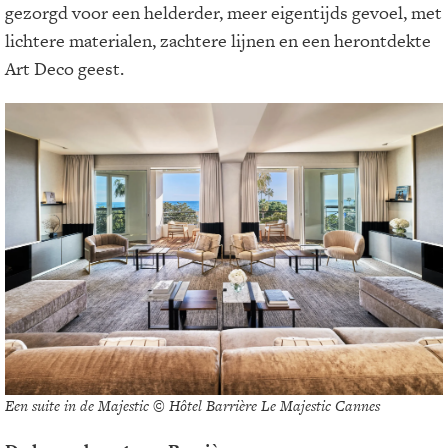
gezorgd voor een helderder, meer eigentijds gevoel, met
lichtere materialen, zachtere lijnen en een herontdekte
Art Deco geest.
Een suite in de Majestic © Hôtel Barrière Le Majestic Cannes