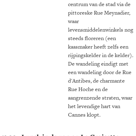
centrum van de stad via de
pittoreske Rue Meynadier,
waar
levensmiddelenwinkels nog
steeds floreren (een
kaasmaker heeft zelfs een
rijpingskelder in de kelder).
De wandeling eindigt met
een wandeling door de Rue
d'Antibes, de charmante
Rue Hoche en de
aangrenzende straten, waar
het levendige hart van
Cannes klopt.