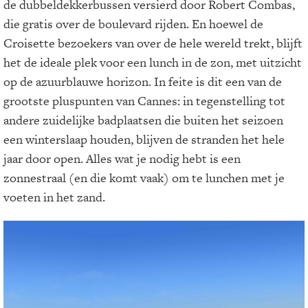
de dubbeldekkerbussen versierd door Robert Combas,
die gratis over de boulevard rijden. En hoewel de
Croisette bezoekers van over de hele wereld trekt, blijft
het de ideale plek voor een lunch in de zon, met uitzicht
op de azuurblauwe horizon. In feite is dit een van de
grootste pluspunten van Cannes: in tegenstelling tot
andere zuidelijke badplaatsen die buiten het seizoen
een winterslaap houden, blijven de stranden het hele
jaar door open. Alles wat je nodig hebt is een
zonnestraal (en die komt vaak) om te lunchen met je
voeten in het zand.