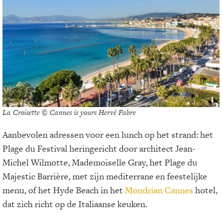
La Croisette © Cannes is yours Hervé Fabre
Aanbevolen adressen voor een lunch op het strand: het
Plage du Festival heringericht door architect Jean-
Michel Wilmotte, Mademoiselle Gray, het Plage du
Majestic Barrière, met zijn mediterrane en feestelijke
menu, of het Hyde Beach in het
Mondrian Cannes
hotel,
dat zich richt op de Italiaanse keuken.