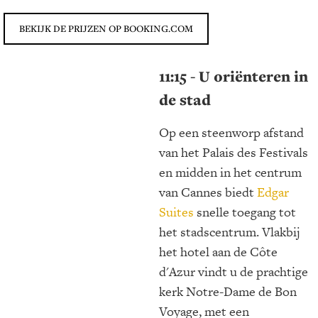
BEKIJK DE PRIJZEN OP BOOKING.COM
11:15 - U oriënteren in
de stad
Op een steenworp afstand
van het Palais des Festivals
en midden in het centrum
van Cannes biedt
Edgar
Suites
snelle toegang tot
het stadscentrum. Vlakbij
het hotel aan de Côte
d'Azur vindt u de prachtige
kerk Notre-Dame de Bon
Voyage, met een