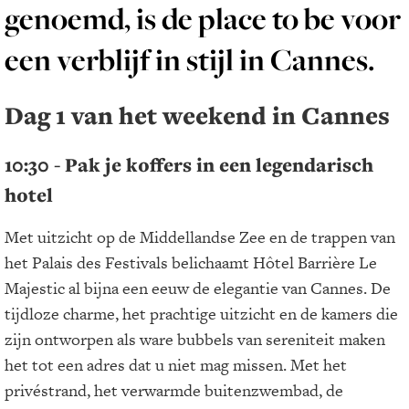
genoemd, is de place to be voor
een verblijf in stijl in Cannes.
Dag 1 van het weekend in Cannes
10:30 - Pak je koffers in een legendarisch
hotel
Met uitzicht op de Middellandse Zee en de trappen van
het Palais des Festivals belichaamt Hôtel Barrière Le
Majestic al bijna een eeuw de elegantie van Cannes. De
tijdloze charme, het prachtige uitzicht en de kamers die
zijn ontworpen als ware bubbels van sereniteit maken
het tot een adres dat u niet mag missen. Met het
privéstrand, het verwarmde buitenzwembad, de