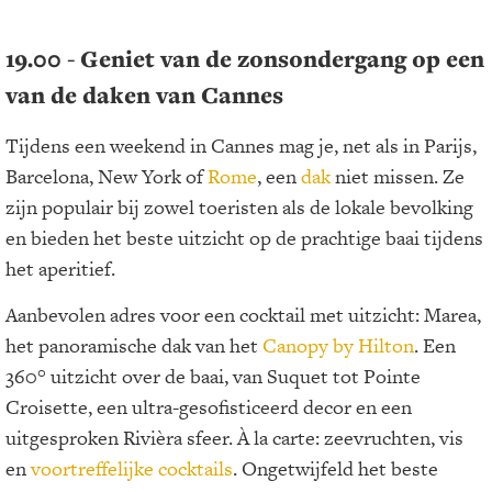
19.00 - Geniet van de zonsondergang op een
van de daken van Cannes
Tijdens een weekend in Cannes mag je, net als in Parijs,
Barcelona, New York of
Rome
, een
dak
niet missen. Ze
zijn populair bij zowel toeristen als de lokale bevolking
en bieden het beste uitzicht op de prachtige baai tijdens
het aperitief.
Aanbevolen adres voor een cocktail met uitzicht: Marea,
het panoramische dak van het
Canopy by Hilton
. Een
360° uitzicht over de baai, van Suquet tot Pointe
Croisette, een ultra-gesofisticeerd decor en een
uitgesproken Rivièra sfeer. À la carte: zeevruchten, vis
en
voortreffelijke cocktails
. Ongetwijfeld het beste