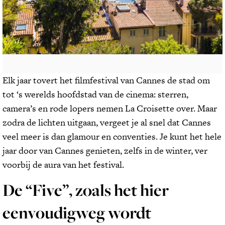
Elk jaar tovert het filmfestival van Cannes de stad om
tot ‘s werelds hoofdstad van de cinema: sterren,
camera’s en rode lopers nemen La Croisette over. Maar
zodra de lichten uitgaan, vergeet je al snel dat Cannes
veel meer is dan glamour en conventies. Je kunt het hele
jaar door van Cannes genieten, zelfs in de winter, ver
voorbij de aura van het festival.
De “Five”, zoals het hier
eenvoudigweg wordt