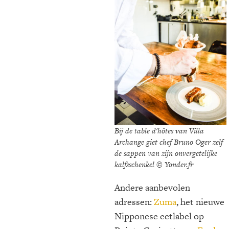
Bij de table d'hôtes van Villa
Archange giet chef Bruno Oger zelf
de sappen van zijn onvergetelijke
kalfsschenkel © Yonder.fr
Andere aanbevolen
adressen:
Zuma
, het nieuwe
Nipponese eetlabel op