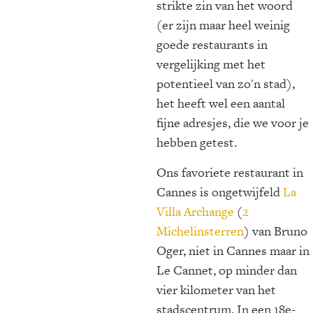
strikte zin van het woord
(er zijn maar heel weinig
goede restaurants in
vergelijking met het
potentieel van zo'n stad),
het heeft wel een aantal
fijne adresjes, die we voor je
hebben getest.
Ons favoriete restaurant in
Cannes is ongetwijfeld
La
Villa Archange
(
2
Michelinsterren
) van Bruno
Oger, niet in Cannes maar in
Le Cannet, op minder dan
vier kilometer van het
stadscentrum. In een 18e-