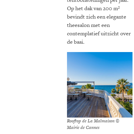
Op het dak van 200 m²
bevindt zich een elegante
theesalon met een
contemplatief uitzicht over
de baai.
Rooftop de La Malmaison ©
Mairie de Cannes