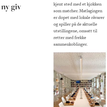
kjent sted med et kjøkken
ny giv
som matcher. Matlagingen
er dopet med lokale råvarer
og spiller på de aktuelle
utstillingene, omsatt til
retter med frekke
sammenkoblinger.