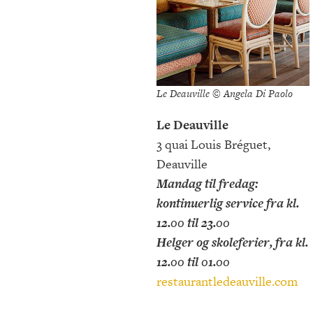
Le Deauville © Angela Di Paolo
Le Deauville
3 quai Louis Bréguet,
Deauville
Mandag til fredag:
kontinuerlig service fra kl.
12.00 til 23.00
Helger og skoleferier, fra kl.
12.00 til 01.00
restaurantledeauville.com