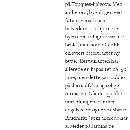
på Touques-halvøya. Med
andre ord, bygningen ved
foten av marinaens
belvederes. Et hjørne av
byen som tidligere var lite
brukt, men som nå er blitt
en svært ettertraktet ny
bydel. Restauranten har
allerede en kapasitet på 150
inne, men dette kan dobles
på den solfylte og rolige
terrassen. Når det gjelder
innredningen, har den
engelske designeren Martin
Brudnizki (som allerede har
arbeidet på Jardins de