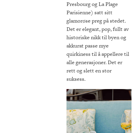
Presbourg og La Plage
Parisienne) satt sitt
glamorøse preg på stedet.
Det er elegant, pop, fullt av
historiske nikk til byen og
akkurat passe mye
quirkiness til å appellere til
alle generasjoner. Det er
rett og slett en stor
suksess.