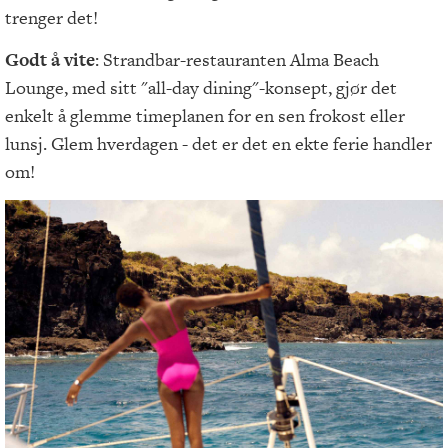
trenger det!
Godt å vite
: Strandbar-restauranten Alma Beach
Lounge, med sitt "all-day dining"-konsept, gjør det
enkelt å glemme timeplanen for en sen frokost eller
lunsj. Glem hverdagen - det er det en ekte ferie handler
om!