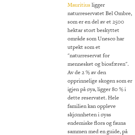
Mauritius
ligger
naturreservatet Bel Ombre,
som er en del av et 2500
hektar stort beskyttet
område som Unesco har
utpekt som et
"naturreservat for
mennesket og biosfæren".
Av de 2 % av den
opprinnelige skogen som er
igjen på øya, ligger 80 % i
dette reservatet. Hele
familien kan oppleve
skjønnheten i øyas
endemiske flora og fauna
sammen med en guide, på