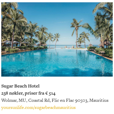
Sugar Beach Hotel
238 nøkler, priser fra € 514
Wolmar, MU, Coastal Rd, Flic en Flac 90503, Mauritius
yoursunlife.com/sugarbeachmauritius