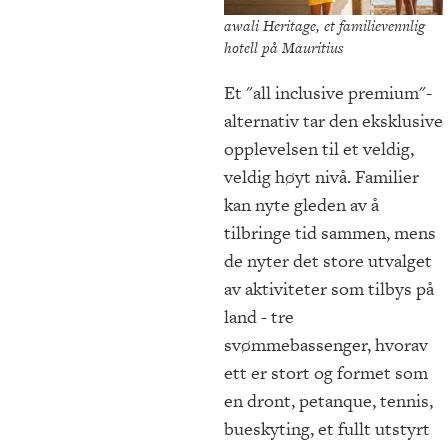
awali Heritage, et familievennlig
hotell på Mauritius
Et "all inclusive premium"-
alternativ tar den eksklusive
opplevelsen til et veldig,
veldig høyt nivå. Familier
kan nyte gleden av å
tilbringe tid sammen, mens
de nyter det store utvalget
av aktiviteter som tilbys på
land - tre
svømmebassenger, hvorav
ett er stort og formet som
en dront, petanque, tennis,
bueskyting, et fullt utstyrt