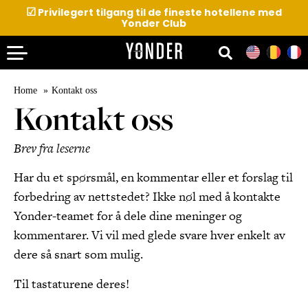
☑
Privilegert tilgang til de fineste hotellene med
Yonder Club
Home
Kontakt oss
Kontakt oss
Brev fra leserne
Har du et spørsmål, en kommentar eller et forslag til
forbedring av nettstedet? Ikke nøl med å kontakte
Yonder-teamet for å dele dine meninger og
kommentarer. Vi vil med glede svare hver enkelt av
dere så snart som mulig.
Til tastaturene deres!