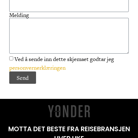
Melding
Ved å sende inn dette skjemaet godtar jeg
personvernerklæringen
Send
MOTTA DET BESTE FRA REISEBRANSJEN