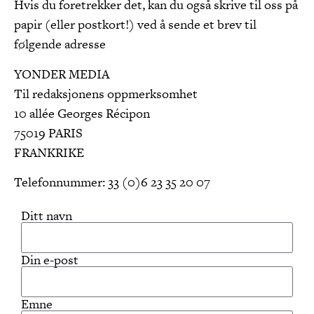
Hvis du foretrekker det, kan du også skrive til oss på
papir (eller postkort!) ved å sende et brev til
følgende adresse
YONDER MEDIA
Til redaksjonens oppmerksomhet
10 allée Georges Récipon
75019 PARIS
FRANKRIKE
Telefonnummer: 33 (0)6 23 35 20 07
Ditt navn
Din e-post
Emne