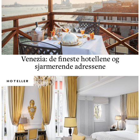
Venezia: de fineste hotellene og
sjarmerende adressene
HOTELLER