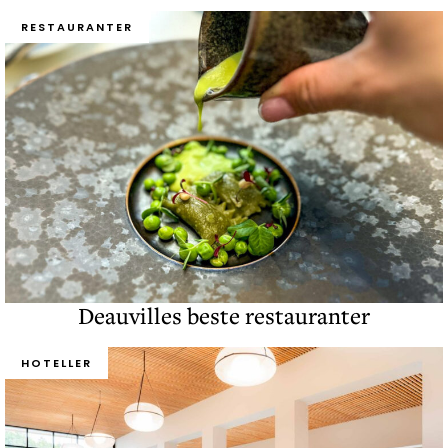
RESTAURANTER
Deauvilles beste restauranter
HOTELLER