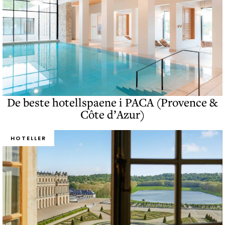
De beste hotellspaene i PACA (Provence &
Côte d’Azur)
HOTELLER