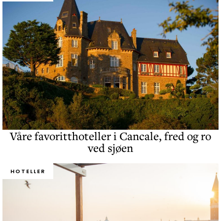
Våre favoritthoteller i Cancale, fred og ro
ved sjøen
HOTELLER