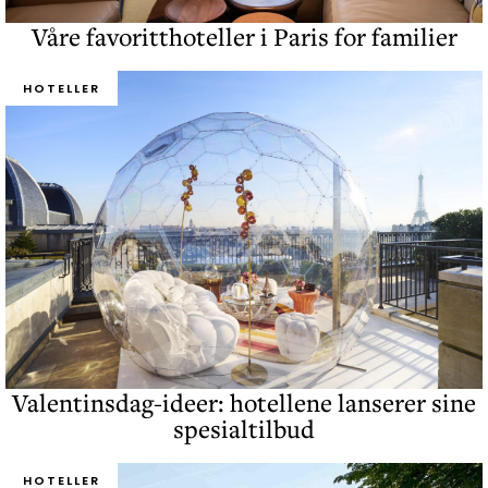
Våre favoritthoteller i Paris for familier
HOTELLER
Valentinsdag-ideer: hotellene lanserer sine
spesialtilbud
HOTELLER