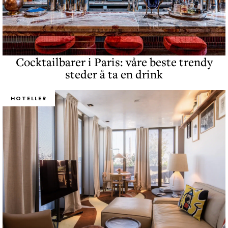
Cocktailbarer i Paris: våre beste trendy
steder å ta en drink
HOTELLER