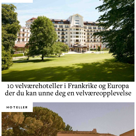
10 velværehoteller i Frankrike og Europa
der du kan unne deg en velværeopplevelse
HOTELLER