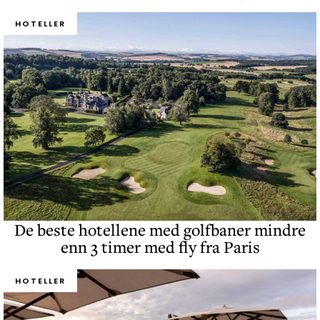
HOTELLER
De beste hotellene med golfbaner mindre
enn 3 timer med fly fra Paris
HOTELLER