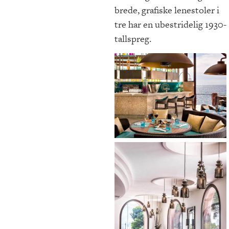
brede, grafiske lenestoler i
tre har en ubestridelig 1930-
tallspreg.