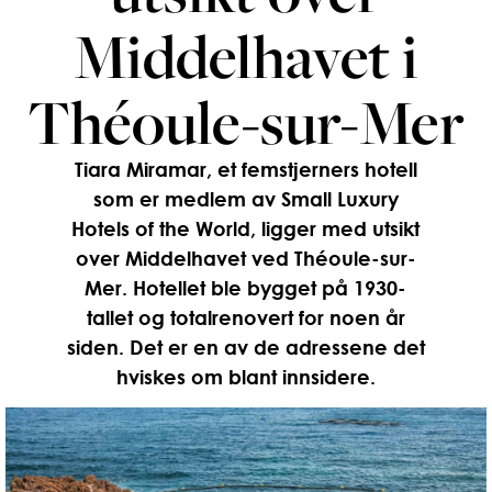
Middelhavet i
Théoule-sur-Mer
Tiara Miramar, et femstjerners hotell
som er medlem av Small Luxury
Hotels of the World, ligger med utsikt
over Middelhavet ved Théoule-sur-
Mer. Hotellet ble bygget på 1930-
tallet og totalrenovert for noen år
siden. Det er en av de adressene det
hviskes om blant innsidere.