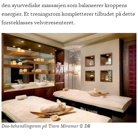
den ayurvediske massasjen som balanserer kroppens
energier. Et treningsrom kompletterer tilbudet på dette
førsteklasses velværesenteret.
Duo-behandlingsrom på Tiara Miramar © DR