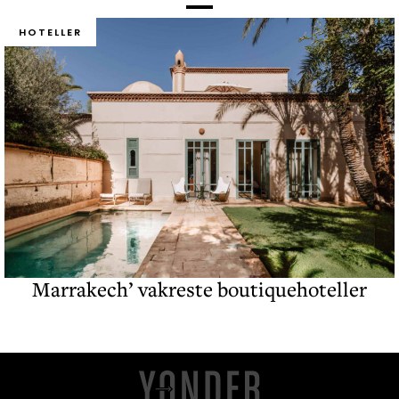
HOTELLER
Marrakech’ vakreste boutiquehoteller