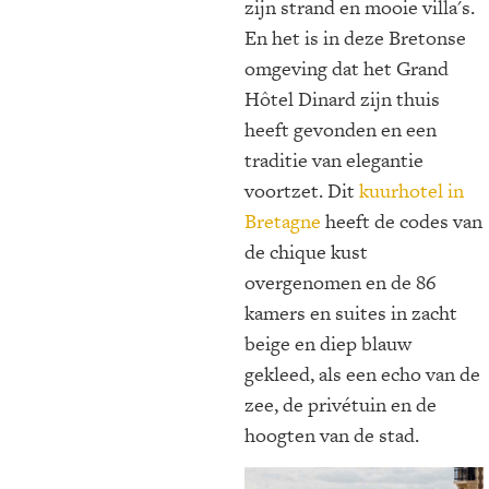
zijn strand en mooie villa's.
En het is in deze Bretonse
omgeving dat het Grand
Hôtel Dinard zijn thuis
heeft gevonden en een
traditie van elegantie
voortzet. Dit
kuurhotel in
Bretagne
heeft de codes van
de chique kust
overgenomen en de 86
kamers en suites in zacht
beige en diep blauw
gekleed, als een echo van de
zee, de privétuin en de
hoogten van de stad.