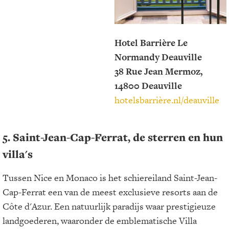
Hotel Barrière Le
Normandy Deauville
38 Rue Jean Mermoz,
14800 Deauville
hotelsbarrière.nl/deauville
5. Saint-Jean-Cap-Ferrat, de sterren en hun
villa's
Tussen Nice en Monaco is het schiereiland Saint-Jean-
Cap-Ferrat een van de meest exclusieve resorts aan de
Côte d'Azur. Een natuurlijk paradijs waar prestigieuze
landgoederen, waaronder de emblematische Villa