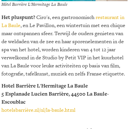
Hôtel Barrière L'Hermitage La Baule
Het pluspunt?
Ciro's, een gastronomisch
restaurant in
La Baule
, en Le Pavillon, een wintertuin met een chique
maar ontspannen sfeer. Terwijl de ouders genieten van
de weldaden van de zee en haar sporenelementen in de
spa van het hotel, worden kinderen van 4 tot 12 jaar
verwelkomd in de Studio by Petit VIP in het kuurhotel
van La Baule voor leuke activiteiten op basis van film,
fotografie, tafelkunst, muziek en zelfs Franse etiquette.
Hotel Barrière L'Hermitage La Baule
5 Esplanade Lucien Barrière, 44500 La Baule-
Escoublac
hotelsbarrière.nl/nl/la-baule.html