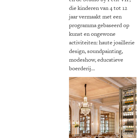
die kinderen van 4 tot 12
jaar vermaakt met een
programma gebaseerd op
kunst en ongewone
activiteiten: haute joaillerie
design, soundpainting,
modeshow, educatieve
boerderij...