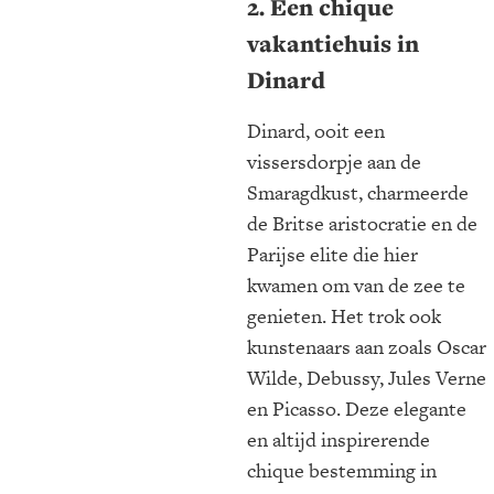
2. Een chique
vakantiehuis in
Dinard
Dinard, ooit een
vissersdorpje aan de
Smaragdkust, charmeerde
de Britse aristocratie en de
Parijse elite die hier
kwamen om van de zee te
genieten. Het trok ook
kunstenaars aan zoals Oscar
Wilde, Debussy, Jules Verne
en Picasso. Deze elegante
en altijd inspirerende
chique bestemming in