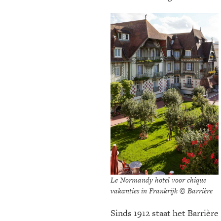
Le Normandy hotel voor chique
vakanties in Frankrijk © Barrière
Sinds 1912 staat het Barrière