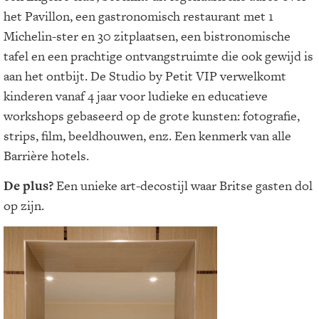
het Pavillon, een gastronomisch restaurant met 1
Michelin-ster en 30 zitplaatsen, een bistronomische
tafel en een prachtige ontvangstruimte die ook gewijd is
aan het ontbijt. De Studio by Petit VIP verwelkomt
kinderen vanaf 4 jaar voor ludieke en educatieve
workshops gebaseerd op de grote kunsten: fotografie,
strips, film, beeldhouwen, enz. Een kenmerk van alle
Barrière hotels.
De plus?
Een unieke art-decostijl waar Britse gasten dol
op zijn.