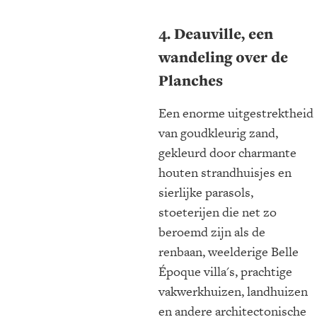
4. Deauville, een
wandeling over de
Planches
Een enorme uitgestrektheid
van goudkleurig zand,
gekleurd door charmante
houten strandhuisjes en
sierlijke parasols,
stoeterijen die net zo
beroemd zijn als de
renbaan, weelderige Belle
Époque villa's, prachtige
vakwerkhuizen, landhuizen
en andere architectonische