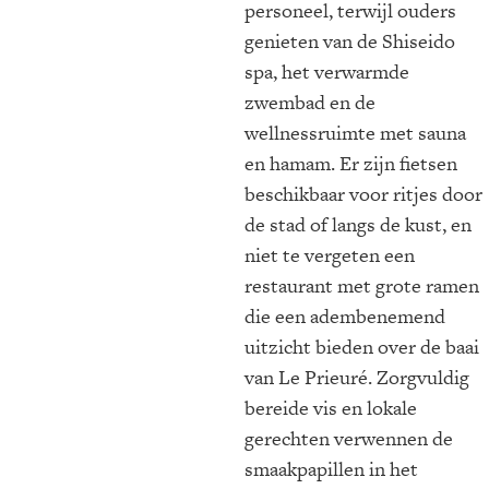
personeel, terwijl ouders
genieten van de Shiseido
spa, het verwarmde
zwembad en de
wellnessruimte met sauna
en hamam. Er zijn fietsen
beschikbaar voor ritjes door
de stad of langs de kust, en
niet te vergeten een
restaurant met grote ramen
die een adembenemend
uitzicht bieden over de baai
van Le Prieuré. Zorgvuldig
bereide vis en lokale
gerechten verwennen de
smaakpapillen in het