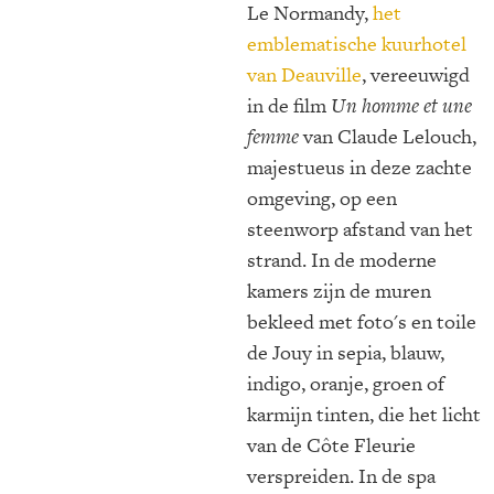
Le Normandy,
het
emblematische kuurhotel
van Deauville
, vereeuwigd
in de film
Un homme et une
femme
van Claude Lelouch,
majestueus in deze zachte
omgeving, op een
steenworp afstand van het
strand. In de moderne
kamers zijn de muren
bekleed met foto's en toile
de Jouy in sepia, blauw,
indigo, oranje, groen of
karmijn tinten, die het licht
van de Côte Fleurie
verspreiden. In de spa