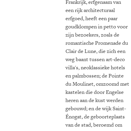
Frankrijk, erfgenaam van
een rijk architecturaal
erfgoed, heeft een paar
goudklompen in petto voor
zijn bezoekers, zoals de
romantische Promenade du
Clair de Lune, die zich een
weg baant tussen art-deco
villa's, neoklassieke hotels
en palmbossen; de Pointe
du Moulinet, omzoomd met
kastelen die door Engelse
heren aan de kust werden
gebouwd; en de wijk Saint-
Énogat, de geboorteplaats
van de stad, beroemd om