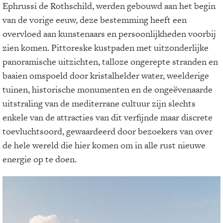
Ephrussi de Rothschild, werden gebouwd aan het begin
van de vorige eeuw, deze bestemming heeft een
overvloed aan kunstenaars en persoonlijkheden voorbij
zien komen. Pittoreske kustpaden met uitzonderlijke
panoramische uitzichten, talloze ongerepte stranden en
baaien omspoeld door kristalhelder water, weelderige
tuinen, historische monumenten en de ongeëvenaarde
uitstraling van de mediterrane cultuur zijn slechts
enkele van de attracties van dit verfijnde maar discrete
toevluchtsoord, gewaardeerd door bezoekers van over
de hele wereld die hier komen om in alle rust nieuwe
energie op te doen.