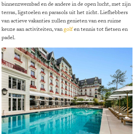
binnenzwembad en de andere in de open lucht, met zijn
terras, ligstoelen en parasols uit het zicht. Liefhebbers
van actieve vakanties zullen genieten van een ruime
keuze aan activiteiten, van
golf
en tennis tot fietsen en
padel.