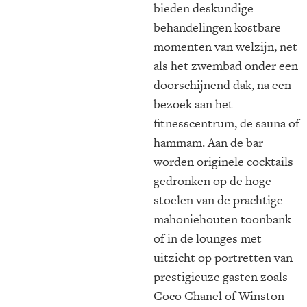
bieden deskundige
behandelingen kostbare
momenten van welzijn, net
als het zwembad onder een
doorschijnend dak, na een
bezoek aan het
fitnesscentrum, de sauna of
hammam. Aan de bar
worden originele cocktails
gedronken op de hoge
stoelen van de prachtige
mahoniehouten toonbank
of in de lounges met
uitzicht op portretten van
prestigieuze gasten zoals
Coco Chanel of Winston