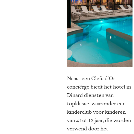
Naast een Clefs d'Or
conciërge biedt het hotel in
Dinard diensten van
topklasse, waaronder een
kinderclub voor kinderen
van 4 tot 12 jaar, die worden
verwend door het