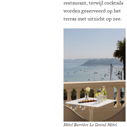
restaurant, terwijl cocktails
worden geserveerd op het
terras met uitzicht op zee.
Hôtel Barrière Le Grand Hôtel