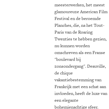
meesterwerken, het meest
glamoureuze American Film
Festival en de beroemde
Planches, die, na het Tout-
Paris van de Roaring
Twenties te hebben gezien,
nu kunnen worden
omschreven als een Franse
"boulevard bij
zonsondergang". Deauville,
de chique
vakantiebestemming van
Frankrijk met een schat aan
invloeden, heeft de luxe van
een elegante
bohemienachtige sfeer.