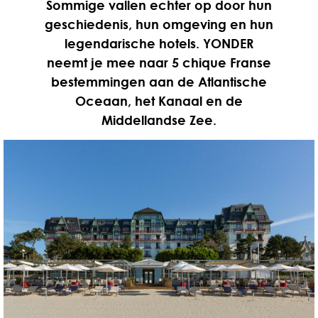
Sommige vallen echter op door hun
geschiedenis, hun omgeving en hun
legendarische hotels. YONDER
neemt je mee naar 5 chique Franse
bestemmingen aan de Atlantische
Oceaan, het Kanaal en de
Middellandse Zee.