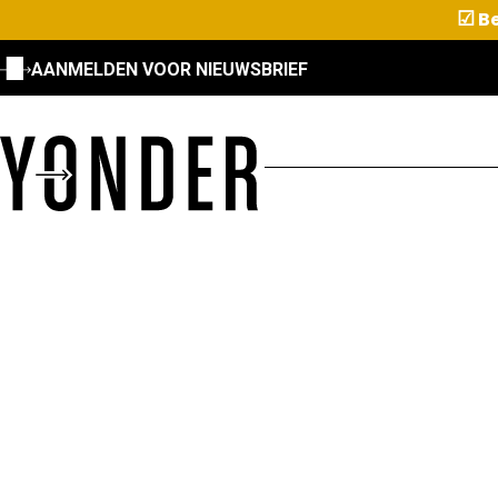
☑
Be
AANMELDEN VOOR NIEUWSBRIEF