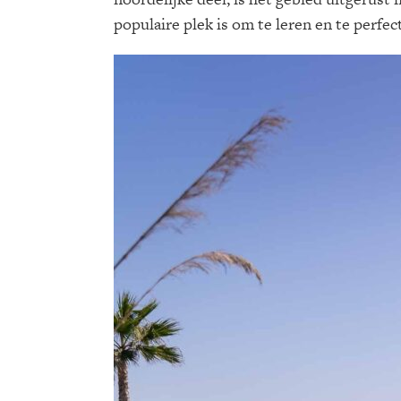
populaire plek is om te leren en te perfec