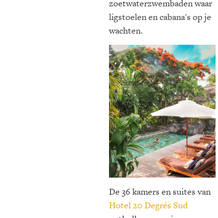
zoetwaterzwembaden waar
ligstoelen en cabana's op je
wachten.
De 36 kamers en suites van
Hotel 20 Degrés Sud