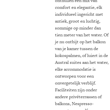
onthullen een mix van
comfort en elegantie, elk
individueel ingericht met
antiek, groot en luchtig,
sommige op minder dan
tien meter van het water. Of
je nu ontbijt op het balkon
van je kamer tussen de
kokospalmen, of luiert in de
Austral suites aan het water,
elke accommodatie is
ontworpen voor een
onvergetelijk verblijf.
Faciliteiten zijn onder
andere privéterrassen of
balkons, Nespresso-