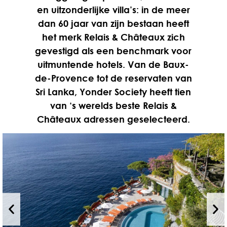
en uitzonderlijke villa’s: in de meer
dan 60 jaar van zijn bestaan heeft
het merk Relais & Châteaux zich
gevestigd als een benchmark voor
uitmuntende hotels. Van de Baux-
de-Provence tot de reservaten van
Sri Lanka, Yonder Society heeft tien
van ‘s werelds beste Relais &
Châteaux adressen geselecteerd.