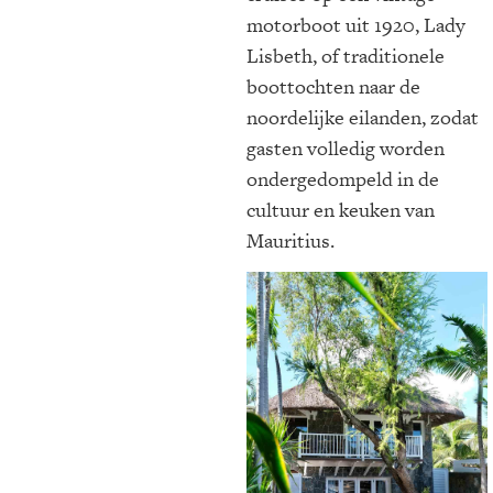
motorboot uit 1920, Lady
Lisbeth, of traditionele
boottochten naar de
noordelijke eilanden, zodat
gasten volledig worden
ondergedompeld in de
cultuur en keuken van
Mauritius.