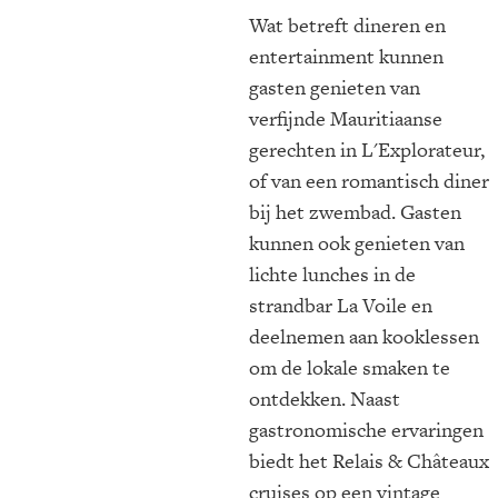
Wat betreft dineren en
entertainment kunnen
gasten genieten van
verfijnde Mauritiaanse
gerechten in L'Explorateur,
of van een romantisch diner
bij het zwembad. Gasten
kunnen ook genieten van
lichte lunches in de
strandbar La Voile en
deelnemen aan kooklessen
om de lokale smaken te
ontdekken. Naast
gastronomische ervaringen
biedt het Relais & Châteaux
cruises op een vintage