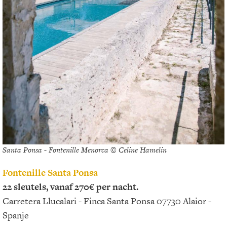
Santa Ponsa - Fontenille Menorca © Celine Hamelin
Fontenille Santa Ponsa
22 sleutels, vanaf 270€ per nacht.
Carretera Llucalari - Finca Santa Ponsa 07730 Alaior -
Spanje