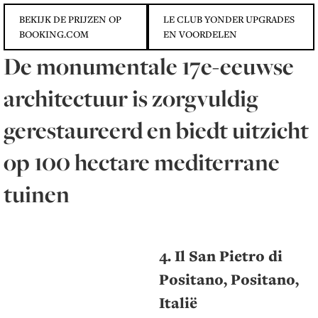
BEKIJK DE PRIJZEN OP
LE CLUB YONDER UPGRADES
BOOKING.COM
EN VOORDELEN
De monumentale 17e-eeuwse
architectuur is zorgvuldig
gerestaureerd en biedt uitzicht
op 100 hectare mediterrane
tuinen
4. Il San Pietro di
Positano, Positano,
Italië