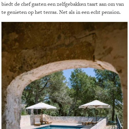
biedt de chef gasten een zelfgebakken taart aan om van
te genieten op het terras. Net als in een echt pension.