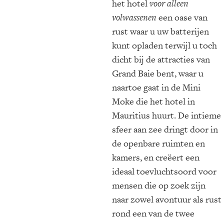
het hotel
voor alleen
volwassenen
een oase van
rust waar u uw batterijen
kunt opladen terwijl u toch
dicht bij de attracties van
Grand Baie bent, waar u
naartoe gaat in de Mini
Moke die het hotel in
Mauritius huurt. De intieme
sfeer aan zee dringt door in
de openbare ruimten en
kamers, en creëert een
ideaal toevluchtsoord voor
mensen die op zoek zijn
naar zowel avontuur als rust
rond een van de twee