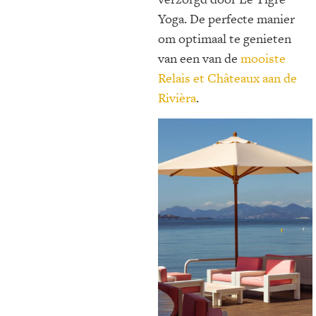
Yoga. De perfecte manier
om optimaal te genieten
van een van de
mooiste
Relais et Châteaux aan de
Rivièra
.