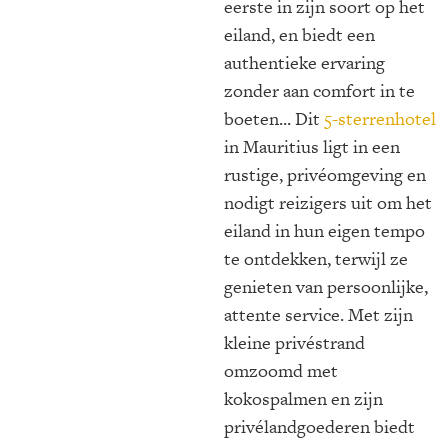
eerste in zijn soort op het
eiland, en biedt een
authentieke ervaring
zonder aan comfort in te
boeten... Dit
5-sterrenhotel
in Mauritius ligt in een
rustige, privéomgeving en
nodigt reizigers uit om het
eiland in hun eigen tempo
te ontdekken, terwijl ze
genieten van persoonlijke,
attente service. Met zijn
kleine privéstrand
omzoomd met
kokospalmen en zijn
privélandgoederen biedt