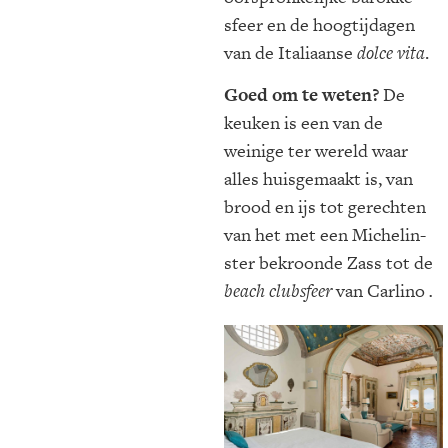
sfeer en de hoogtijdagen
van de Italiaanse
dolce vita
.
Goed om te weten?
De
keuken is een van de
weinige ter wereld waar
alles huisgemaakt is, van
brood en ijs tot gerechten
van het met een Michelin-
ster bekroonde Zass tot de
beach clubsfeer
van Carlino
.