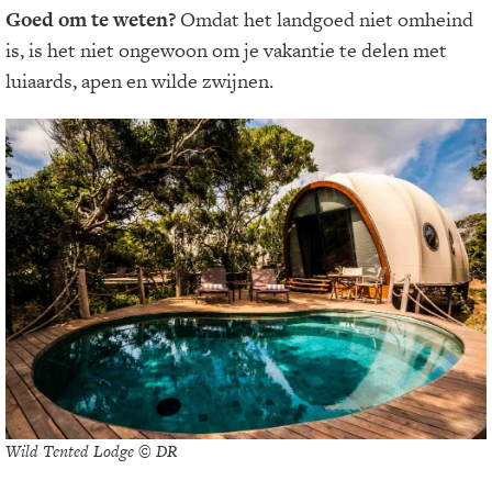
Goed om te weten?
Omdat het landgoed niet omheind
is, is het niet ongewoon om je vakantie te delen met
luiaards, apen en wilde zwijnen.
Wild Tented Lodge © DR