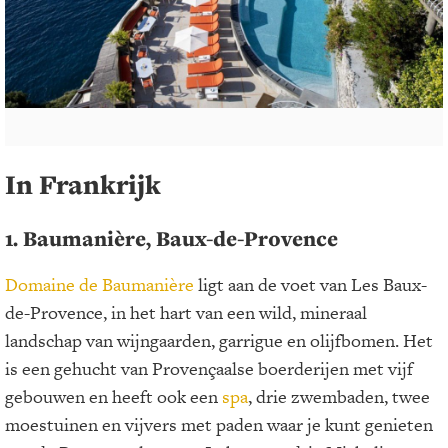
In Frankrijk
1. Baumanière, Baux-de-Provence
Domaine de Baumanière
ligt aan de voet van Les Baux-
de-Provence, in het hart van een wild, mineraal
landschap van wijngaarden, garrigue en olijfbomen. Het
is een gehucht van Provençaalse boerderijen met vijf
gebouwen en heeft ook een
spa
, drie zwembaden, twee
moestuinen en vijvers met paden waar je kunt genieten