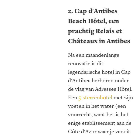
2. Cap d'Antibes
Beach Hôtel, een
prachtig Relais et
Châteaux in Antibes
Na een maandenlange
renovatie is dit
legendarische hotel in Cap
d'Antibes herboren onder
de vlag van Adresses Hôtel.
Een
5-sterrenhotel
met zijn
voeten in het water (een
voorrecht, want het is het
enige etablissement aan de
Côte d'Azur waar je vanuit