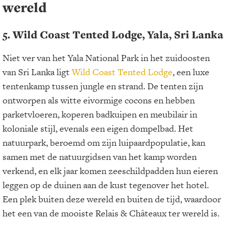
wereld
5. Wild Coast Tented Lodge, Yala, Sri Lanka
Niet ver van het Yala National Park in het zuidoosten
van Sri Lanka ligt
Wild Coast Tented Lodge
, een luxe
tentenkamp tussen jungle en strand. De tenten zijn
ontworpen als witte eivormige cocons en hebben
parketvloeren, koperen badkuipen en meubilair in
koloniale stijl, evenals een eigen dompelbad. Het
natuurpark, beroemd om zijn luipaardpopulatie, kan
samen met de natuurgidsen van het kamp worden
verkend, en elk jaar komen zeeschildpadden hun eieren
leggen op de duinen aan de kust tegenover het hotel.
Een plek buiten deze wereld en buiten de tijd, waardoor
het een van de mooiste Relais & Châteaux ter wereld is.