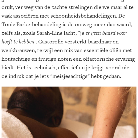
druk, ver weg van de zachte strelingen die we maar al te
vaak associëren met schoonheidsbehandelingen. De
Tonic Barbe-behandeling is de omweg meer dan waard,
zelfs als, zoals Sarah-Line lacht, "je
er geen baard voor
hoeft te hebben
. Castorolie versterkt baardhaar en
wenkbrauwen, terwijl een mix van essentiële oliën met
houtachtige en fruitige noten een olfactorische ervaring
biedt. Het is technisch, effectief en je krijgt vooral niet
de indruk dat je iets "meisjesachtigs" hebt gedaan.