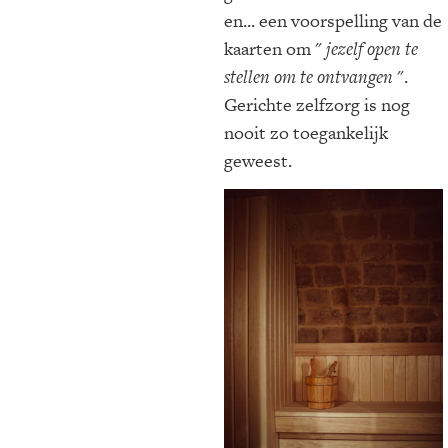
en... een voorspelling van de
kaarten om "
jezelf open te
stellen om te ontvangen
".
Gerichte zelfzorg is nog
nooit zo toegankelijk
geweest.