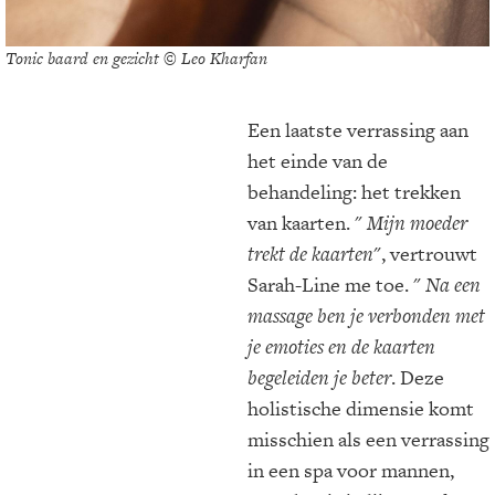
Tonic baard en gezicht © Leo Kharfan
Een laatste verrassing aan
het einde van de
behandeling: het trekken
van kaarten. "
Mijn moeder
trekt de kaarten
", vertrouwt
Sarah-Line me toe. "
Na een
massage ben je verbonden met
je emoties en de kaarten
begeleiden je beter
. Deze
holistische dimensie komt
misschien als een verrassing
in een spa voor mannen,