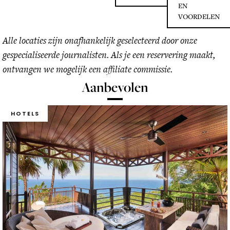
EN
VOORDELEN
Alle locaties zijn onafhankelijk geselecteerd door onze
gespecialiseerde journalisten. Als je een reservering maakt,
ontvangen we mogelijk een affiliate commissie.
Aanbevolen
HOTELS