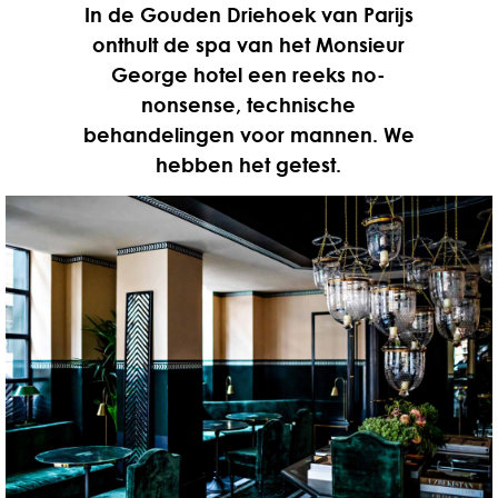
In de Gouden Driehoek van Parijs
onthult de spa van het Monsieur
George hotel een reeks no-
nonsense, technische
behandelingen voor mannen. We
hebben het getest.