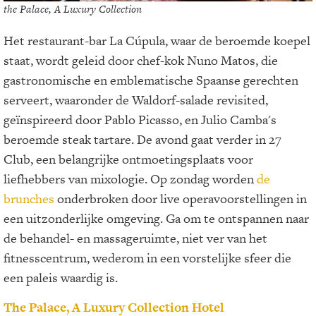
the Palace, A Luxury Collection
Het restaurant-bar La Cúpula, waar de beroemde koepel
staat, wordt geleid door chef-kok Nuno Matos, die
gastronomische en emblematische Spaanse gerechten
serveert, waaronder de Waldorf-salade revisited,
geïnspireerd door Pablo Picasso, en Julio Camba's
beroemde steak tartare. De avond gaat verder in 27
Club, een belangrijke ontmoetingsplaats voor
liefhebbers van mixologie. Op zondag worden
de
brunches
onderbroken door live operavoorstellingen in
een uitzonderlijke omgeving. Ga om te ontspannen naar
de behandel- en massageruimte, niet ver van het
fitnesscentrum, wederom in een vorstelijke sfeer die
een paleis waardig is.
The Palace, A Luxury Collection Hotel