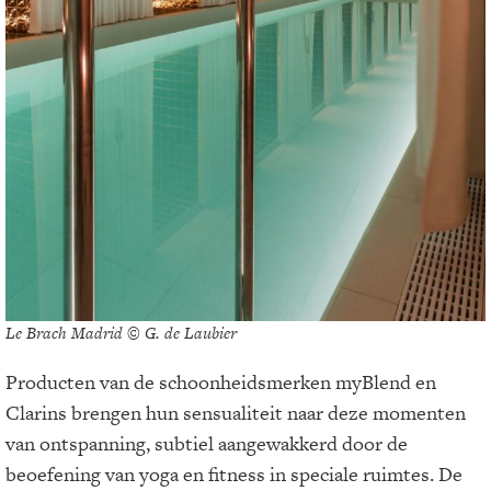
Le Brach Madrid © G. de Laubier
Producten van de schoonheidsmerken myBlend en
Clarins brengen hun sensualiteit naar deze momenten
van ontspanning, subtiel aangewakkerd door de
beoefening van yoga en fitness in speciale ruimtes. De