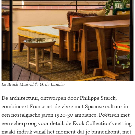
Le Brach Madrid © G. de Laubier
De architectuur, ontworpen door Philippe Starck,
combineert Franse art de vivre met Spaanse cultuur in
een nostalgische jaren 1920-30 ambiance. Poëtisch met
een scherp oog voor detail, de Evok Collection's setting
maakt indruk vanaf het moment dat je binnenkomt, met