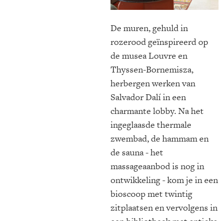
De muren, gehuld in
rozerood geïnspireerd op
de musea Louvre en
Thyssen-Bornemisza,
herbergen werken van
Salvador Dalí in een
charmante lobby. Na het
ingeglaasde thermale
zwembad, de hammam en
de sauna - het
massageaanbod is nog in
ontwikkeling - kom je in een
bioscoop met twintig
zitplaatsen en vervolgens in