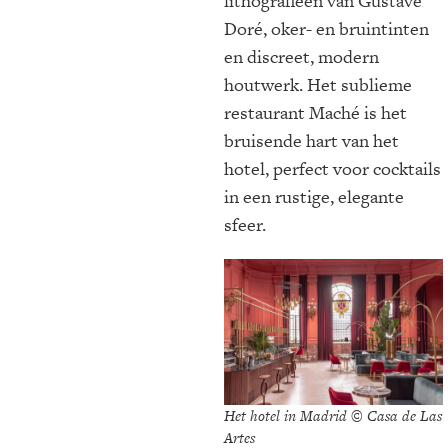
lithografieën van Gustave
Doré, oker- en bruintinten
en discreet, modern
houtwerk. Het sublieme
restaurant Maché is het
bruisende hart van het
hotel, perfect voor cocktails
in een rustige, elegante
sfeer.
Het hotel in Madrid © Casa de Las
Artes