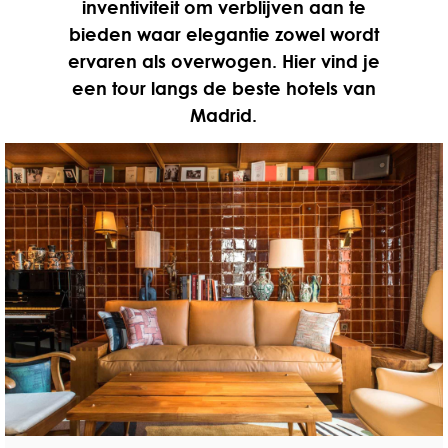
inventiviteit om verblijven aan te
bieden waar elegantie zowel wordt
ervaren als overwogen. Hier vind je
een tour langs de beste hotels van
Madrid.