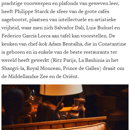
prachtige voorwerpen en plafonds van geweven leer,
heeft Philippe Starck de sfeer van de grote cafés
nagebootst, plaatsen van intellectuele en artistieke
vrijheid, waar men zich Salvador Dalí, Luis Buñuel en
Federico García Lorca aan tafel kan voorstellen. De
keuken van chef-kok Adam Bentalha, die in Constantine
is geboren en in enkele van de beste restaurants ter
wereld heeft gewerkt (Ritz Parijs, La Bauhinia in het
Shangri-la, Royal Monceau, Prince de Galles) draait om
de Middellandse Zee en de Oriënt.