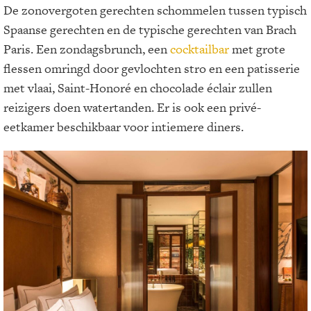
De zonovergoten gerechten schommelen tussen typisch
Spaanse gerechten en de typische gerechten van Brach
Paris. Een zondagsbrunch, een
cocktailbar
met grote
flessen omringd door gevlochten stro en een patisserie
met vlaai, Saint-Honoré en chocolade éclair zullen
reizigers doen watertanden. Er is ook een privé-
eetkamer beschikbaar voor intiemere diners.