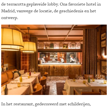
de terracotta geplaveide lobby. Ons favoriete hotel in
Madrid, vanwege de locatie, de geschiedenis en het
ontwerp.
In het restaurant, gedecoreerd met schilderijen,