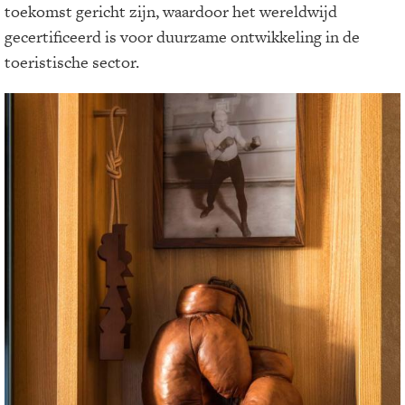
toekomst gericht zijn, waardoor het wereldwijd
gecertificeerd is voor duurzame ontwikkeling in de
toeristische sector.