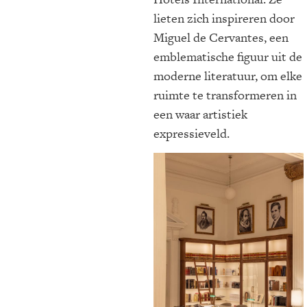
lieten zich inspireren door
Miguel de Cervantes, een
emblematische figuur uit de
moderne literatuur, om elke
ruimte te transformeren in
een waar artistiek
expressieveld.