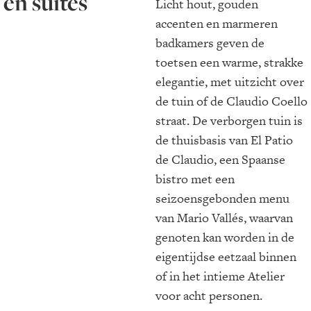
en suites
Licht hout, gouden
accenten en marmeren
badkamers geven de
toetsen een warme, strakke
elegantie, met uitzicht over
de tuin of de Claudio Coello
straat. De verborgen tuin is
de thuisbasis van El Patio
de Claudio, een Spaanse
bistro met een
seizoensgebonden menu
van Mario Vallés, waarvan
genoten kan worden in de
eigentijdse eetzaal binnen
of in het intieme Atelier
voor acht personen.