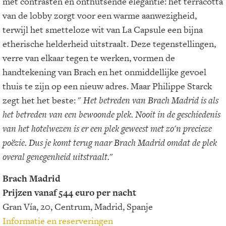
met contrasten en onthutsende elegantie: het terracotta
van de lobby zorgt voor een warme aanwezigheid,
terwijl het smetteloze wit van La Capsule een bijna
etherische helderheid uitstraalt. Deze tegenstellingen,
verre van elkaar tegen te werken, vormen de
handtekening van Brach en het onmiddellijke gevoel
thuis te zijn op een nieuw adres. Maar Philippe Starck
zegt het het beste: "
Het betreden van Brach Madrid is als
het betreden van een bewoonde plek. Nooit in de geschiedenis
van het hotelwezen is er een plek geweest met zo'n precieze
poëzie. Dus je komt terug naar Brach Madrid omdat de plek
overal genegenheid uitstraalt.
"
Brach Madrid
Prijzen vanaf 544 euro per nacht
Gran Vía, 20, Centrum, Madrid, Spanje
Informatie en reserveringen