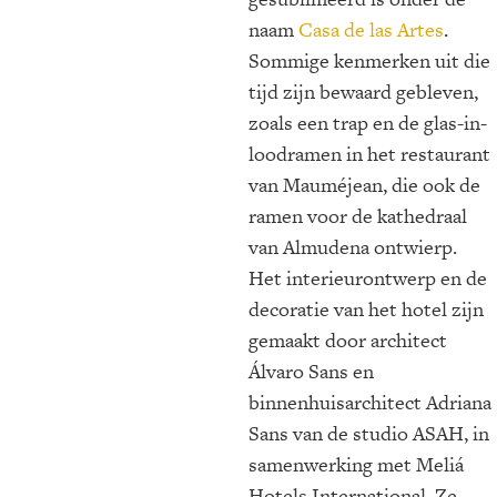
naam
Casa de las Artes
.
Sommige kenmerken uit die
tijd zijn bewaard gebleven,
zoals een trap en de glas-in-
loodramen in het restaurant
van Mauméjean, die ook de
ramen voor de kathedraal
van Almudena ontwierp.
Het interieurontwerp en de
decoratie van het hotel zijn
gemaakt door architect
Álvaro Sans en
binnenhuisarchitect Adriana
Sans van de studio ASAH, in
samenwerking met Meliá
Hotels International. Ze