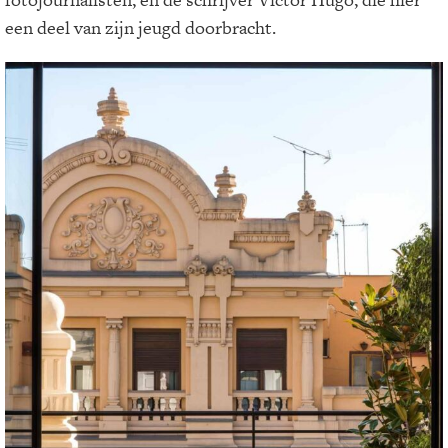
een deel van zijn jeugd doorbracht.