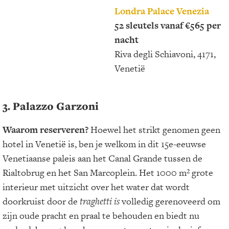
Londra Palace Venezia
52 sleutels vanaf €565 per
nacht
Riva degli Schiavoni, 4171,
Venetië
3. Palazzo Garzoni
Waarom reserveren?
Hoewel het strikt genomen geen
hotel in Venetië is, ben je welkom in dit 15e-eeuwse
Venetiaanse paleis aan het Canal Grande tussen de
Rialtobrug en het San Marcoplein. Het 1000 m² grote
interieur met uitzicht over het water dat wordt
doorkruist door de
traghetti is
volledig gerenoveerd om
zijn oude pracht en praal te behouden en biedt nu