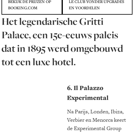
BEKIJK DE PRIJZEN OP
LE CLUB YONDER UPGRADES
BOOKING.COM
EN VOORDELEN
Het legendarische Gritti
Palace, een 15e-eeuws paleis
dat in 1895 werd omgebouwd
tot een luxe hotel.
6. Il Palazzo
Experimental
Na Parijs, Londen, Ibiza,
Verbier en Menorca keert
de Experimental Group