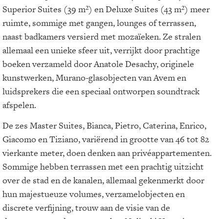
Superior Suites (39 m²) en Deluxe Suites (43 m²) meer
ruimte, sommige met gangen, lounges of terrassen,
naast badkamers versierd met mozaïeken. Ze stralen
allemaal een unieke sfeer uit, verrijkt door prachtige
boeken verzameld door Anatole Desachy, originele
kunstwerken, Murano-glasobjecten van Avem en
luidsprekers die een speciaal ontworpen soundtrack
afspelen.
De zes Master Suites, Bianca, Pietro, Caterina, Enrico,
Giacomo en Tiziano, variërend in grootte van 46 tot 82
vierkante meter, doen denken aan privéappartementen.
Sommige hebben terrassen met een prachtig uitzicht
over de stad en de kanalen, allemaal gekenmerkt door
hun majestueuze volumes, verzamelobjecten en
discrete verfijning, trouw aan de visie van de