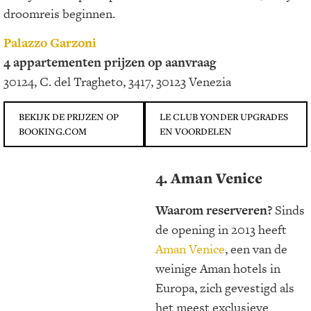
droomreis beginnen.
Palazzo Garzoni
4 appartementen prijzen op aanvraag
30124, C. del Tragheto, 3417, 30123 Venezia
BEKIJK DE PRIJZEN OP
LE CLUB YONDER UPGRADES
BOOKING.COM
EN VOORDELEN
4. Aman Venice
Waarom reserveren?
Sinds
de opening in 2013 heeft
Aman Venice
, een van de
weinige Aman hotels in
Europa, zich gevestigd als
het meest exclusieve