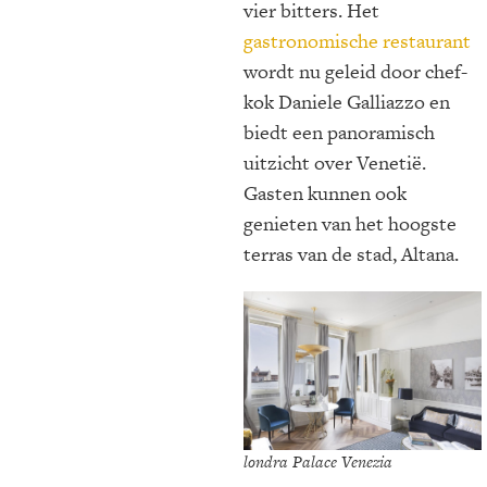
vier bitters. Het
gastronomische restaurant
wordt nu geleid door chef-
kok Daniele Galliazzo en
biedt een panoramisch
uitzicht over Venetië.
Gasten kunnen ook
genieten van het hoogste
terras van de stad, Altana.
londra Palace Venezia