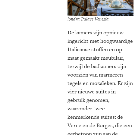
londra Palace Venezia
De kamers zijn opnieuw
ingericht met hoogwaardige
Italiaanse stoffen en op
maat gemaakt meubilair,
terwijl de badkamers zijn
voorzien van marmeren
tegels en mozaïeken. Er zijn
vier nieuwe suites in
gebruik genomen,
waaronder twee
kenmerkende suites: de
Verne en de Borges, die een
eerbetoon zijn aan de