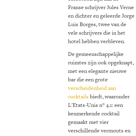
Franse schrijver Jules Verne
en dichter en geleerde Jorge
Luis Borges, twee van de
vele schrijvers die in het
hotel hebben verbleven.
De gemeenschappelijke
ruimtes zijn ook opgeknapt,
met een elegante nieuwe
bar die een grote
verscheidenheid aan
cocktails
biedt, waaronder
L'Etats-Unis n° 4.1: een
kenmerkende cocktail
gemaakt met vier
verschillende vermouts en