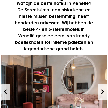
Wat zijn de beste hotels in Venetië?
De Serenissima, een historische en
niet te missen bestemming, heeft
honderden adressen. Wij hebben de
beste 4- en 5-sterrenhotels in
Venetië geselecteerd, van trendy
boetiekhotels tot intieme paleizen en
legendarische grand hotels.