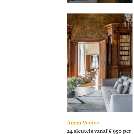
Aman Venice
24 sleutels vanaf € 950 per