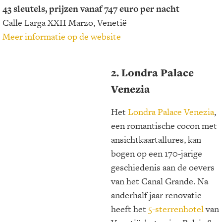
43 sleutels, prijzen vanaf 747 euro per nacht
Calle Larga XXII Marzo, Venetië
Meer informatie op de website
2. Londra Palace
Venezia
Het
Londra Palace Venezia
,
een romantische cocon met
ansichtkaartallures, kan
bogen op een 170-jarige
geschiedenis aan de oevers
van het Canal Grande. Na
anderhalf jaar renovatie
heeft het
5-sterrenhotel
van