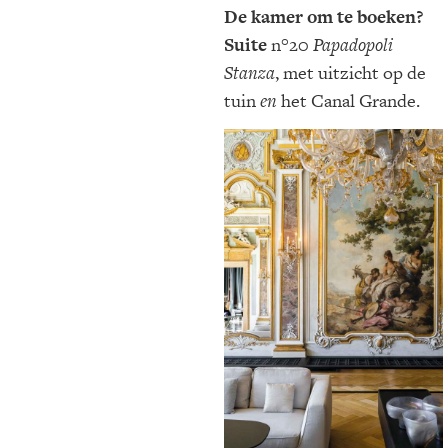
De kamer om te boeken?
Suite
n°20
Papadopoli
Stanza
, met uitzicht op de
tuin
en
het Canal Grande.