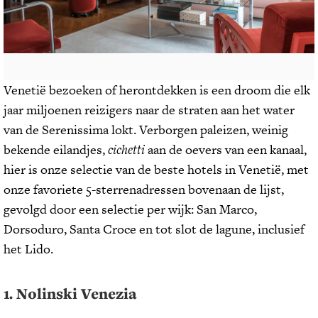
Venetië bezoeken of herontdekken is een droom die elk
jaar miljoenen reizigers naar de straten aan het water
van de Serenissima lokt. Verborgen paleizen, weinig
bekende eilandjes,
cichetti
aan de oevers van een kanaal,
hier is onze selectie van de beste hotels in Venetië, met
onze favoriete 5-sterrenadressen bovenaan de lijst,
gevolgd door een selectie per wijk: San Marco,
Dorsoduro, Santa Croce en tot slot de lagune, inclusief
het Lido.
1. Nolinski Venezia