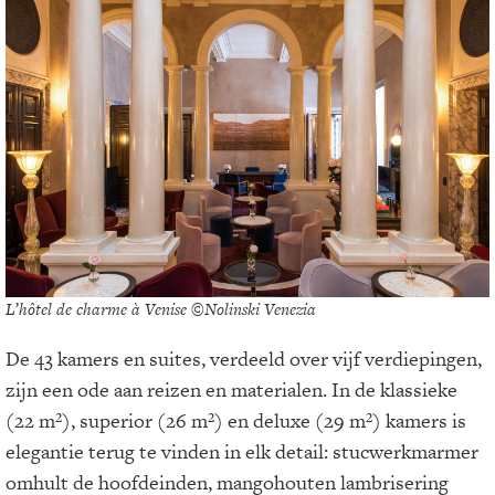
L’hôtel de charme à Venise ©Nolinski Venezia
De 43 kamers en suites, verdeeld over vijf verdiepingen,
zijn een ode aan reizen en materialen. In de klassieke
(22 m²), superior (26 m²) en deluxe (29 m²) kamers is
elegantie terug te vinden in elk detail: stucwerkmarmer
omhult de hoofdeinden, mangohouten lambrisering