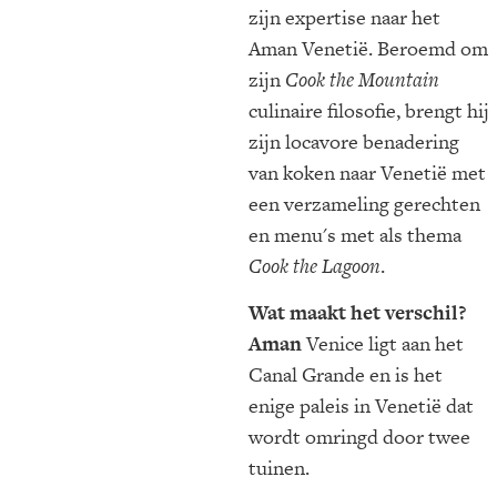
zijn expertise naar het
Aman Venetië. Beroemd om
zijn
Cook the Mountain
culinaire filosofie, brengt hij
zijn locavore benadering
van koken naar Venetië met
een verzameling gerechten
en menu's met als thema
Cook the Lagoon
.
Wat maakt het verschil?
Aman
Venice ligt aan het
Canal Grande en is het
enige paleis in Venetië dat
wordt omringd door twee
tuinen.