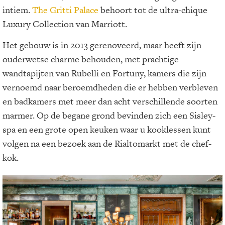
intiem.
The Gritti Palace
behoort tot de ultra-chique
Luxury Collection van Marriott.
Het gebouw is in 2013 gerenoveerd, maar heeft zijn
ouderwetse charme behouden, met prachtige
wandtapijten van Rubelli en Fortuny, kamers die zijn
vernoemd naar beroemdheden die er hebben verbleven
en badkamers met meer dan acht verschillende soorten
marmer. Op de begane grond bevinden zich een Sisley-
spa en een grote open keuken waar u kooklessen kunt
volgen na een bezoek aan de Rialtomarkt met de chef-
kok.