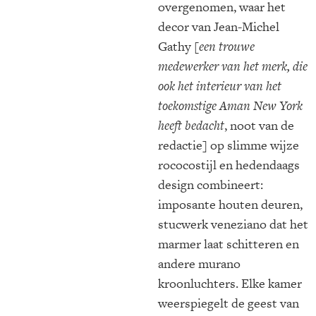
overgenomen, waar het
decor van Jean-Michel
Gathy
[een trouwe
medewerker van het merk, die
ook het interieur van het
toekomstige Aman New York
heeft bedacht
, noot van de
redactie] op slimme wijze
rococostijl en hedendaags
design combineert:
imposante houten deuren,
stucwerk veneziano dat het
marmer laat schitteren en
andere murano
kroonluchters. Elke kamer
weerspiegelt de geest van