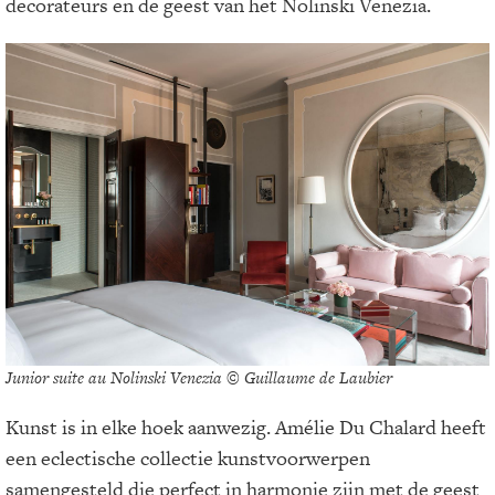
decorateurs en de geest van het Nolinski Venezia.
Junior suite au Nolinski Venezia © Guillaume de Laubier
Kunst is in elke hoek aanwezig. Amélie Du Chalard heeft
een eclectische collectie kunstvoorwerpen
samengesteld die perfect in harmonie zijn met de geest