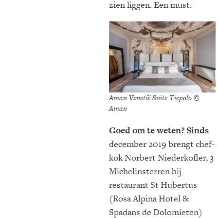
zien liggen. Een must.
Aman Venetië Suite Tiepolo ©
Aman
Goed om te weten? Sinds
december 2019 brengt chef-
kok Norbert Niederkofler, 3
Michelinsterren bij
restaurant St Hubertus
(Rosa Alpina Hotel &
Spadans de Dolomieten)