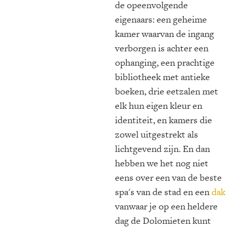
de opeenvolgende
eigenaars: een geheime
kamer waarvan de ingang
verborgen is achter een
ophanging, een prachtige
bibliotheek met antieke
boeken, drie eetzalen met
elk hun eigen kleur en
identiteit, en kamers die
zowel uitgestrekt als
lichtgevend zijn. En dan
hebben we het nog niet
eens over een van de beste
spa's van de stad en een
dak
vanwaar je op een heldere
dag de Dolomieten kunt