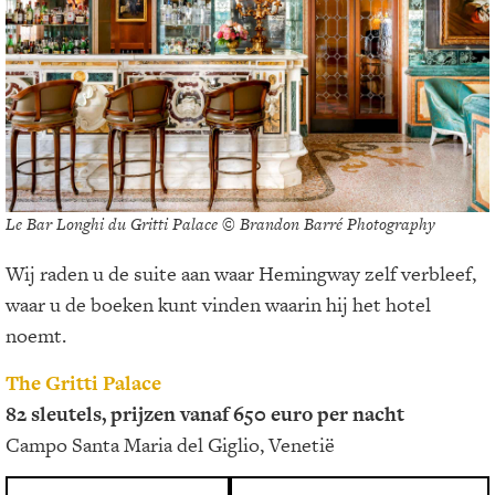
Le Bar Longhi du Gritti Palace © Brandon Barré Photography
Wij raden u de suite aan waar Hemingway zelf verbleef,
waar u de boeken kunt vinden waarin hij het hotel
noemt.
The Gritti Palace
82 sleutels, prijzen vanaf 650 euro per nacht
Campo Santa Maria del Giglio, Venetië