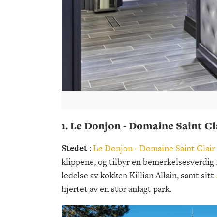
1. Le Donjon - Domaine Saint Cl
Stedet
:
Le Donjon - Domaine Saint Clair
klippene, og tilbyr en bemerkelsesverdig
ledelse av kokken Killian Allain, samt sitt
hjertet av en stor anlagt park.