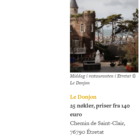
Middag i restauranten i Etretat ©
Le Donjon
Le Donjon
25 nøkler, priser fra 140
euro
Chemin de Saint-Clair,
76790 Étretat