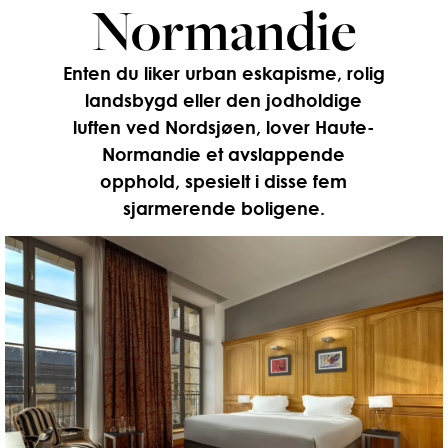
Normandie
Enten du liker urban eskapisme, rolig
landsbygd eller den jodholdige
luften ved Nordsjøen, lover Haute-
Normandie et avslappende
opphold, spesielt i disse fem
sjarmerende boligene.