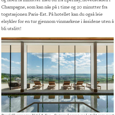
Champagne, som kan nås på 1 time og 20 minutter fra
togstasjonen Paris-Est. På hotellet kan du også leie
elsykler for en tur gjennom vinmarkene i åssidene uten å
bli utslitt!