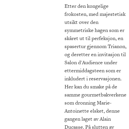
Etter den kongelige
frokosten, med majestetisk
utsikt over den
symmetriske hagen som er
skåret ut til perfeksjon, en
spasertur gjennom Trianon,
og deretter en invitasjon til
Salon d'Audience under
ettermiddagsteen som er
inkludert i reservasjonen.
Her kan du smake på de
samme gourmetbakverkene
som dronning Marie-
Antoinette elsket, denne
gangen laget av Alain
Ducasse. På slutten av