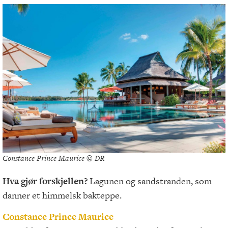
Constance Prince Maurice © DR
Hva gjør forskjellen?
Lagunen og sandstranden, som
danner et himmelsk bakteppe.
Constance Prince Maurice