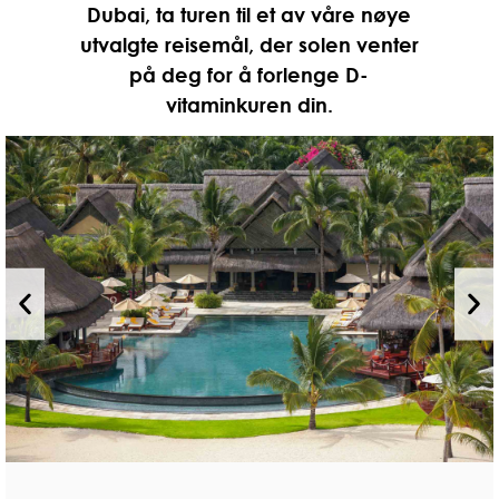
Dubai, ta turen til et av våre nøye
utvalgte reisemål, der solen venter
på deg for å forlenge D-
vitaminkuren din.