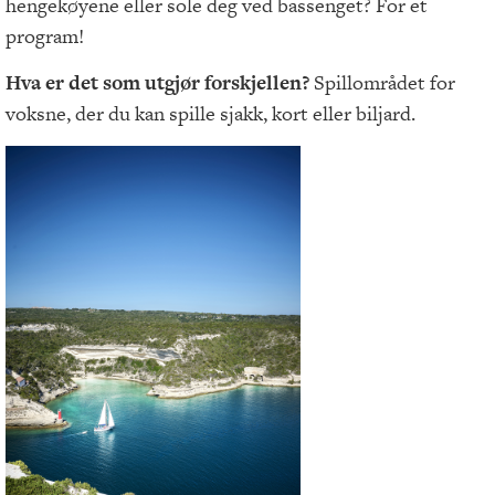
hengekøyene eller sole deg ved bassenget? For et
program!
Hva er det som utgjør forskjellen?
Spillområdet for
voksne, der du kan spille sjakk, kort eller biljard.