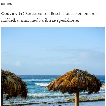
solen.
Godt å vite?
Restauranten Beach House kombinerer
middelhavsmat med karibiske spesialiteter.