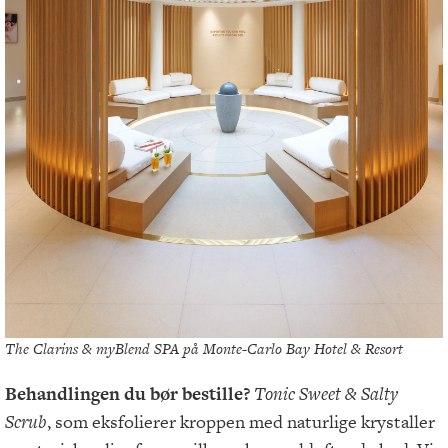
The Clarins & myBlend SPA på Monte-Carlo Bay Hotel & Resort
Behandlingen du bør bestille?
Tonic Sweet & Salty
Scrub
, som eksfolierer kroppen med naturlige krystaller