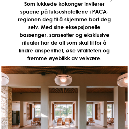
Som lukkede kokonger inviterer
spaene på luksushotellene i PACA-
regionen deg til å skjemme bort deg
selv. Med sine eksepsjonelle
bassenger, sansestier og eksklusive
ritualer har de alt som skal til for å
lindre anspenthet, øke vitaliteten og
fremme øyeblikk av velvære.