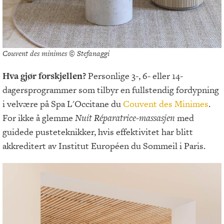
Couvent des minimes © Stefanaggi
Hva gjør forskjellen?
Personlige 3-, 6- eller 14-
dagersprogrammer som tilbyr en fullstendig fordypning
i velvære på Spa L'Occitane du
Couvent des Minimes
.
For ikke å glemme
Nuit Réparatrice-massasjen
med
guidede pusteteknikker, hvis effektivitet har blitt
akkreditert av Institut Européen du Sommeil i Paris.