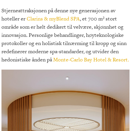
Stjerneattraksjonen på denne nye generasjonen av
hoteller er
Clarins & myBlend SPA
, et 700 m² stort
område som er helt dedikert til velvære, skjønnhet og
innovasjon. Personlige behandlinger, høyteknologiske
protokoller og en holistisk tilnærming til kropp og sinn
redefinerer moderne spa-standarder, og utvider den
hedonistiske ånden på
Monte-Carlo Bay Hotel & Resort.