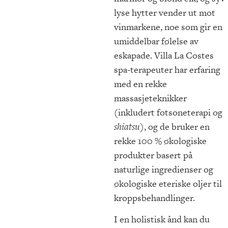
lyse hytter vender ut mot
vinmarkene, noe som gir en
umiddelbar følelse av
eskapade. Villa La Costes
spa-terapeuter har erfaring
med en rekke
massasjeteknikker
(inkludert fotsoneterapi og
shiatsu
), og de bruker en
rekke 100 % økologiske
produkter basert på
naturlige ingredienser og
økologiske eteriske oljer til
kroppsbehandlinger.
I en holistisk ånd kan du