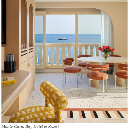
Monte-Carlo Bay Hotel & Resort