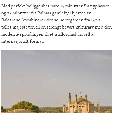
Med perfekt beliggenhet bare 15 minutter fra flyplassen
og 25 minutter fra Palmas gamleby i hjertet av
Balearene, kombinerer denne herregården fra 1300-
tallet majesteten til en strengt bevart kulturarv med den
moderne sprudlingen til et mallorcinsk hotell av
internasjonalt format.