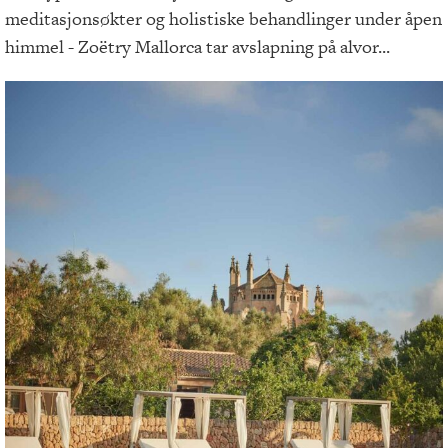
meditasjonsøkter og holistiske behandlinger under åpen
himmel - Zoëtry Mallorca tar avslapning på alvor...