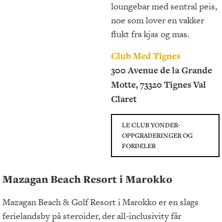
loungebar med sentral peis,
noe som lover en vakker
flukt fra kjas og mas.
Club Med Tignes
300 Avenue de la Grande
Motte, 73320 Tignes Val
Claret
LE CLUB YONDER-
OPPGRADERINGER OG
FORDELER
Mazagan Beach Resort i Marokko
Mazagan Beach & Golf Resort i Marokko er en slags
ferielandsby på steroider, der all-inclusivity får