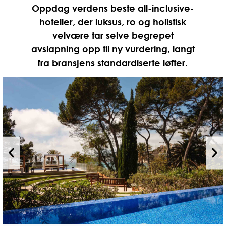
Oppdag verdens beste all-inclusive-
hoteller, der luksus, ro og holistisk
velvære tar selve begrepet
avslapning opp til ny vurdering, langt
fra bransjens standardiserte løfter.