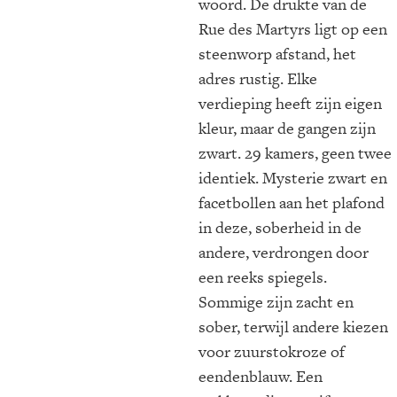
woord. De drukte van de
Rue des Martyrs ligt op een
steenworp afstand, het
adres rustig. Elke
verdieping heeft zijn eigen
kleur, maar de gangen zijn
zwart. 29 kamers, geen twee
identiek. Mysterie zwart en
facetbollen aan het plafond
in deze, soberheid in de
andere, verdrongen door
een reeks spiegels.
Sommige zijn zacht en
sober, terwijl andere kiezen
voor zuurstokroze of
eendenblauw. Een