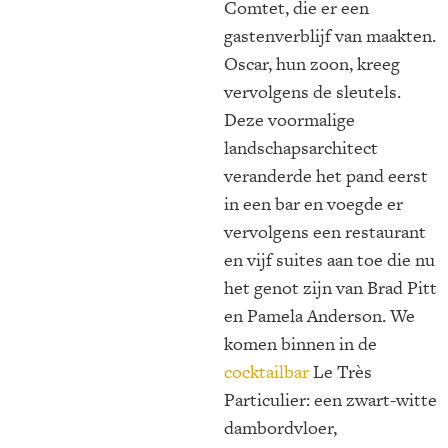
Comtet, die er een
gastenverblijf van maakten.
Oscar, hun zoon, kreeg
vervolgens de sleutels.
Deze voormalige
landschapsarchitect
veranderde het pand eerst
in een bar en voegde er
vervolgens een restaurant
en vijf suites aan toe die nu
het genot zijn van Brad Pitt
en Pamela Anderson. We
komen binnen in de
cocktailbar
Le Très
Particulier: een zwart-witte
dambordvloer,