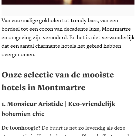
Van voormalige gokholen tot trendy bars, van een
bordeel tot een cocon van decadente luxe, Montmartre
en omgeving zijn veranderd. En het is niet verwonderlijk
dat een aantal charmante hotels het gebied hebben
overgenomen.
Onze selectie van de mooiste
hotels in Montmartre
1. Monsieur Aristide
| Eco-vriendelijk
bohemien chic
De toonhoogte?
De buurt is net zo levendig als deze