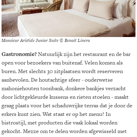
Monsieur Aristide Junior Suite © Benoit Linero
Gastronomie?
Natuurlijk zijn het restaurant en de bar
open voor bezoekers van buitenaf. Velen komen als
buren. Met slechts 30 zitplaatsen wordt reserveren
aanbevolen. De houtachtige sfeer - ouderwetse
mahoniehouten toonbank, donkere bankjes verzacht
door lichtgekleurde kussens en rieten stoelen - maakt
graag plaats voor het schaduwrijke terras dat je door de
erkers kunt zien. Wat staat er op het menu? In
bistrostijl, met producten die vaak lokaal worden
gekocht. Mezze om te delen worden afgewisseld met