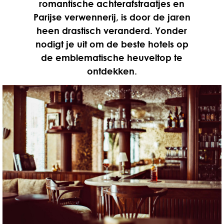
romantische achterafstraatjes en
Parijse verwennerij, is door de jaren
heen drastisch veranderd. Yonder
nodigt je uit om de beste hotels op
de emblematische heuveltop te
ontdekken.