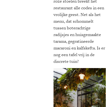
roze stoelen breekt het
restaurant alle codes in een
vrolijke geest. Net als het
menu, dat schommelt
tussen boterachtige
radijsjes en huisgemaakte
tarama, gegratineerde
macaroni en kalfskefta. Is er
nog een tafel vrij in de
discrete tuin?