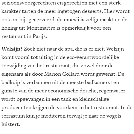
seizoensvoorgerechten en gerechten met een sterk
karakter tarten de meer ingetogen desserts. Hier wordt
ook ontbijt geserveerd: de muesli is zelfgemaakt en de
honing uit Montmartre is opmerkelijk voor een
restaurant in Parijs.
Welzijn?
Zoek niet naar de spa, die is er niet. Welzijn
komt vooral tot uiting in de eco-verantwoordelijke
toewijding van het restaurant, die zowel door de
eigenaars als door Marion Collard wordt gewenst. De
badkuip is verbannen uit de meeste badkamers ten
gunste van de meer economische douche, regenwater
wordt opgevangen in een tank en kleinschalige
producenten krijgen de voorkeur in het restaurant. In de
terrastuin kun je mediteren terwijl je naar de vogels
luistert.