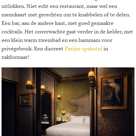
uitlokken. Niet echt een restaurant, maar wel een
menukaart met gerechten om te knabbelen of te delen.
Een bar, aan de andere kant, met goed gemaakte
cocktails. Het onverwachte gaat verder in de kelder, met
een klein warm zwembad en een hammam voor
privégebruik. Een discreet
Parijse spahotel
in
zakformaat!