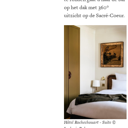
op het dak met 360°
uitzicht op de Sacré-Coeur.
Hôtel Rochechouart - Suite ©