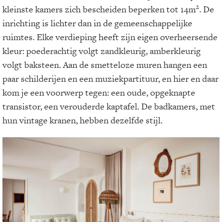
2
kleinste kamers zich bescheiden beperken tot 14m
. De
inrichting is lichter dan in de gemeenschappelijke
ruimtes. Elke verdieping heeft zijn eigen overheersende
kleur: poederachtig volgt zandkleurig, amberkleurig
volgt baksteen. Aan de smetteloze muren hangen een
paar schilderijen en een muziekpartituur, en hier en daar
kom je een voorwerp tegen: een oude, opgeknapte
transistor, een verouderde kaptafel. De badkamers, met
hun vintage kranen, hebben dezelfde stijl.