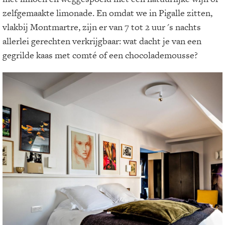
zelfgemaakte limonade. En omdat we in Pigalle zitten,
vlakbij Montmartre, zijn er van 7 tot 2 uur 's nachts
allerlei gerechten verkrijgbaar: wat dacht je van een
gegrilde kaas met comté of een chocolademousse?