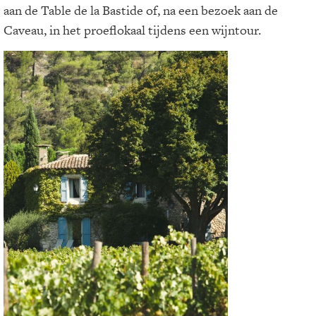
aan de Table de la Bastide of, na een bezoek aan de
Caveau, in het proeflokaal tijdens een wijntour.