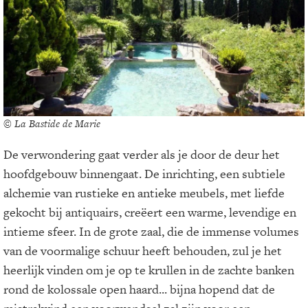
© La Bastide de Marie
De verwondering gaat verder als je door de deur het
hoofdgebouw binnengaat. De inrichting, een subtiele
alchemie van rustieke en antieke meubels, met liefde
gekocht bij antiquairs, creëert een warme, levendige en
intieme sfeer. In de grote zaal, die de immense volumes
van de voormalige schuur heeft behouden, zul je het
heerlijk vinden om je op te krullen in de zachte banken
rond de kolossale open haard... bijna hopend dat de