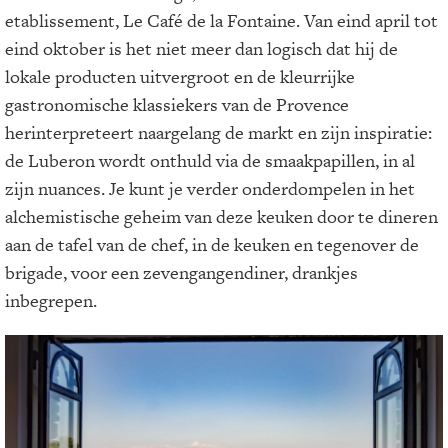
etablissement, Le Café de la Fontaine. Van eind april tot
eind oktober is het niet meer dan logisch dat hij de
lokale producten uitvergroot en de kleurrijke
gastronomische klassiekers van de Provence
herinterpreteert naargelang de markt en zijn inspiratie:
de Luberon wordt onthuld via de smaakpapillen, in al
zijn nuances. Je kunt je verder onderdompelen in het
alchemistische geheim van deze keuken door te dineren
aan de tafel van de chef, in de keuken en tegenover de
brigade, voor een zevengangendiner, drankjes
inbegrepen.