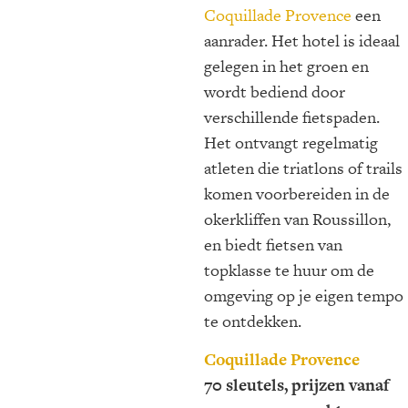
Coquillade Provence
een
aanrader. Het hotel is ideaal
gelegen in het groen en
wordt bediend door
verschillende fietspaden.
Het ontvangt regelmatig
atleten die triatlons of trails
komen voorbereiden in de
okerkliffen van Roussillon,
en biedt fietsen van
topklasse te huur om de
omgeving op je eigen tempo
te ontdekken.
Coquillade
Provence
70 sleutels, prijzen vanaf