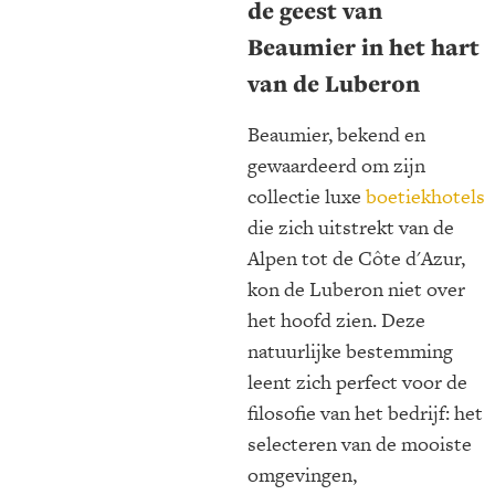
de geest van
Beaumier in het hart
van de Luberon
Beaumier, bekend en
gewaardeerd om zijn
collectie luxe
boetiekhotels
die zich uitstrekt van de
Alpen tot de Côte d'Azur,
kon de Luberon niet over
het hoofd zien. Deze
natuurlijke bestemming
leent zich perfect voor de
filosofie van het bedrijf: het
selecteren van de mooiste
omgevingen,