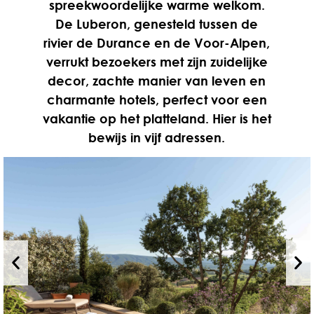
spreekwoordelijke warme welkom.
De Luberon, genesteld tussen de
rivier de Durance en de Voor-Alpen,
verrukt bezoekers met zijn zuidelijke
decor, zachte manier van leven en
charmante hotels, perfect voor een
vakantie op het platteland. Hier is het
bewijs in vijf adressen.