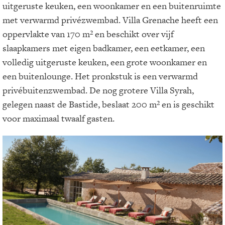
uitgeruste keuken, een woonkamer en een buitenruimte
met verwarmd privézwembad. Villa Grenache heeft een
oppervlakte van 170 m² en beschikt over vijf
slaapkamers met eigen badkamer, een eetkamer, een
volledig uitgeruste keuken, een grote woonkamer en
een buitenlounge. Het pronkstuk is een verwarmd
privébuitenzwembad. De nog grotere Villa Syrah,
gelegen naast de Bastide, beslaat 200 m² en is geschikt
voor maximaal twaalf gasten.