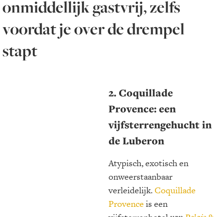
onmiddellijk gastvrij, zelfs
voordat je over de drempel
stapt
2. Coquillade
Provence: een
vijfsterrengehucht in
de Luberon
Atypisch, exotisch en
onweerstaanbaar
verleidelijk.
Coquillade
Provence
is een