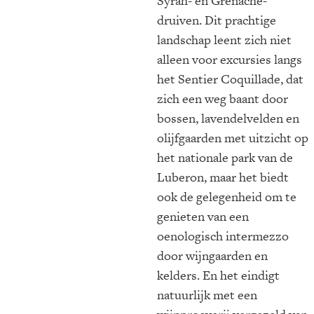
Syrah- en Grenache-
druiven. Dit prachtige
landschap leent zich niet
alleen voor excursies langs
het Sentier Coquillade, dat
zich een weg baant door
bossen, lavendelvelden en
olijfgaarden met uitzicht op
het nationale park van de
Luberon, maar het biedt
ook de gelegenheid om te
genieten van een
oenologisch intermezzo
door wijngaarden en
kelders. En het eindigt
natuurlijk met een