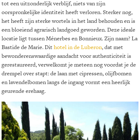
tot een uitzonderlijk verblijf, niets van zijn
oorspronkelijke identiteit heeft verloren. Sterker nog,
het heeft zijn sterke wortels in het land behouden en is
een bloeiend agrarisch landgoed geworden. Deze ideale
locatie ligt tussen Ménerbes en Bonnieux. Zijn naam? La
Bastide de Marie. Dit
hotel in de Luberon
, dat met
bewonderenswaardige aandacht voor authenticiteit is
gerestaureerd, verwelkomt je meteen nog voordat je de
drempel over stapt: de laan met cipressen, olijfbomen
en lavendelbomen langs de ingang vormt een heerlijk
geurende erehaag.