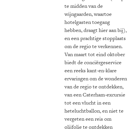
te midden van de
wijngaarden, waartoe
hotelgasten toegang
hebben, draagt hier aan bij),
en een prachtige stopplaats
om de regio te verkennen.
Van maart tot eind oktober
biedt de conciërgeservice
een reeks kant-en-klare
ervaringen om de wonderen
van de regio te ontdekken,
van een Caterham-excursie
tot een vlucht in een
heteluchtballon, en niet te
vergeten een reis om
olijfolie te ontdekken