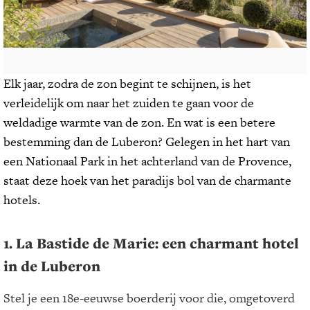
Elk jaar, zodra de zon begint te schijnen, is het
verleidelijk om naar het zuiden te gaan voor de
weldadige warmte van de zon. En wat is een betere
bestemming dan de Luberon? Gelegen in het hart van
een Nationaal Park in het achterland van de Provence,
staat deze hoek van het paradijs bol van de charmante
hotels.
1. La Bastide de Marie:
een charmant hotel
in de Luberon
Stel je een 18e-eeuwse boerderij voor die, omgetoverd