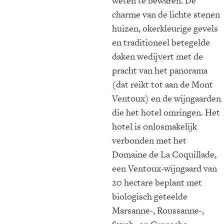
weten te bewaren. De
charme van de lichte stenen
huizen, okerkleurige gevels
en traditioneel betegelde
daken wedijvert met de
pracht van het panorama
(dat reikt tot aan de Mont
Ventoux) en de wijngaarden
die het hotel omringen. Het
hotel is onlosmakelijk
verbonden met het
Domaine de La Coquillade,
een Ventoux-wijngaard van
20 hectare beplant met
biologisch geteelde
Marsanne-, Roussanne-,