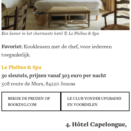
Een kamer in het charmante hotel © Le Phébus & Spa
Favoriet:
Kooklessen met de chef, voor iedereen
toegankelijk.
Le Phébus & Spa
30 sleutels, prijzen vanaf 303 euro per nacht
508 route de Murs, 84220 Joucas
BEKIJK DE PRIJZEN OP
LE CLUB YONDER UPGRADES
BOOKING.COM
EN VOORDELEN
4. Hôtel Capelongue,