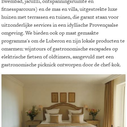
zwembad, jacuzzi, ontspanningsruimte en
fitnessparcours) en de mas en villa, uitgestrekte luxe
huizen met terrassen en tuinen, die garant staan voor
uitzonderlijke services in een idyllische Provençaalse
omgeving. We bieden ook op maat gemaakte
programma's om de Luberon en zijn lokale producten te
omarmen: wijntours of gastronomische escapades op
elektrische fietsen of oldtimers, aangevuld met een
gastronomische picknick ontworpen door de chef-kok.