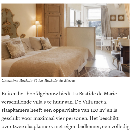
Chambre Bastide © La Bastide de Marie
Buiten het hoofdgebouw biedt La Bastide de Marie
verschillende villa's te huur aan. De Villa met 2
slaapkamers heeft een oppervlakte van 120 m² en is
geschikt voor maximaal vier personen. Het beschikt
over twee slaapkamers met eigen badkamer, een volledig