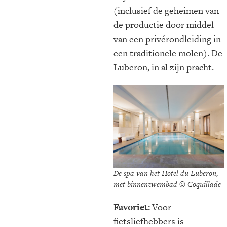
(inclusief de geheimen van
de productie door middel
van een privérondleiding in
een traditionele molen). De
Luberon, in al zijn pracht.
De spa van het Hotel du Luberon,
met binnenzwembad © Coquillade
Favoriet:
Voor
fietsliefhebbers is