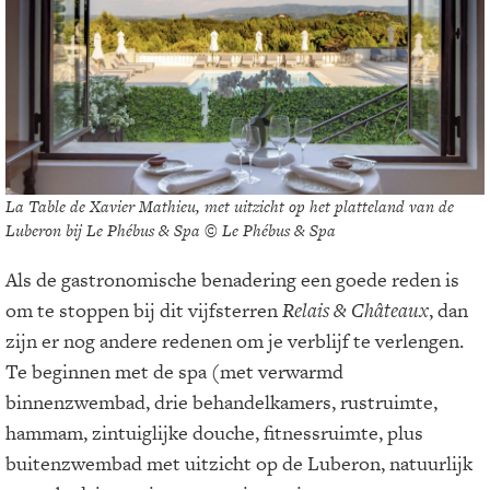
La Table de Xavier Mathieu, met uitzicht op het platteland van de
Luberon bij Le Phébus & Spa © Le Phébus & Spa
Als de gastronomische benadering een goede reden is
om te stoppen bij dit vijfsterren
Relais & Châteaux
, dan
zijn er nog andere redenen om je verblijf te verlengen.
Te beginnen met de spa (met verwarmd
binnenzwembad, drie behandelkamers, rustruimte,
hammam, zintuiglijke douche, fitnessruimte, plus
buitenzwembad met uitzicht op de Luberon, natuurlijk