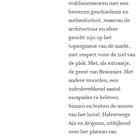
etablissementen met een
bewezen geschiedenis en
authenticiteit, waarvan de
architectuur en sfeer
gericht zijn op het
topsegment van de markt,
met respect voor de ziel van
de plek. Met, als extraatje,
de geest van Beaumier. Met
andere woorden, een
indrukwekkend aantal
escapades te beleven
binnen en buiten de muren
van het hotel. Halverwege
Aix en Avignon, uitkijkend
over het plateau van