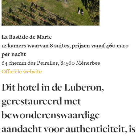
La Bastide de Marie
12 kamers waarvan 8 suites, prijzen vanaf 460 euro
per nacht
64 chemin des Peirelles, 84560 Ménerbes
Officiële website
Dit hotel in de Luberon,
gerestaureerd met
bewonderenswaardige
aandacht voor authenticiteit, is