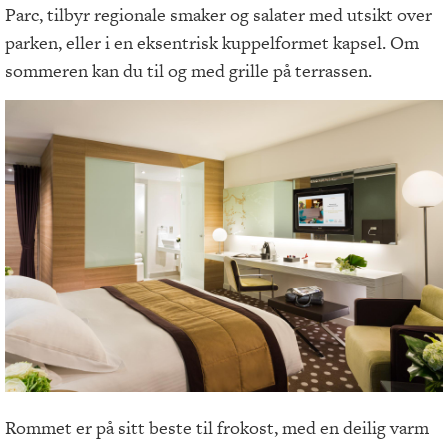
Parc, tilbyr regionale smaker og salater med utsikt over
parken, eller i en eksentrisk kuppelformet kapsel. Om
sommeren kan du til og med grille på terrassen.
Rommet er på sitt beste til frokost, med en deilig varm