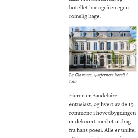
hotellet har også en egen
romslig hage.
Le Clarence, 5-stjerners hotell i
Lille
Eieren er Baudelaire-
entusiast, og hvert av de 19
rommene i hovedbygningen
er dekorert med et utdrag
fra hans poesi. Alle er unike,