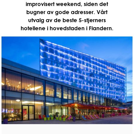
improvisert weekend, siden det
bugner av gode adresser. Vårt
utvalg av de beste 5-stjerners
hotellene i hovedstaden i Flandern.