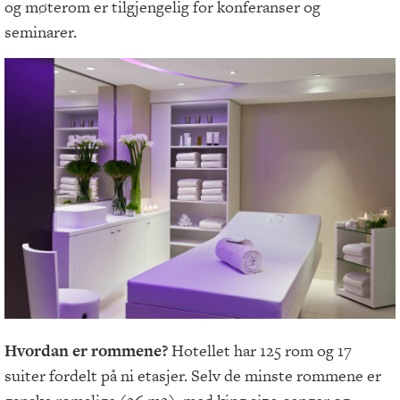
og møterom er tilgjengelig for konferanser og
seminarer.
Hvordan er rommene?
Hotellet har 125 rom og 17
suiter fordelt på ni etasjer. Selv de minste rommene er