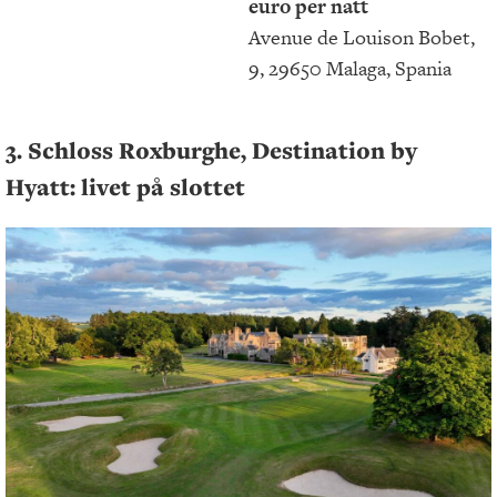
euro per natt
Avenue de Louison Bobet,
9, 29650 Malaga, Spania
3. Schloss Roxburghe, Destination by
Hyatt: livet på slottet