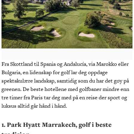
Fra Skottland til Spania og Andalucía, via Marokko eller
Bulgaria, en lidenskap for golf lar deg oppdage
spektakulære landskap, samtidig som du har det gøy på
greenen. De beste hotellene med golfbaner mindre enn
tre timer fra Paris tar deg med på en reise der sport og
luksus alltid går hånd i hånd.
1. Park Hyatt Marrakech, golf i beste