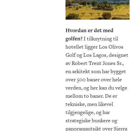
Hvordan er det med
golfen?
I tilknytning til
hotellet ligger Los Olivos
Golf og Los Lagos, designet
av Robert Trent Jones Sr.,
en arkitekt som har bygget
over 500 baner over hele
verden, og her kan du velge
mellom to baner. De er
tekniske, men likevel
tilgjengelige, og har
strategiske bunkere og
panoramautsikt over Sierra