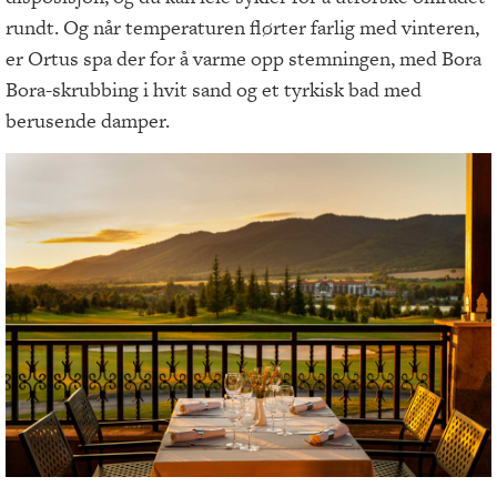
rundt. Og når temperaturen flørter farlig med vinteren,
er Ortus spa der for å varme opp stemningen, med Bora
Bora-skrubbing i hvit sand og et tyrkisk bad med
berusende damper.