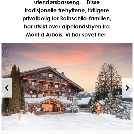
utendørsbasseng… Disse
tradisjonelle trehyttene, tidligere
privatbolig for Rothschild-familien,
har utsikt over alpelandsbyen fra
Mont d’Arbois. Vi har sovet her.