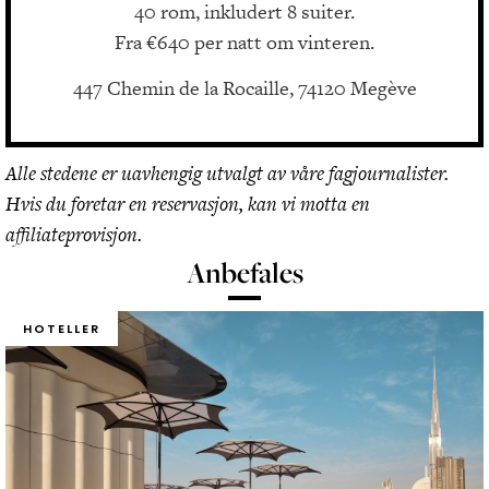
40 rom, inkludert 8 suiter.
Fra €640 per natt om vinteren.
447 Chemin de la Rocaille, 74120 Megève
Alle stedene er uavhengig utvalgt av våre fagjournalister.
Hvis du foretar en reservasjon, kan vi motta en
affiliateprovisjon.
Anbefales
HOTELLER