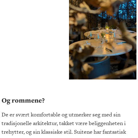
Og rommene?
De er svært komfortable og utmerker seg med sin
tradisjonelle arkitektur, takket være beliggenheten i
trehytter, og sin klassiske stil. Suitene har fantastisk