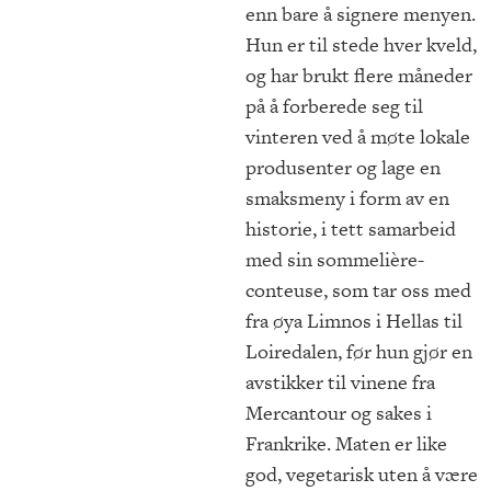
enn bare å signere menyen.
Hun er til stede hver kveld,
og har brukt flere måneder
på å forberede seg til
vinteren ved å møte lokale
produsenter og lage en
smaksmeny i form av en
historie, i tett samarbeid
med sin sommelière-
conteuse, som tar oss med
fra øya Limnos i Hellas til
Loiredalen, før hun gjør en
avstikker til vinene fra
Mercantour og sakes i
Frankrike. Maten er like
god, vegetarisk uten å være