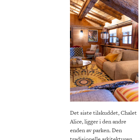
Det siste tilskuddet, Chalet
Alice, ligger i den andre
enden av parken. Den
tradisjonelle arkitekturen