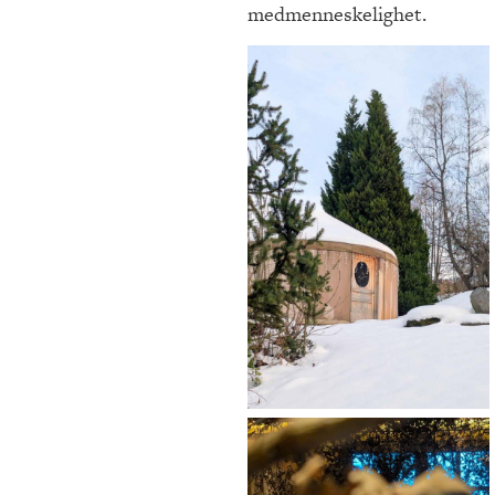
medmenneskelighet.