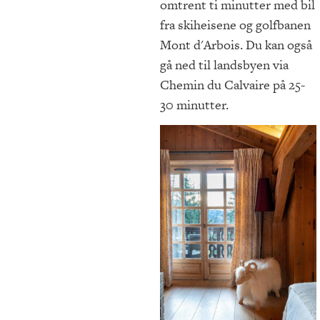
omtrent ti minutter med bil
fra skiheisene og golfbanen
Mont d'Arbois. Du kan også
gå ned til landsbyen via
Chemin du Calvaire på 25-
30 minutter.