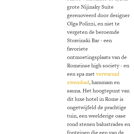
grote Nijinsky Suite
gerenoveerd door designer
Olga Polizzi, en niet te
vergeten de beroemde
Stravinski Bar - een
favoriete
ontmoetingsplaats van de
Romeinse high society - en
een spa met
verwarmd
zwembad
, hammam en
sauna. Het hoogtepunt van
dit luxe hotel in Rome is
ongetwijfeld de prachtige
tuin, een weelderige oase
rond stenen balustrades en
fonteinen die een van de