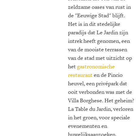
zeldzame oases van rust in
de "Eeuwige Stad" blijft.
Het is in dit stedelijke
paradijs dat Le Jardin zijn
intrek heeft genomen, een
van de mooiste terrassen
van de stad met uitzicht op
het
gastronomische
restaurant
en de Pincio
heuvel, een privépark dat
ooit verbonden was met de
Villa Borghese. Het geheim?
La Table du Jardin, verloren
in het groen, voor speciale
evenementen en
huwelijksaanzoeken.