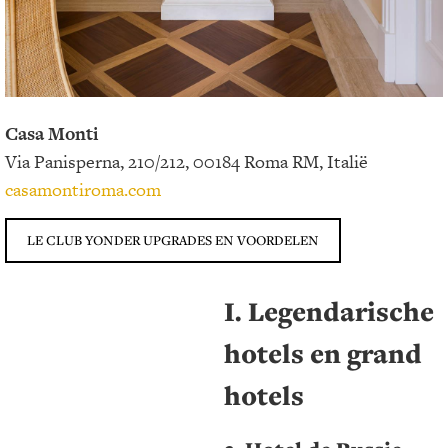
Casa Monti
Via Panisperna, 210/212, 00184 Roma RM, Italië
casamontiroma.com
LE CLUB YONDER UPGRADES EN VOORDELEN
I. Legendarische
hotels en grand
hotels