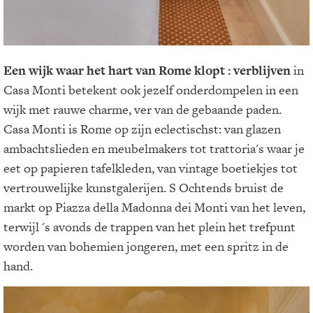
Een wijk waar het hart van Rome klopt
: verblijven
in
Casa Monti betekent ook jezelf onderdompelen in een
wijk met rauwe charme, ver van de gebaande paden.
Casa Monti is Rome op zijn eclectischst: van glazen
ambachtslieden en meubelmakers tot trattoria's waar je
eet op papieren tafelkleden, van vintage boetiekjes tot
vertrouwelijke kunstgalerijen. S Ochtends bruist de
markt op Piazza della Madonna dei Monti van het leven,
terwijl 's avonds de trappen van het plein het trefpunt
worden van bohemien jongeren, met een spritz in de
hand.