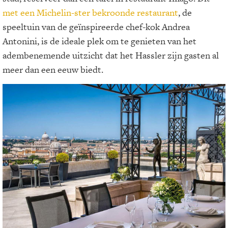
met een Michelin-ster bekroonde restaurant
, de
speeltuin van de geïnspireerde chef-kok Andrea
Antonini, is de ideale plek om te genieten van het
adembenemende uitzicht dat het Hassler zijn gasten al
meer dan een eeuw biedt.