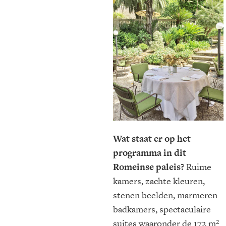
Wat staat er op het
programma in dit
Romeinse paleis?
Ruime
kamers, zachte kleuren,
stenen beelden, marmeren
badkamers, spectaculaire
suites waaronder de 172 m²