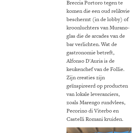
Breccia Portoro tegen te
komen die een oud relikwie
beschermt (in de lobby) of
kroonluchters van Murano-
glas die de arcades van de
bar verlichten. Wat de
gastronomie betreft,
Alfonso D'Auria is de
keukenchef van de Follie.
Zijn creaties zijn
geïnspireerd op producten
van lokale leveranciers,
zoals Marengo rundvlees,
Pecorino di Viterbo en
Castelli Romani kruiden.