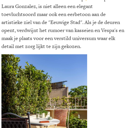
Laura Gonzalez, is niet alleen een elegant
toevluchtsoord maar ook een eerbetoon aan de
artistieke ziel van de "Eeuwige Stad". Als je de deuren
opent, verdwijnt het rumoer van kasseien en Vespa's en
maak je plaats voor een verstild universum waar elk
detail met zorg lijkt te zijn gekozen.