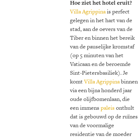
Hoe ziet het hotel eruit?
Villa Agrippina
is perfect
gelegen in het hart van de
stad, aan de oevers van de
Tiber en binnen het bereik
van de pauselijke kromstaf
(op 5 minuten van het
Vaticaan en de beroemde
Sint-Pietersbasiliek). Je
komt
Villa Agrippina
binnen
via een bijna honderd jaar
oude olijfbomenlaan, die
een immens
paleis
onthult
dat is gebouwd op de ruïnes
van de voormalige
residentie van de moeder