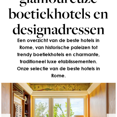
boetiekhotels en
designadressen
Een overzicht van de beste hotels in
Rome, van historische paleizen tot
trendy boetiekhotels en charmante,
traditioneel luxe etablissementen.
Onze selectie van de beste hotels in
Rome.