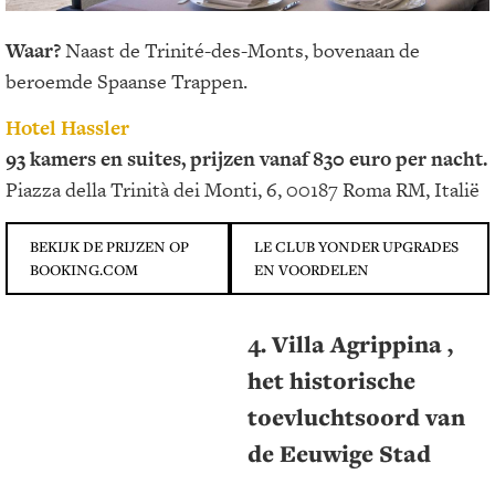
Waar?
Naast de Trinité-des-Monts, bovenaan de
beroemde Spaanse Trappen.
Hotel Hassler
93 kamers en suites, prijzen vanaf 830 euro per nacht.
Piazza della Trinità dei Monti, 6, 00187 Roma RM, Italië
BEKIJK DE PRIJZEN OP
LE CLUB YONDER UPGRADES
BOOKING.COM
EN VOORDELEN
4. Villa Agrippina ,
het historische
toevluchtsoord van
de Eeuwige Stad