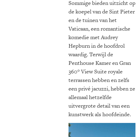
Sommige bieden uitzicht op
de koepel van de Sint Pieter
en de tuinen van het
Vaticaan, een romantische
komedie met Audrey
Hepburn in de hoofdrol
waardig. Terwijl de
Penthouse Kamer en Gran
360° View Suite royale
terrassen hebben en zelfs
een privé jacuzzi, hebben ze
allemaal hetzelfde
uitvergrote detail van een
kunstwerk als hoofdeinde.