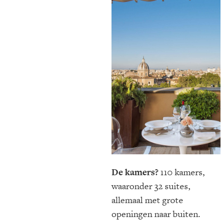
De kamers?
110 kamers,
waaronder 32 suites,
allemaal met grote
openingen naar buiten.