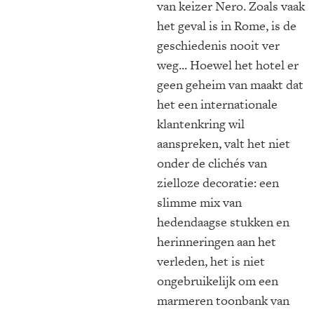
van keizer Nero. Zoals vaak
het geval is in Rome, is de
geschiedenis nooit ver
weg... Hoewel het hotel er
geen geheim van maakt dat
het een internationale
klantenkring wil
aanspreken, valt het niet
onder de clichés van
zielloze decoratie: een
slimme mix van
hedendaagse stukken en
herinneringen aan het
verleden, het is niet
ongebruikelijk om een
marmeren toonbank van