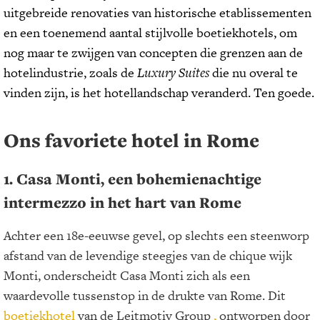
uitgebreide renovaties van historische etablissementen
en een toenemend aantal stijlvolle boetiekhotels, om
nog maar te zwijgen van concepten die grenzen aan de
hotelindustrie, zoals de
Luxury Suites
die nu overal te
vinden zijn, is het hotellandschap veranderd. Ten goede.
Ons favoriete hotel in Rome
1. Casa Monti, een bohemienachtige
intermezzo in het hart van Rome
Achter een 18e-eeuwse gevel, op slechts een steenworp
afstand van de levendige steegjes van de chique wijk
Monti, onderscheidt Casa Monti zich als een
waardevolle tussenstop in de drukte van Rome. Dit
boetiekhotel
van de Leitmotiv Group
,
ontworpen door