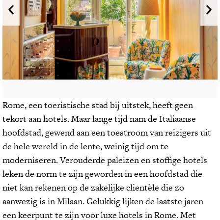
Rome, een toeristische stad bij uitstek, heeft geen
tekort aan hotels. Maar lange tijd nam de Italiaanse
hoofdstad, gewend aan een toestroom van reizigers uit
de hele wereld in de lente, weinig tijd om te
moderniseren. Verouderde paleizen en stoffige hotels
leken de norm te zijn geworden in een hoofdstad die
niet kan rekenen op de zakelijke clientèle die zo
aanwezig is in Milaan. Gelukkig lijken de laatste jaren
een keerpunt te zijn voor luxe hotels in Rome. Met