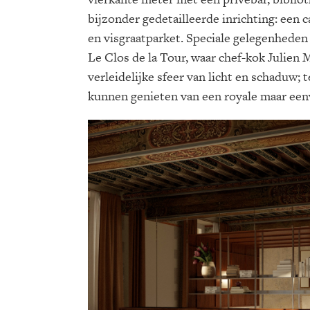
bijzonder gedetailleerde inrichting: een 
en visgraatparket. Speciale gelegenheden
Le Clos de la Tour, waar chef-kok Julien
verleidelijke sfeer van licht en schaduw; 
kunnen genieten van een royale maar een