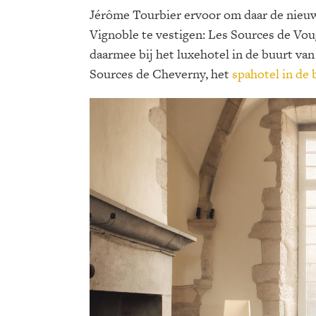
Jérôme Tourbier ervoor om daar de nieuw
Vignoble te vestigen: Les Sources de Vou
daarmee bij het luxehotel in de buurt van
Sources de Cheverny, het
spahotel in de 