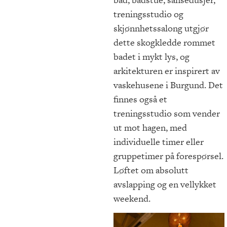
treningsstudio og
skjønnhetssalong utgjør
dette skogkledde rommet
badet i mykt lys, og
arkitekturen er inspirert av
vaskehusene i Burgund. Det
finnes også et
treningsstudio som vender
ut mot hagen, med
individuelle timer eller
gruppetimer på forespørsel.
Løftet om absolutt
avslapping og en vellykket
weekend.