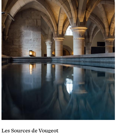
Les Sources de Vougeot