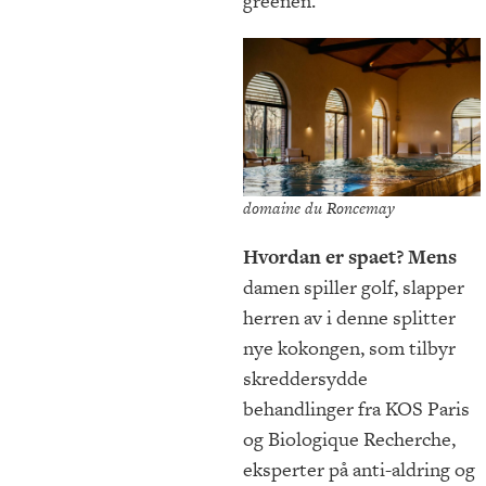
greenen.
domaine du Roncemay
Hvordan er spaet? Mens
damen spiller golf, slapper
herren av i denne splitter
nye kokongen, som tilbyr
skreddersydde
behandlinger fra KOS Paris
og Biologique Recherche,
eksperter på anti-aldring og