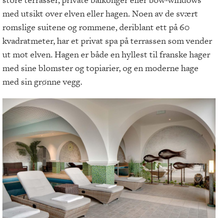
med utsikt over elven eller hagen. Noen av de svært
romslige suitene og rommene, deriblant ett på 60
kvadratmeter, har et privat spa på terrassen som vender
ut mot elven. Hagen er både en hyllest til franske hager
med sine blomster og topiarier, og en moderne hage
med sin grønne vegg.