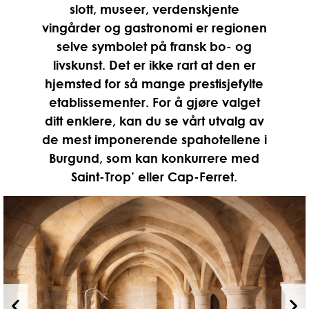
slott, museer, verdenskjente
vingårder og gastronomi er regionen
selve symbolet på fransk bo- og
livskunst. Det er ikke rart at den er
hjemsted for så mange prestisjefylte
etablissementer. For å gjøre valget
ditt enklere, kan du se vårt utvalg av
de mest imponerende spahotellene i
Burgund, som kan konkurrere med
Saint-Trop’ eller Cap-Ferret.