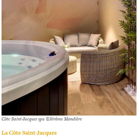
Côte Saint-Jacques spa ©Jérôme Mondière
La Côte Saint-Jacques