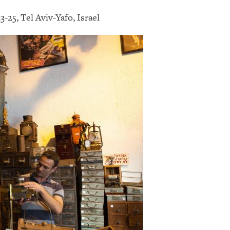
-25, Tel Aviv-Yafo, Israel