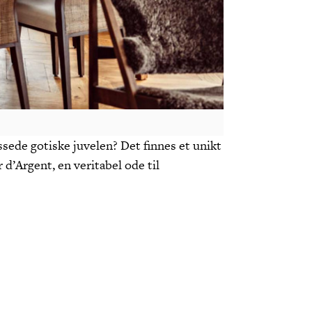
de gotiske juvelen? Det finnes et unikt
d’Argent, en veritabel ode til