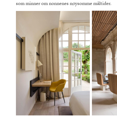
som minner om nonnenes nøysomme måltider.