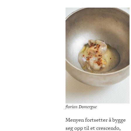
florian Domergue
Menyen fortsetter å bygge
seg opp til et crescendo,