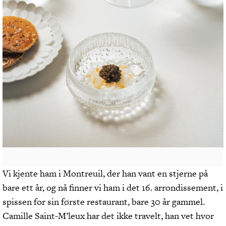
Vi kjente ham i Montreuil, der han vant en stjerne på
bare ett år, og nå finner vi ham i det 16. arrondissement, i
spissen for sin første restaurant, bare 30 år gammel.
Camille Saint-M’leux har det ikke travelt, han vet hvor