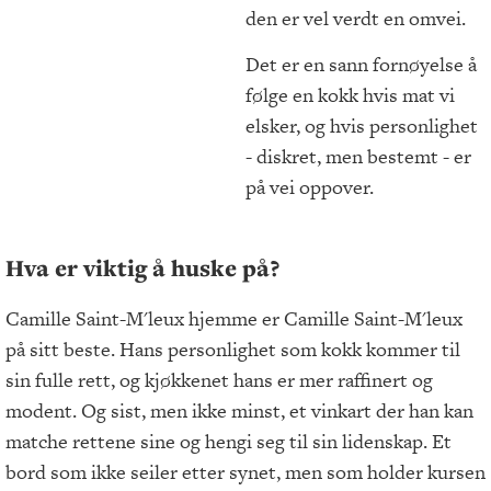
den er vel verdt en omvei.
Det er en sann fornøyelse å
følge en kokk hvis mat vi
elsker, og hvis personlighet
- diskret, men bestemt - er
på vei oppover.
Hva er viktig å huske på?
Camille Saint-M'leux hjemme er Camille Saint-M'leux
på sitt beste. Hans personlighet som kokk kommer til
sin fulle rett, og kjøkkenet hans er mer raffinert og
modent. Og sist, men ikke minst, et vinkart der han kan
matche rettene sine og hengi seg til sin lidenskap. Et
bord som ikke seiler etter synet, men som holder kursen