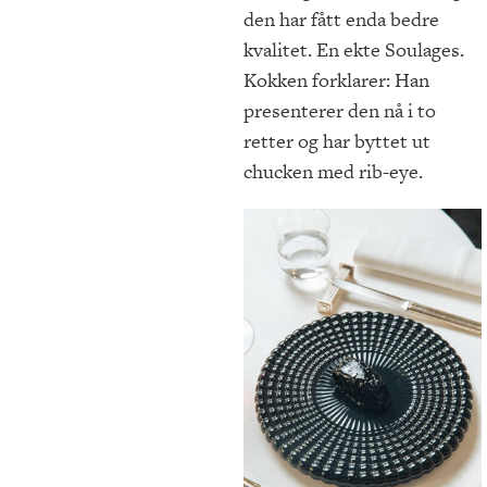
den har fått enda bedre
kvalitet. En ekte Soulages.
Kokken forklarer: Han
presenterer den nå i to
retter og har byttet ut
chucken med rib-eye.