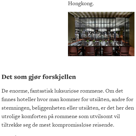
Hongkong.
Det som gjør forskjellen
De enorme, fantastisk luksuriøse rommene. Om det
finnes hoteller hvor man kommer for utsikten, andre for
stemningen, beliggenheten eller utsikten, er det her den
utrolige komforten på rommene som utvilsomt vil
tiltrekke seg de mest kompromissløse reisende.