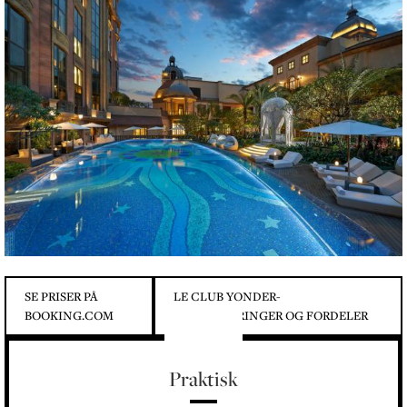
SE PRISER PÅ
LE CLUB YONDER-
BOOKING.COM
OPPGRADERINGER OG FORDELER
Praktisk