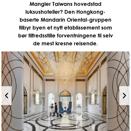
Mangler Taiwans hovedstad
luksushoteller? Den Hongkong-
baserte Mandarin Oriental-gruppen
tilbyr byen et nytt etablissement som
bør tilfredsstille forventningene til selv
de mest kresne reisende.