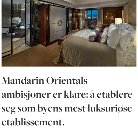
Mandarin Orientals
ambisjoner er klare: å etablere
seg som byens mest luksuriøse
etablissement.