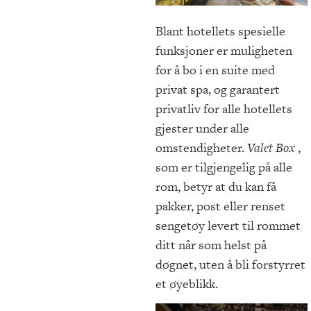
Blant hotellets spesielle
funksjoner er muligheten
for å bo i en suite med
privat spa, og garantert
privatliv for alle hotellets
gjester under alle
omstendigheter.
Valet Box
,
som er tilgjengelig på alle
rom, betyr at du kan få
pakker, post eller renset
sengetøy levert til rommet
ditt når som helst på
døgnet, uten å bli forstyrret
et øyeblikk.