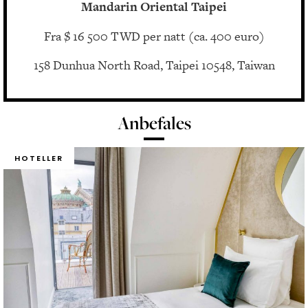
Mandarin Oriental Taipei
Fra $ 16 500 TWD per natt (ca. 400 euro)
158 Dunhua North Road, Taipei 10548, Taiwan
Anbefales
HOTELLER