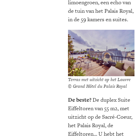
limoengroen, een echo van
de tuin van het Palais Royal,
in de 59 kamers en suites.
Terras met uitzicht op het Louvre
© Grand Hôtel du Palais Royal
De beste?
De duplex Suite
Eiffeltoren van 55 m2, met
uitzicht op de Sacré-Coeur,
het Palais Royal, de
Eiffeltoren... U hebt het