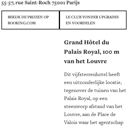
55-57, rue Saint-Roch 75001 Parijs
BEKIJK DE PRIJZEN OP
LE CLUB YONDER UPGRADES
BOOKING.COM
EN VOORDELEN
Grand Hôtel du
Palais Royal
, 100 m
van het Louvre
Dit vijfsterrenhotel heeft
een uitzonderlijke locatie,
tegenover de tuinen van het
Palais Royal, op een
steenworp afstand van het
Louvre, aan de Place de
Valois waar het agentschap