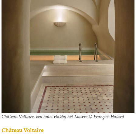
Château Voltaire, een hotel vlakbij het Louvre © François Halard
Château Voltaire