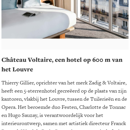
Château Voltaire, een hotel op 600 m van
het Louvre
Thierry Gillier, oprichter van het merk Zadig & Voltaire,
heeft een 5-sterrenhotel gecreëerd op de plaats van zijn
kantoren, vlakbij het Louvre, tussen de Tuilerieën en de
Opera. Het beroemde duo Festen, Charlotte de Tonnac
en Hugo Sauzay, is verantwoordelijk voor het
interieurontwerp, samen met artistiek directeur Franck