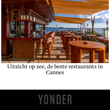
Uitzicht op zee, de beste restaurants in
Cannes