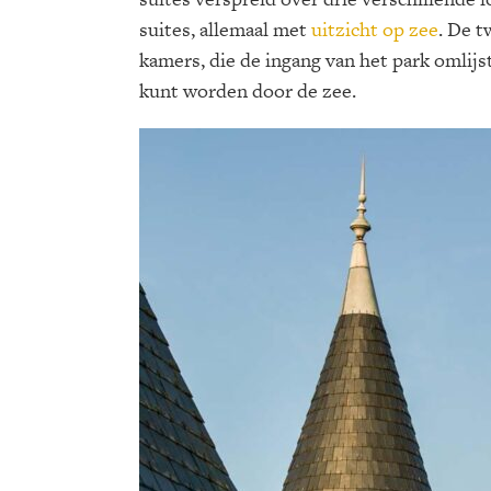
suites, allemaal met
uitzicht op zee
. De t
kamers, die de ingang van het park omlijs
kunt worden door de zee.