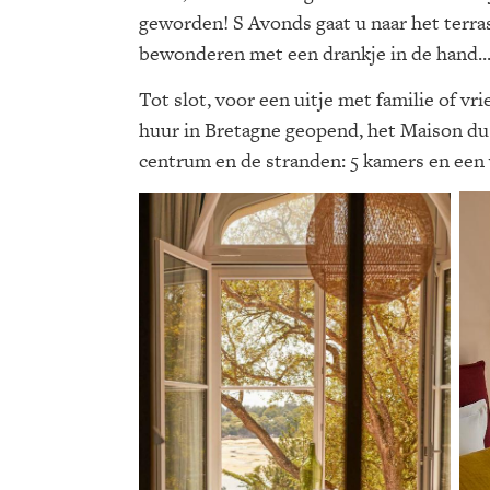
geworden! S Avonds gaat u naar het terra
bewonderen met een drankje in de hand..
Tot slot, voor een uitje met familie of vr
huur in Bretagne geopend, het Maison du 
centrum en de stranden: 5 kamers en ee