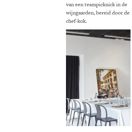
van een teampicknick in de
wijngaarden, bereid door de
chef-kok.