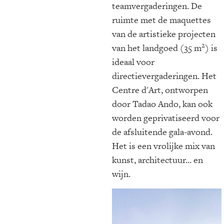
teamvergaderingen. De
ruimte met de maquettes
van de artistieke projecten
2
van het landgoed (35 m
) is
ideaal voor
directievergaderingen. Het
Centre d'Art, ontworpen
door Tadao Ando, kan ook
worden geprivatiseerd voor
de afsluitende gala-avond.
Het is een vrolijke mix van
kunst, architectuur... en
wijn.