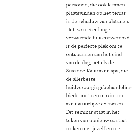
personen, die ook kunnen
plaatsvinden op het terras
in de schaduw van platanen.
Het 20 meter lange
verwarmde buitenzwembad
is de perfecte plek om te
ontspannen aan het eind
van de dag, net als de
Susanne Kaufmann spa, die
de allerbeste
huidverzorgingsbehandeling
biedt, met een maximum
aan natuurlijke extracten.
Dit seminar staat in het
teken van opnieuw contact
maken met jezelf en met