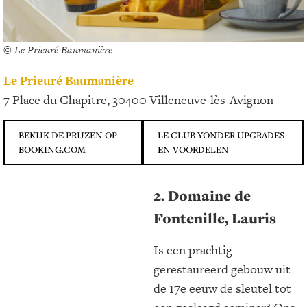
© Le Prieuré Baumanière
Le Prieuré Baumanière
7 Place du Chapitre, 30400 Villeneuve-lès-Avignon
BEKIJK DE PRIJZEN OP
LE CLUB YONDER UPGRADES
BOOKING.COM
EN VOORDELEN
2. Domaine de
Fontenille, Lauris
Is een prachtig
gerestaureerd gebouw uit
de 17e eeuw de sleutel tot