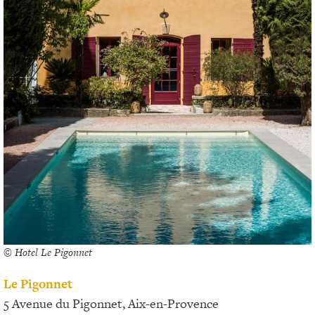
© Hotel Le Pigonnet
Le Pigonnet
5 Avenue du Pigonnet, Aix-en-Provence