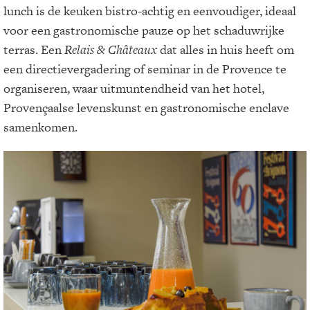
lunch is de keuken bistro-achtig en eenvoudiger, ideaal
voor een gastronomische pauze op het schaduwrijke
terras. Een
Relais & Châteaux
dat alles in huis heeft om
een directievergadering of seminar in de Provence te
organiseren, waar uitmuntendheid van het hotel,
Provençaalse levenskunst en gastronomische enclave
samenkomen.