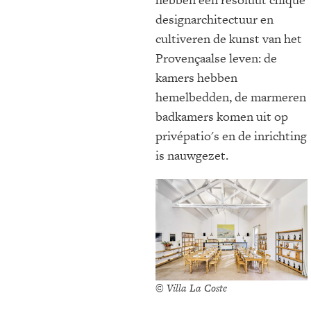
designarchitectuur en
cultiveren de kunst van het
Provençaalse leven: de
kamers hebben
hemelbedden, de marmeren
badkamers komen uit op
privépatio's en de inrichting
is nauwgezet.
© Villa La Coste