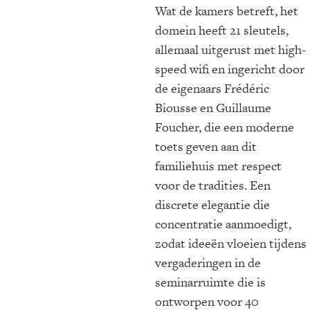
Wat de kamers betreft, het
domein heeft 21 sleutels,
allemaal uitgerust met high-
speed wifi en ingericht door
de eigenaars Frédéric
Biousse en Guillaume
Foucher, die een moderne
toets geven aan dit
familiehuis met respect
voor de tradities. Een
discrete elegantie die
concentratie aanmoedigt,
zodat ideeën vloeien tijdens
vergaderingen in de
seminarruimte die is
ontworpen voor 40