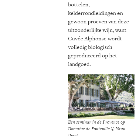
bottelen,
kelderrondleidingen en
gewoon proeven van deze
uitzonderlijke wijn, want
Cuvée Alphonse wordt
volledig biologisch
geproduceerd op het
landgoed.
Een seminar in de Provence op
Domaine de Fontenille © Yann
Deret