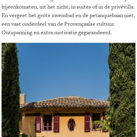
bijeenkomsten, uit het zicht, in suites of in de privévilla.
En vergeet het grote zwembad en de petanquebaan niet,
een vast onderdeel van de Provençaalse cultuur.
Ontspanning en extra motivatie gegarandeerd.