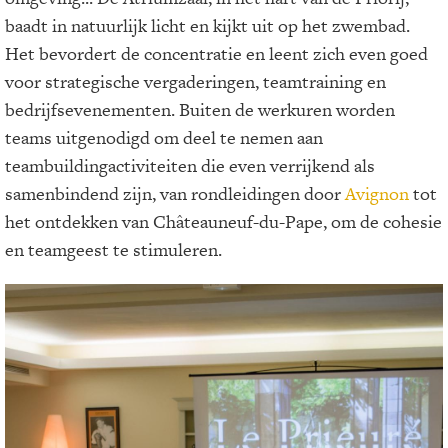
baadt in natuurlijk licht en kijkt uit op het zwembad.
Het bevordert de concentratie en leent zich even goed
voor strategische vergaderingen, teamtraining en
bedrijfsevenementen. Buiten de werkuren worden
teams uitgenodigd om deel te nemen aan
teambuildingactiviteiten die even verrijkend als
samenbindend zijn, van rondleidingen door
Avignon
tot
het ontdekken van Châteauneuf-du-Pape, om de cohesie
en teamgeest te stimuleren.