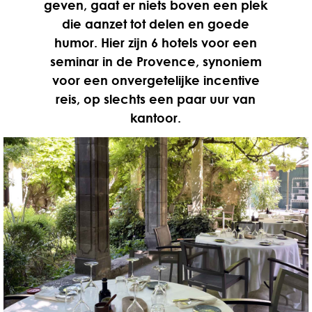
geven, gaat er niets boven een plek
die aanzet tot delen en goede
humor. Hier zijn 6 hotels voor een
seminar in de Provence, synoniem
voor een onvergetelijke incentive
reis, op slechts een paar uur van
kantoor.