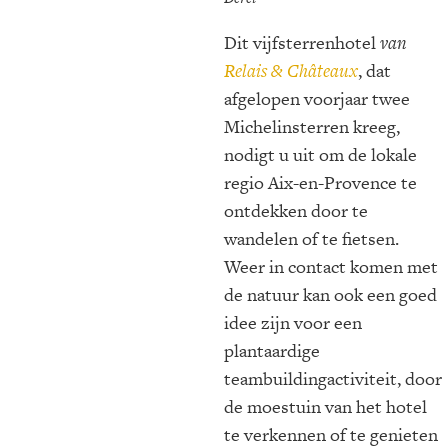
Dit vijfsterrenhotel
van
Relais & Châteaux
, dat
afgelopen voorjaar twee
Michelinsterren kreeg,
nodigt u uit om de lokale
regio Aix-en-Provence te
ontdekken door te
wandelen of te fietsen.
Weer in contact komen met
de natuur kan ook een goed
idee zijn voor een
plantaardige
teambuildingactiviteit, door
de moestuin van het hotel
te verkennen of te genieten