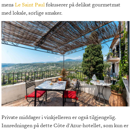
mens
Le Saint Paul
fokuserer på delikat gourmetmat
med lokale, sørlige smaker.
Private middager i vinkjelleren er også tilgjengelig.
Innredningen på dette Côte d'Azur-hotellet, som kun er