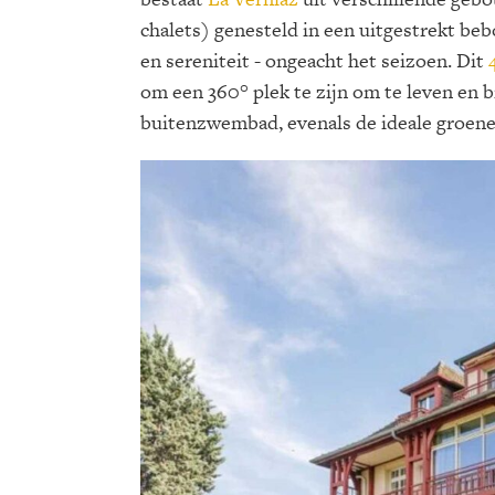
chalets) genesteld in een uitgestrekt beb
en sereniteit - ongeacht het seizoen. Dit
om een 360° plek te zijn om te leven en 
buitenzwembad, evenals de ideale groen