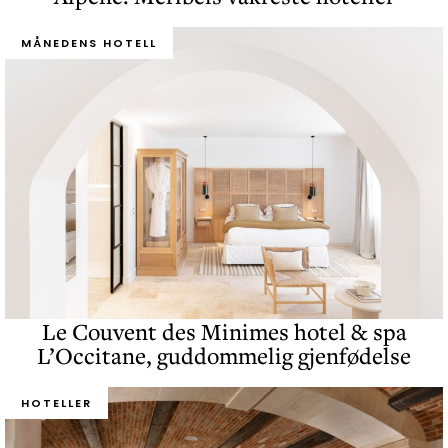
MÅNEDENS HOTELL
Le Couvent des Minimes hotel & spa
L’Occitane, guddommelig gjenfødelse
HOTELLER