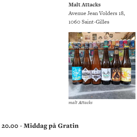
Malt Attacks
Avenue Jean Volders 18,
1060 Saint-Gilles
malt Attacks
20.00 - Middag på Gratin