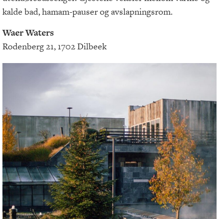
kalde bad, hamam-pauser og avslapningsrom.
Waer Waters
Rodenberg 21, 1702 Dilbeek