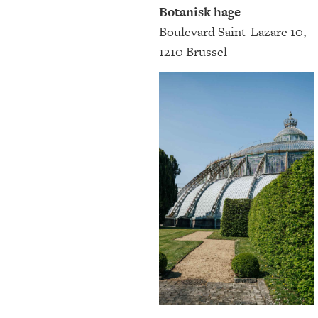
Botanisk hage
Boulevard Saint-Lazare 10,
1210 Brussel