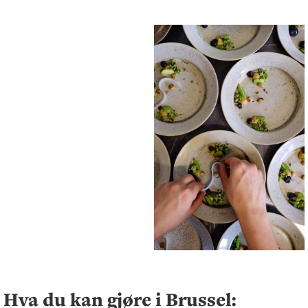
Hva du kan gjøre i Brussel: