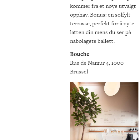
kommer fra et nøye utvalgt
opphav. Bonus: en solfylt
terrasse, perfekt for å nyte
latten din mens du ser på
nabolagets ballett.
Bouche
Rue de Namur 4, 1000
Brussel