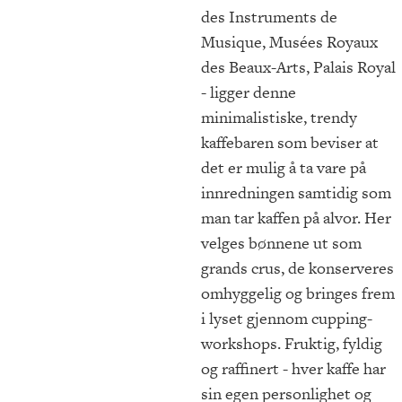
des Instruments de
Musique, Musées Royaux
des Beaux-Arts, Palais Royal
- ligger denne
minimalistiske, trendy
kaffebaren som beviser at
det er mulig å ta vare på
innredningen samtidig som
man tar kaffen på alvor. Her
velges bønnene ut som
grands crus, de konserveres
omhyggelig og bringes frem
i lyset gjennom cupping-
workshops. Fruktig, fyldig
og raffinert - hver kaffe har
sin egen personlighet og