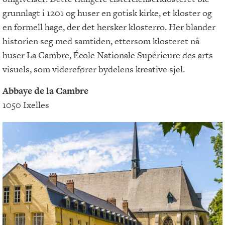
grunnlagt i 1201 og huser en gotisk kirke, et kloster og
en formell hage, der det hersker klosterro. Her blander
historien seg med samtiden, ettersom klosteret nå
huser La Cambre, École Nationale Supérieure des arts
visuels, som viderefører bydelens kreative sjel.
Abbaye de la Cambre
1050 Ixelles