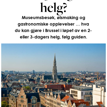
helg?
Museumsbesøk, ølsmaking og
gastronomiske opplevelser … hva
du kan gjøre i Brussel i løpet av en 2-
eller 3-dagers helg, følg guiden.