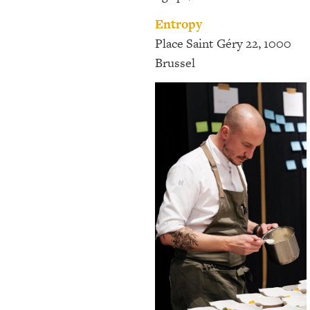
Entropy
Place Saint Géry 22, 1000
Brussel