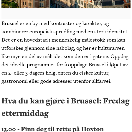
Brussel er en by med kontraster og karakter, og
kombinerer europeisk sprudling med en sterk identitet.
Det er en hovedstad i menneskelig målestokk som kan
utforskes gjennom sine nabolag, og her er kulturarven
like mye en del av måltidet som den er i gatene. Oppdag
det ideelle programmet for å oppdage Brussel i løpet av
en 2- eller 3-dagers helg, enten du elsker kultur,
gastronomi eller gode adresser utenfor allfarvei.
Hva du kan gjøre i Brussel: Fredag
ettermiddag
13.00 - Finn deg til rette på Hoxton