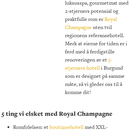
luksusspa, gourmetmat med
2-stjerners potensial og
praktfulle rom er
Royal
Champagne
uten tvil
regionens referansehotell.
Merk at eierne for tiden er i
ferd med å ferdigstille
renoveringen av et
5-
stjerners hotell
i Burgund
som er designet på samme
måte, så vi gleder oss til å
komme dit!
5 ting vi elsket med Royal Champagne
Romfølelsen: et
boutiquehotell
med XXL-