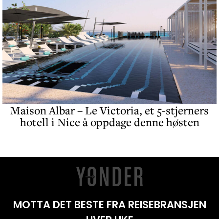
Maison Albar – Le Victoria, et 5-stjerners
hotell i Nice å oppdage denne høsten
MOTTA DET BESTE FRA REISEBRANSJEN