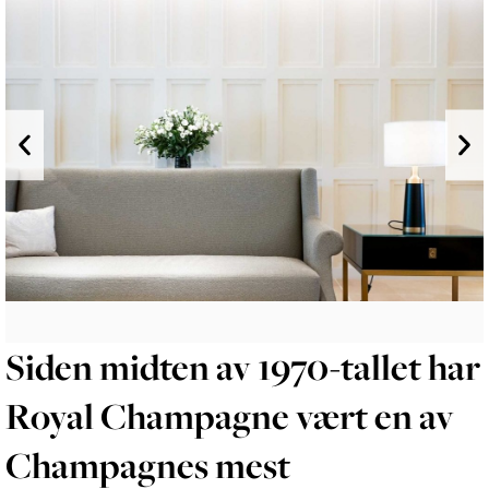
Siden midten av 1970-tallet har
Royal Champagne vært en av
Champagnes mest