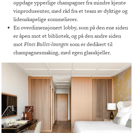
oppdage ypperlige champagner fra mindre kjente
vinprodusenter, med råd fra et team av dyktige og
lidenskapelige sommelierer.
En overdimensjonert lobby, som på den ene siden
er åpen mot et bibliotek, og på den andre siden
mot
Fines Bulles-loungen
som er dedikert til
champagnesmaking, med egen glasskjeller.