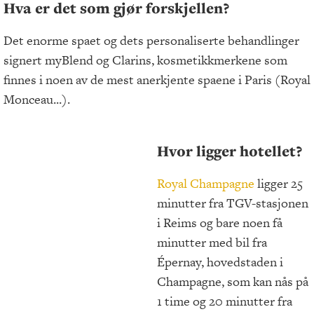
Hva er det som gjør forskjellen?
Det enorme spaet og dets personaliserte behandlinger
signert myBlend og Clarins, kosmetikkmerkene som
finnes i noen av de mest anerkjente spaene i Paris (Royal
Monceau...).
Hvor ligger hotellet?
Royal Champagne
ligger 25
minutter fra TGV-stasjonen
i Reims og bare noen få
minutter med bil fra
Épernay, hovedstaden i
Champagne, som kan nås på
1 time og 20 minutter fra