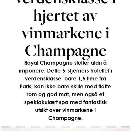
hjertet av
vinmarkene i
Champagne
Royal Champagne slutter aldri å
imponere. Dette 5-stjerners hotellet i
verdensklasse, bare 1,5 time fra
Paris, kan ikke bare skilte med flotte
rom og god mat, men også et
spektakulært spa med fantastisk
utsikt over vinmarkene i
Champagne.