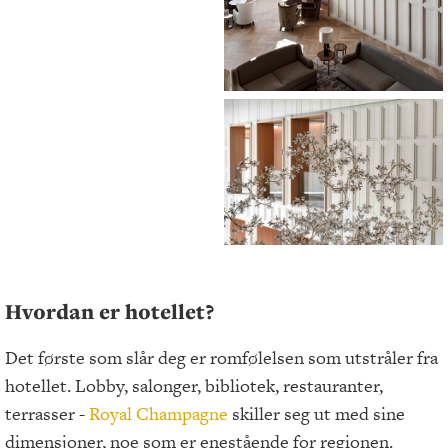
Hvordan er hotellet?
Det første som slår deg er romfølelsen som utstråler fra
hotellet. Lobby, salonger, bibliotek, restauranter,
terrasser -
Royal Champagne
skiller seg ut med sine
dimensjoner, noe som er enestående for regionen.