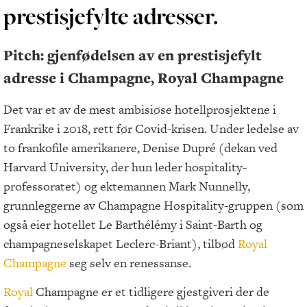
prestisjefylte adresser.
Pitch: gjenfødelsen av en prestisjefylt
adresse i Champagne, Royal Champagne
Det var et av de mest ambisiøse hotellprosjektene i
Frankrike i 2018, rett før Covid-krisen. Under ledelse av
to frankofile amerikanere, Denise Dupré (dekan ved
Harvard University, der hun leder hospitality-
professoratet) og ektemannen Mark Nunnelly,
grunnleggerne av Champagne Hospitality-gruppen (som
også eier hotellet Le Barthélémy i Saint-Barth og
champagneselskapet Leclerc-Briant), tilbød
Royal
Champagne
seg selv en renessanse.
Royal
Champagne er et tidligere gjestgiveri der de