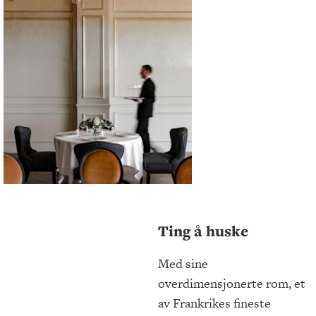
Ting å huske
Med sine
overdimensjonerte rom, et
av Frankrikes fineste