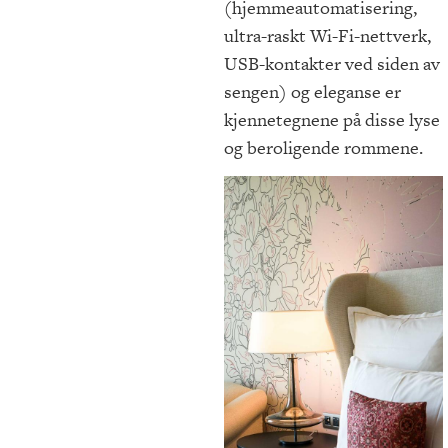
(hjemmeautomatisering,
ultra-raskt Wi-Fi-nettverk,
USB-kontakter ved siden av
sengen) og eleganse er
kjennetegnene på disse lyse
og beroligende rommene.