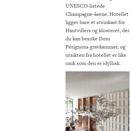
UNESCO-listede
Champagne-åsene. Hotellet
ligger bare et steinkast fra
Hautvillers og klosteret, der
du kan besøke Dom
Pérignons gravkammer, og
utsikten fra hotellet er like
unik som den er idyllisk.